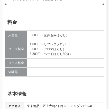
料金
入会金
3,600円（全身もみほぐし）
4,800円（リフレクソロジー）
コース料金
6,600円（アロマほぐし）
3,300円（ヘッドほぐし30分）
コース料金
－
体験等
–
基本情報
アクセス
東京都品川区上大崎2丁目17-5 デルダンビル4F