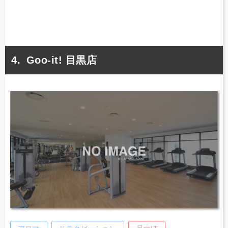
Goo-it! 目黒店