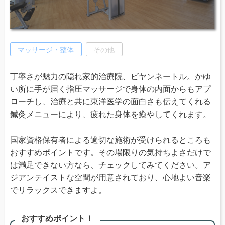
マッサージ・整体
その他
丁寧さが魅力の隠れ家的治療院、ビヤンネートル。かゆ
い所に手が届く指圧マッサージで身体の内面からもアプ
ローチし、治療と共に東洋医学の面白さも伝えてくれる
鍼灸メニューにより、疲れた身体を癒やしてくれます。
国家資格保有者による適切な施術が受けられるところも
おすすめポイントです。その場限りの気持ちよさだけで
は満足できない方なら、チェックしてみてください。ア
ジアンテイストな空間が用意されており、心地よい音楽
でリラックスできますよ。
おすすめポイント！