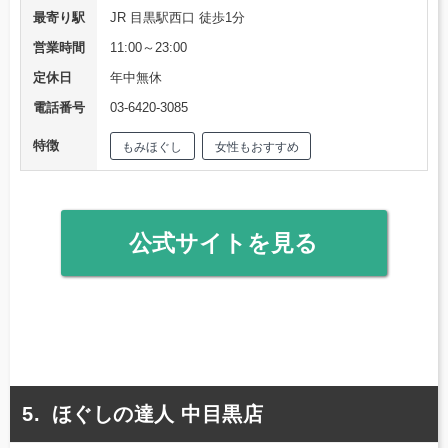
最寄り駅
JR 目黒駅西口 徒歩1分
営業時間
11:00～23:00
定休日
年中無休
電話番号
03-6420-3085
特徴
もみほぐし
女性もおすすめ
公式サイトを見る
ほぐしの達人 中目黒店