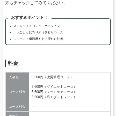
方もチェックしてみてください。
おすすめポイント！
ストレッチ＆コミュニケーション
一人ひとりに寄り添う多彩なコース
コンテスト優勝歴もある優れた技術
料金
入会金
6,600円（疲労撃退コース）
6,600円（ダイエットコース）
コース料金
6,600円（フットケアコース）
6,600円（肩くびストレッチ）
コース料金
－