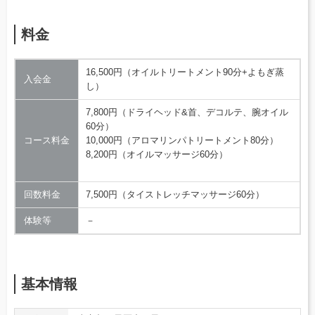
料金
16,500円（オイルトリートメント90分+よもぎ蒸
入会金
し）
7,800円（ドライヘッド&首、デコルテ、腕オイル
60分）
コース料金
10,000円（アロマリンパトリートメント80分）
8,200円（オイルマッサージ60分）
回数料金
7,500円（タイストレッチマッサージ60分）
体験等
－
基本情報