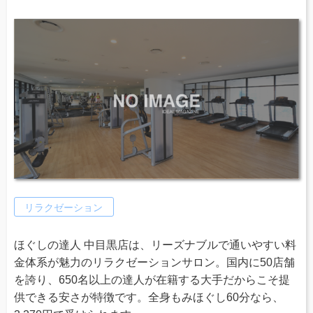
リラクゼーション
ほぐしの達人 中目黒店は、リーズナブルで通いやすい料
金体系が魅力のリラクゼーションサロン。国内に50店舗
を誇り、650名以上の達人が在籍する大手だからこそ提
供できる安さが特徴です。全身もみほぐし60分なら、