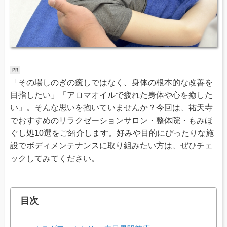
「その場しのぎの癒しではなく、身体の根本的な改善を
目指したい」「アロマオイルで疲れた身体や心を癒した
い」。そんな思いを抱いていませんか？今回は、祐天寺
でおすすめのリラクゼーションサロン・整体院・もみほ
ぐし処10選をご紹介します。好みや目的にぴったりな施
設でボディメンテナンスに取り組みたい方は、ぜひチェ
ックしてみてください。
目次