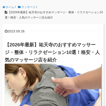
ホーム
/
マッサージ
/
【2026年最新】祐天寺のおすすめマッサージ・整体・リラクゼーション10
選！格安・人気のマッサージ店を紹介
2023.09.26
【2026年最新】祐天寺のおすすめマッサー
ジ・整体・リラクゼーション10選！格安・人
気のマッサージ店を紹介