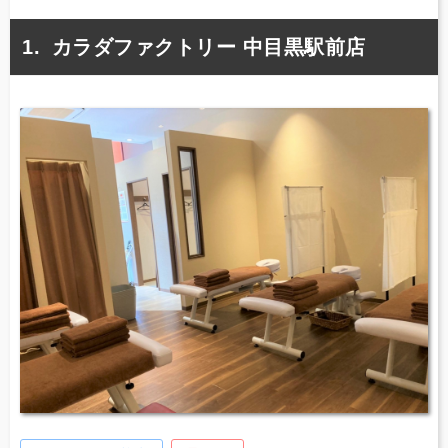
カラダファクトリー 中目黒駅前店