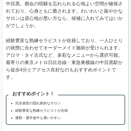
中目黒。都会の喧騒を忘れられる心地よい空間が確保さ
れており、心身ともに癒されます。わいわいと賑やかな
サロンは居心地が悪い方なら、候補に入れてみてはいか
がでしょうか。
経験豊富な熟練セラピストが在籍しており、一人ひとり
の状態に合わせてオーダーメイド施術が受けられます。
アロマ・タイ古式など、多彩なメニューから選択可能。
最寄りの東京メトロ日比谷線・東急東横線の中目黒駅か
ら徒歩4分とアクセス良好なのもおすすめポイントで
す。
おすすめポイント！
完全個室の隠れ家的なサロン
経験豊富な熟練セラピストが在籍
通勤・通学途中も通いやすい