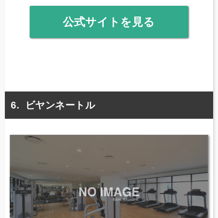
公式サイトを見る
ビヤンネートル