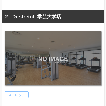
Dr.stretch 学芸大学店
ストレッチ