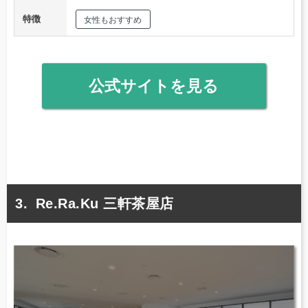
特徴
女性もおすすめ
公式サイトを見る
Re.Ra.Ku 三軒茶屋店