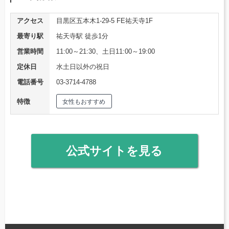
アクセス
目黒区五本木1-29-5 FE祐天寺1F
最寄り駅
祐天寺駅 徒歩1分
営業時間
11:00～21:30、土日11:00～19:00
定休日
水土日以外の祝日
電話番号
03-3714-4788
特徴
女性もおすすめ
公式サイトを見る