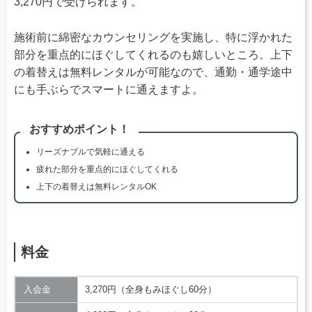
3,270円で受けられます。
施術前に綿密なカウンセリングを実施し、特に浮かれた
部分を重点的にほぐしてくれるのも嬉しいところ。上下
の着替えは無料レンタルが可能なので、通勤・通学途中
にも手ぶらでスマートに通えますよ。
おすすめポイント！
リーズナブルで気軽に通える
疲れた部分を重点的にほぐしてくれる
上下の着替えは無料レンタルOK
料金
入会金
3,270円（全身もみほぐし60分）