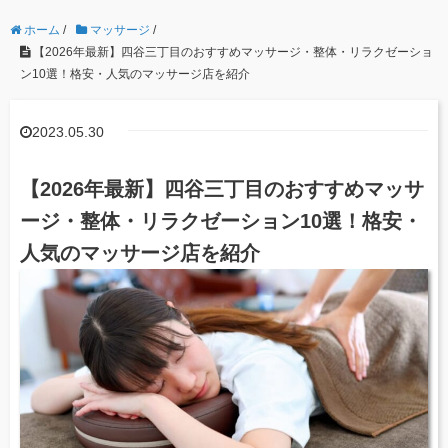
ホーム
/
マッサージ
/
【2026年最新】四谷三丁目のおすすめマッサージ・整体・リラクゼーショ
ン10選！格安・人気のマッサージ店を紹介
2023.05.30
【2026年最新】四谷三丁目のおすすめマッサ
ージ・整体・リラクゼーション10選！格安・
人気のマッサージ店を紹介