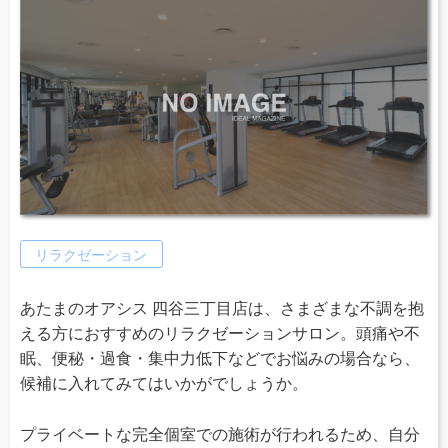
リラクゼーション
あたまのオアシス 四谷三丁目店は、さまざまな不調を抱
える方におすすめのリラクゼーションサロン。頭痛や不
眠、便秘・過食・集中力低下などでお悩みの場合なら、
候補に入れてみてはいかがでしょうか。
プライベートな完全個室での施術が行われるため、自分