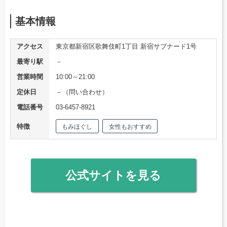
基本情報
アクセス
東京都新宿区歌舞伎町1丁目 新宿サブナード1号
最寄り駅
－
営業時間
10:00～21:00
定休日
－（問い合わせ）
電話番号
03-6457-8921
特徴
もみほぐし
女性もおすすめ
公式サイトを見る