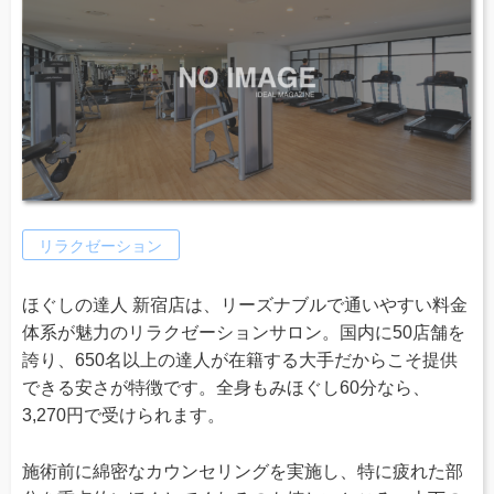
リラクゼーション
ほぐしの達人 新宿店は、リーズナブルで通いやすい料金
体系が魅力のリラクゼーションサロン。国内に50店舗を
誇り、650名以上の達人が在籍する大手だからこそ提供
できる安さが特徴です。全身もみほぐし60分なら、
3,270円で受けられます。
施術前に綿密なカウンセリングを実施し、特に疲れた部