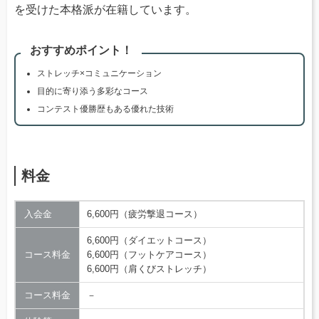
を受けた本格派が在籍しています。
おすすめポイント！
ストレッチ×コミュニケーション
目的に寄り添う多彩なコース
コンテスト優勝歴もある優れた技術
料金
入会金
6,600円（疲労撃退コース）
6,600円（ダイエットコース）
コース料金
6,600円（フットケアコース）
6,600円（肩くびストレッチ）
コース料金
－