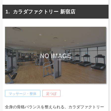
カラダファクトリー 新宿店
マッサージ・整体
足つぼ
全身の骨格バランスを整えられる、カラダファクトリー