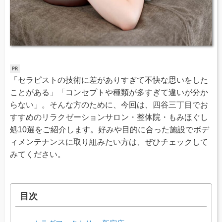
「セラピストの技術に差がありすぎて不快な思いをした
ことがある」「コンセプトや種類が多すぎて違いが分か
らない」。そんな方のために、今回は、四谷三丁目でお
すすめのリラクゼーションサロン・整体院・もみほぐし
処10選をご紹介します。好みや目的に合った施設でボデ
ィメンテナンスに取り組みたい方は、ぜひチェックして
みてください。
目次