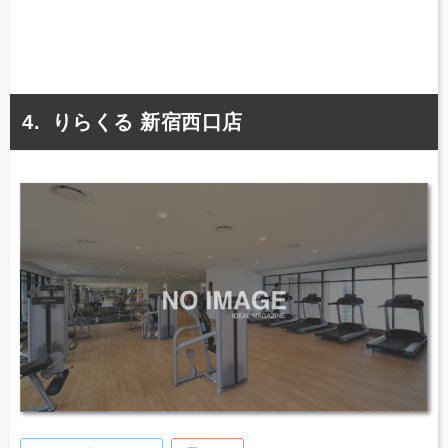
りらくる 新宿西口店