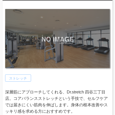
ストレッチ
深層筋にアプローチしてくれる、Dr.stretch 四谷三丁目
店。コアバランスストレッチという手技で、セルフケア
では届きにくい筋肉を伸ばします。身体の根本改善やス
ッキリ感を求める方におすすめです。