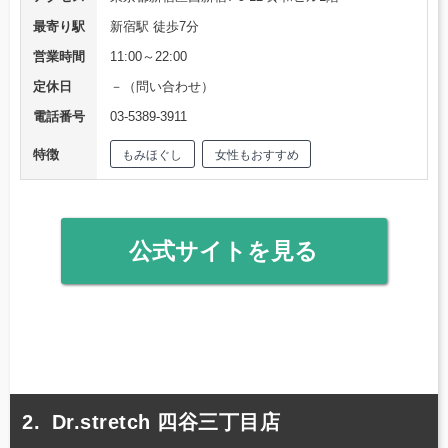
最寄り駅
新宿駅 徒歩7分
営業時間
11:00～22:00
定休日
－（問い合わせ）
電話番号
03-5389-3911
特徴
もみほぐし
女性もおすすめ
公式サイトを見る
Dr.stretch 四谷三丁目店