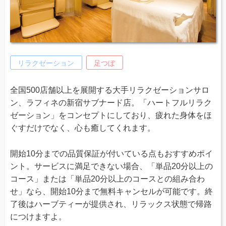
リラクゼーション
足つぼ
全国500店舗以上を展開する大手リラクゼーションサロ
ン、ラフィネの新宿サブナード店。「ハートフルリラク
ゼーション」をコンセプトにしており、疲れた身体をほ
ぐすだけでなく、心も癒してくれます。
開始10分までの品質保証が付いている点もおすすめポイ
ント。サービスに満足できない場合、「単品20分以上の
コース」または「単品20分以上のコースとの組み合わ
せ」なら、開始10分まで無料キャンセルが可能です。終
了後はハーブティーが提供され、リラックス状態で帰路
につけますよ。