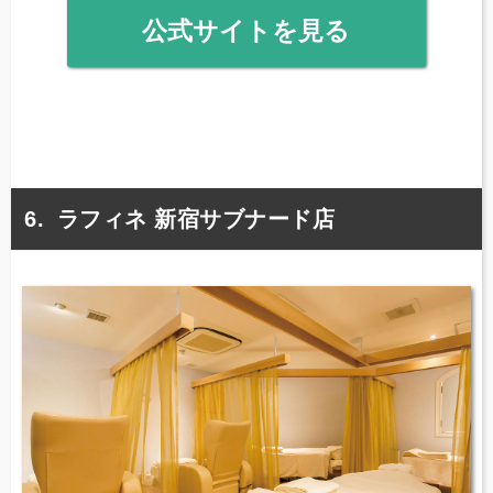
公式サイトを見る
ラフィネ 新宿サブナード店