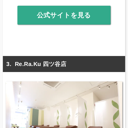
公式サイトを見る
Re.Ra.Ku 四ツ谷店