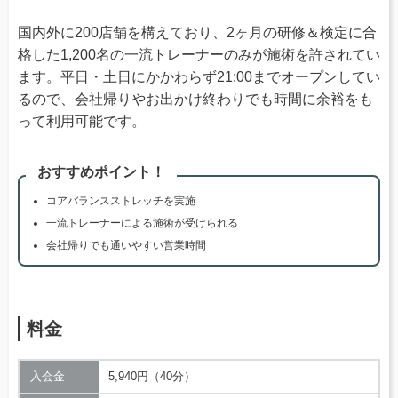
国内外に200店舗を構えており、2ヶ月の研修＆検定に合
格した1,200名の一流トレーナーのみが施術を許されてい
ます。平日・土日にかかわらず21:00までオープンしてい
るので、会社帰りやお出かけ終わりでも時間に余裕をも
って利用可能です。
おすすめポイント！
コアバランスストレッチを実施
一流トレーナーによる施術が受けられる
会社帰りでも通いやすい営業時間
料金
入会金
5,940円（40分）