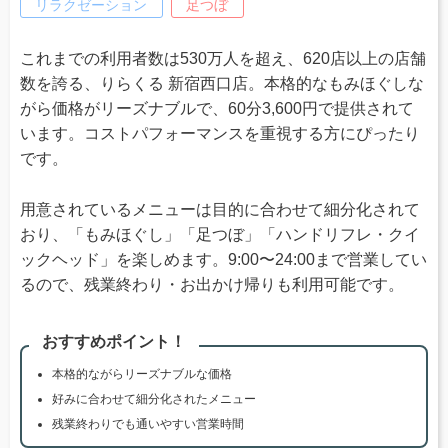
リラクゼーション
足つぼ
これまでの利用者数は530万人を超え、620店以上の店舗
数を誇る、りらくる 新宿西口店。本格的なもみほぐしな
がら価格がリーズナブルで、60分3,600円で提供されて
います。コストパフォーマンスを重視する方にぴったり
です。
用意されているメニューは目的に合わせて細分化されて
おり、「もみほぐし」「足つぼ」「ハンドリフレ・クイ
ックヘッド」を楽しめます。9:00〜24:00まで営業してい
るので、残業終わり・お出かけ帰りも利用可能です。
おすすめポイント！
本格的ながらリーズナブルな価格
好みに合わせて細分化されたメニュー
残業終わりでも通いやすい営業時間