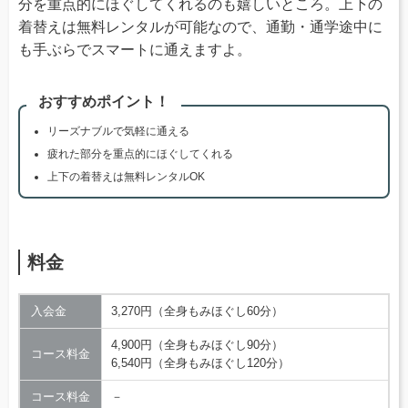
分を重点的にほぐしてくれるのも嬉しいところ。上下の
着替えは無料レンタルが可能なので、通勤・通学途中に
も手ぶらでスマートに通えますよ。
おすすめポイント！
リーズナブルで気軽に通える
疲れた部分を重点的にほぐしてくれる
上下の着替えは無料レンタルOK
料金
入会金
3,270円（全身もみほぐし60分）
4,900円（全身もみほぐし90分）
コース料金
6,540円（全身もみほぐし120分）
コース料金
－