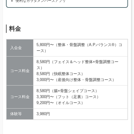
便利なカラダメンバーズアプリ
料金
5,800円〜（整体・骨盤調整（A.P.バランス®）コ
入会金
ース）
8,580円（フェイス＆ヘッド整体×骨盤調整コー
ス）
コース料金
8,580円（快眠整体コース）
3,000円〜（産後向け整体・骨盤調整コース）
8,580円（腸×骨盤シェイプコース）
コース料金
3,300円〜（フット（足裏）コース）
9,200円〜（オイルコース）
体験等
3,980円