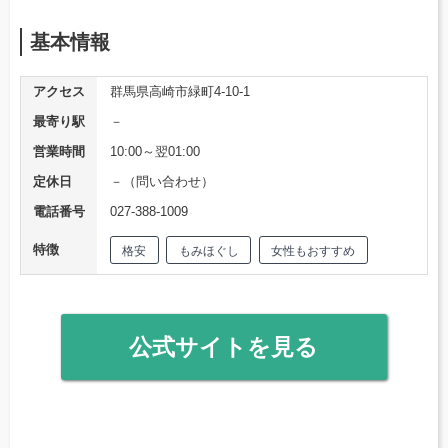
基本情報
アクセス
群馬県高崎市緑町4-10-1
最寄り駅
－
営業時間
10:00～翌01:00
定休日
－（問い合わせ）
電話番号
027-388-1009
特徴
格安
もみほぐし
女性もおすすめ
公式サイトを見る