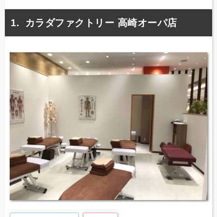
カラダファクトリー 高崎オーパ店