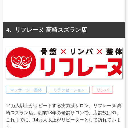
リフレーヌ 高崎スズラン店
マッサージ・整体
リラクゼーション
リンパ
14万人以上がリピートする実力派サロン、リフレーヌ 高
崎スズラン店。創業18年の老舗サロンで、店舗数は31。
これまでに、14万人以上がリピーターとして訪れていま
す。