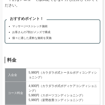
ださい。
おすすめポイント！
マッサージ×ストレッチ施術
お客さんの7割がメンズで構成
個々に適した柔軟な施術を実施
料金
5,980円（カラダラボ式トータルボディコンディシ
入会金
ョニング）
4,900円（カラダラボ式ボディケアコンディショニ
ング）
コース料金
5,980円（スポーツコンディショニング）
5,980円（姿勢改善コンディショニング）