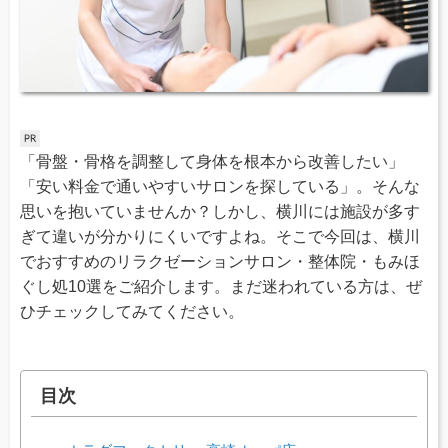
「骨盤・骨格を調整して身体を根本から改善したい」
「安い料金で通いやすいサロンを探している」。そんな
思いを抱いていませんか？しかし、横川には施設が多す
ぎて違いが分かりにくいですよね。そこで今回は、横川
でおすすめのリラクゼーションサロン・整体院・もみほ
ぐし処10選をご紹介します。まだ迷われている方は、ぜ
ひチェックしてみてください。
目次