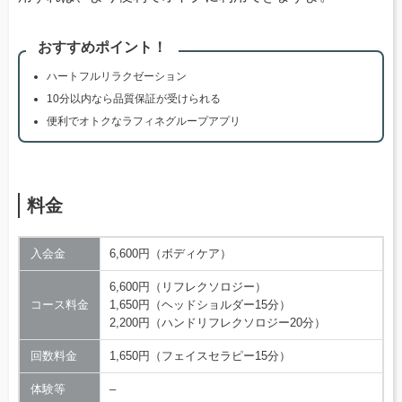
おすすめポイント！
ハートフルリラクゼーション
10分以内なら品質保証が受けられる
便利でオトクなラフィネグループアプリ
料金
入会金
6,600円（ボディケア）
6,600円（リフレクソロジー）
コース料金
1,650円（ヘッドショルダー15分）
2,200円（ハンドリフレクソロジー20分）
回数料金
1,650円（フェイスセラピー15分）
体験等
–