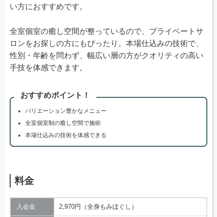
い方におすすめです。
全室個室の癒し空間が整っているので、プライベートサ
ロンをお探しの方にもぴったり。本場仕込みの技術で、
性別・年齢を問わず、幅広い層の方がクオリティの高い
手技を体感できます。
おすすめポイント！
バリエーション豊かなメニュー
全室個室制の癒し空間で施術
本場仕込みの技術を体感できる
料金
入会金
2,970円（全身もみほぐし）