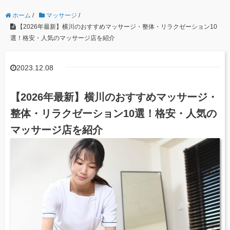
ホーム
/
マッサージ
/
【2026年最新】横川のおすすめマッサージ・整体・リラクゼーション10
選！格安・人気のマッサージ店を紹介
2023.12.08
【2026年最新】横川のおすすめマッサージ・
整体・リラクゼーション10選！格安・人気の
マッサージ店を紹介