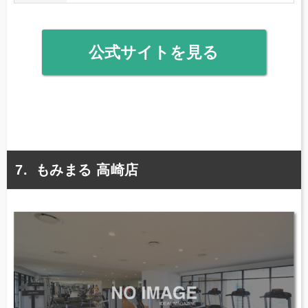
公式サイトを見る
もみまる 高崎店