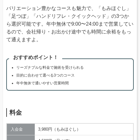
バリエーション豊かなコースも魅力で、「もみほぐし」
「足つぼ」「ハンドリフレ・クイックヘッド」の3つか
ら選択可能です。年中無休で9:00〜24:00まで営業してい
るので、会社帰り・お出かけ途中でも時間に余裕をもっ
て通えますよ。
おすすめポイント！
リーズナブルな料金で施術を受けられる
目的に合わせて選べる3つのコース
年中無休で通いやすい営業時間
料金
入会金
3,980円（もみほぐし）