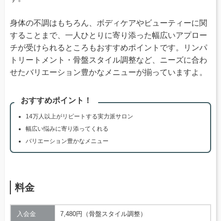
身体の不調はもちろん、ボディケアやビューティーに関
することまで、一人ひとりに寄り添った幅広いアプロー
チが受けられるところもおすすめポイントです。リンパ
トリートメント・骨盤スタイル調整など、ニーズに合わ
せたバリエーション豊かなメニューが揃っていますよ。
おすすめポイント！
14万人以上がリピートする実力派サロン
幅広い悩みに寄り添ってくれる
バリエーション豊かなメニュー
料金
入会金
7,480円（骨盤スタイル調整）