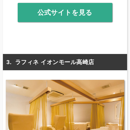
公式サイトを見る
ラフィネ イオンモール高崎店