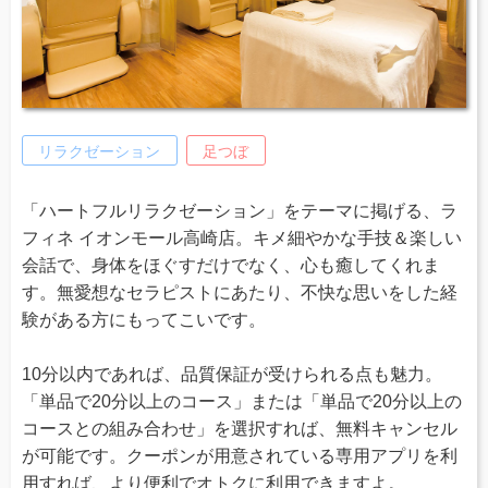
リラクゼーション
足つぼ
「ハートフルリラクゼーション」をテーマに掲げる、ラ
フィネ イオンモール高崎店。キメ細やかな手技＆楽しい
会話で、身体をほぐすだけでなく、心も癒してくれま
す。無愛想なセラピストにあたり、不快な思いをした経
験がある方にもってこいです。
10分以内であれば、品質保証が受けられる点も魅力。
「単品で20分以上のコース」または「単品で20分以上の
コースとの組み合わせ」を選択すれば、無料キャンセル
が可能です。クーポンが用意されている専用アプリを利
用すれば、より便利でオトクに利用できますよ。