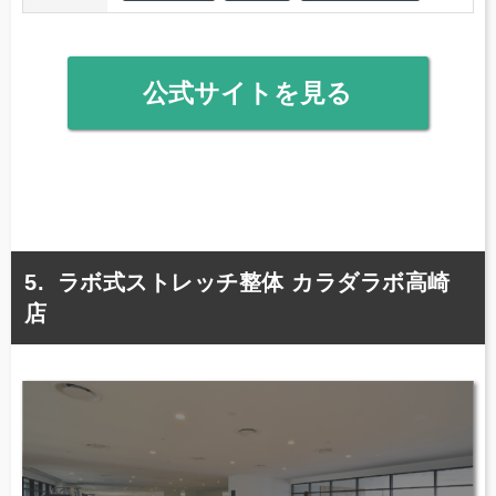
公式サイトを見る
ラボ式ストレッチ整体 カラダラボ高崎
店