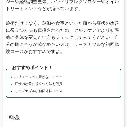
ジーや経絡調整整体、ハンドリフレクソロジーやオイル
トリートメントなどが揃っています。
施術だけでなく、運動や食事といった面から症状の改善
に役立つ方法も伝授されるため、セルフケアでより効率
的に身体を変えたい方もチェックしてみてください。自
分の肌に合うか確かめたい方は、リーズナブルな初回体
験コースがおすすめですよ。
おすすめポイント！
バリエーション豊かなメニュー
症状の改善に役立つ方法も伝授
リーズナブルな初回体験コース
料金