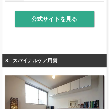
公式サイトを見る
スパイナルケア用賀