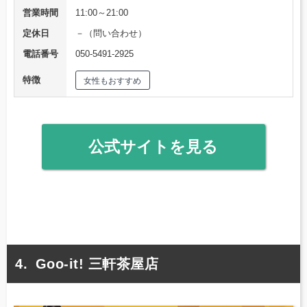
営業時間
11:00～21:00
定休日
－（問い合わせ）
電話番号
050-5491-2925
特徴
女性もおすすめ
公式サイトを見る
Goo-it! 三軒茶屋店