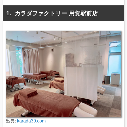
カラダファクトリー 用賀駅前店
出典:
karada39.com