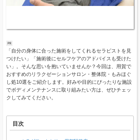
「自分の身体に合った施術をしてくれるセラピストを見
つけたい」「施術後にセルフケアのアドバイスも受けた
い」。そんな思いを抱いていませんか？今回は、用賀で
おすすめのリラクゼーションサロン・整体院・もみほぐ
し処10選をご紹介します。好みや目的にぴったりな施設
でボディメンテナンスに取り組みたい方は、ぜひチェッ
クしてみてください。
目次