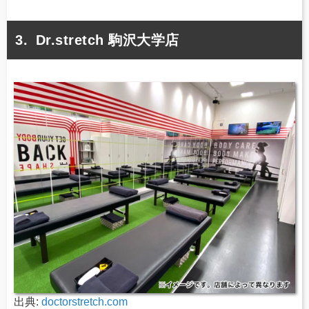
Dr.stretch 駒沢大学店
出典:
doctorstretch.com