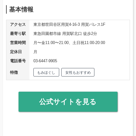
基本情報
アクセス
東京都世田谷区用賀4-16-3 用賀パレス1F
最寄り駅
東急田園都市線 用賀駅北口 徒歩2分
営業時間
月〜金11:00〜21:00、土日祝11:00-20:00
定休日
月
電話番号
03-6447-9905
特徴
もみほぐし
女性もおすすめ
公式サイトを見る