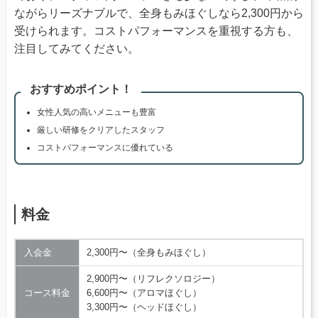
ながらリーズナブルで、全身もみほぐしなら2,300円から
受けられます。コストパフォーマンスを重視する方も、
注目してみてください。
おすすめポイント！
女性人気の高いメニューも豊富
厳しい研修をクリアしたスタッフ
コストパフォーマンスに優れている
料金
入会金
2,300円〜（全身もみほぐし）
2,900円〜（リフレクソロジー）
コース料金
6,600円〜（アロマほぐし）
3,300円〜（ヘッドほぐし）