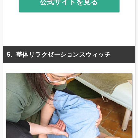
公式サイトを見る
整体リラクゼーションスウィッチ