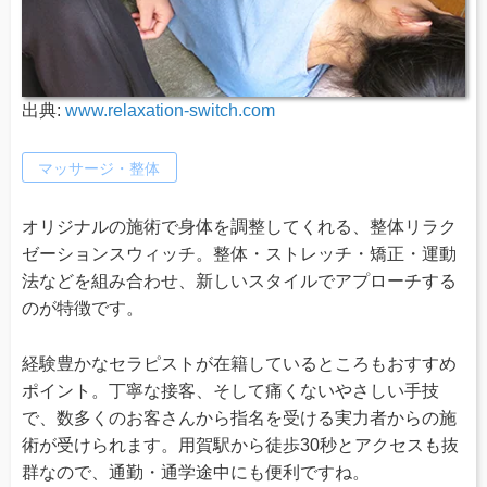
出典:
www.relaxation-switch.com
マッサージ・整体
オリジナルの施術で身体を調整してくれる、整体リラク
ゼーションスウィッチ。整体・ストレッチ・矯正・運動
法などを組み合わせ、新しいスタイルでアプローチする
のが特徴です。
経験豊かなセラピストが在籍しているところもおすすめ
ポイント。丁寧な接客、そして痛くないやさしい手技
で、数多くのお客さんから指名を受ける実力者からの施
術が受けられます。用賀駅から徒歩30秒とアクセスも抜
群なので、通勤・通学途中にも便利ですね。