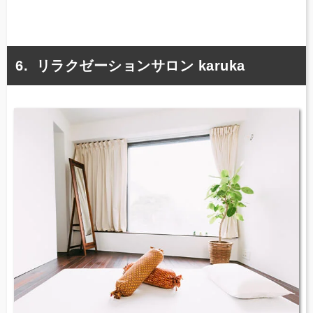
リラクゼーションサロン karuka