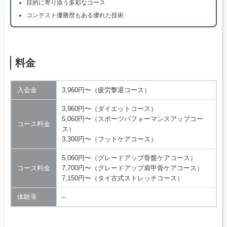
目的に寄り添う多彩なコース
コンテスト優勝歴もある優れた技術
料金
入会金
3,960円〜（疲労撃退コース）
3,960円〜（ダイエットコース）
5,060円〜（スポーツパフォーマンスアップコー
コース料金
ス）
3,300円〜（フットケアコース）
5,060円〜（グレードアップ骨盤ケアコース）
コース料金
7,700円〜（グレードアップ肩甲骨ケアコース）
7,150円〜（タイ古式ストレッチコース）
体験等
–