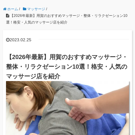
ホーム
/
マッサージ
/
【2026年最新】用賀のおすすめマッサージ・整体・リラクゼーション10
選！格安・人気のマッサージ店を紹介
2023.02.25
【2026年最新】用賀のおすすめマッサージ・
整体・リラクゼーション10選！格安・人気の
マッサージ店を紹介