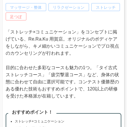
マッサージ・整体
リラクゼーション
ストレッチ
足つぼ
「ストレッチ×コミュニケーション」をコンセプトに掲
げている、Re.Ra.Ku 用賀店。オリジナルのボディケア
をしながら、キメ細かいコミュニケーションでプロ視点
のカウンセリングが行われます。
目的に合わせた多彩なコースも魅力の1つ。「タイ古式
ストレッチコース」「疲労撃退コース」など、身体の状
態に合わせて自由に選択可能です。コンテスト優勝歴の
ある優れた技術もおすすめポイントで、120以上の研修
を受けた本格派が在籍しています。
おすすめポイント！
ストレッチ×コミュニケーション