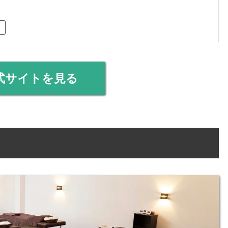
式サイトを見る