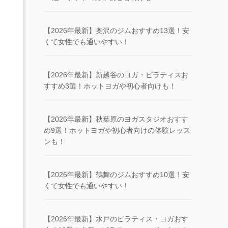
【2026年最新】奥沢のジムおすすめ13選！安
くて女性でも通いやすい！
【2026年最新】新越谷のヨガ・ピラティスお
すすめ3選！ホットヨガや初心者向けも！
【2026年最新】秋葉原のヨガスタジオおすす
め9選！ホットヨガや初心者向けの体験レッス
ンも！
【2026年最新】鶴舞のジムおすすめ10選！安
くて女性でも通いやすい！
【2026年最新】水戸のピラティス・ヨガおす