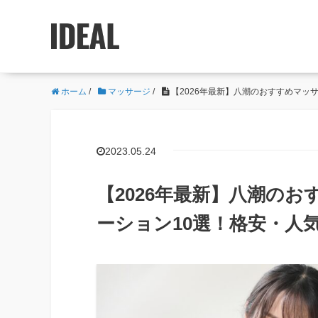
ホーム
/
マッサージ
/
【2026年最新】八潮のおすすめマッ
2023.05.24
【2026年最新】八潮の
ーション10選！格安・人