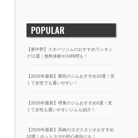
POPULAR
【東中野】スポーツジムのおすすめランキン
グ11選｜無料体験や24時間も！
【2026年最新】磐田のジムおすすめ10選！安
くて女性でも通いやすい！
【2026年最新】堺東のジムおすすめ5選！安
くて女性も通いやすいジムも紹介！
【2026年最新】高崎のヨガスタジオおすすめ
10選！ホットヨガや初心者向けも！