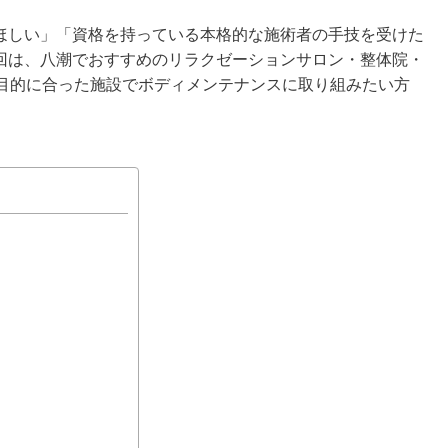
ほしい」「資格を持っている本格的な施術者の手技を受けた
回は、八潮でおすすめのリラクゼーションサロン・整体院・
や目的に合った施設でボディメンテナンスに取り組みたい方