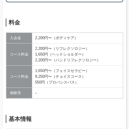
料金
入会金
2,200円〜（ボディケア）
2,200円〜（リフレクソロジー）
コース料金
1,650円（ヘッドショルダー）
2,200円〜（ハンドリフレクソロジー）
1,650円〜（フェイスセラピー）
コース料金
8,250円〜（チョイスコース）
550円（プロバンスバス）
体験等
–
基本情報