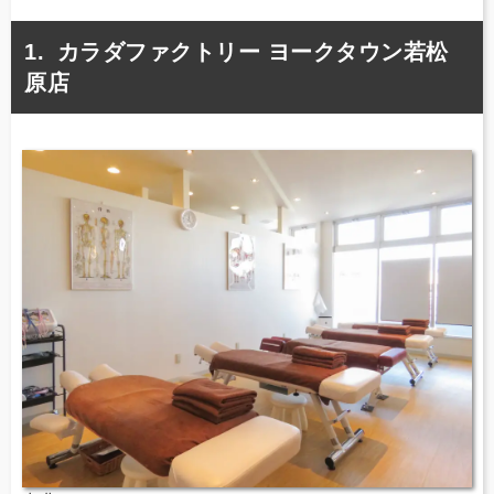
カラダファクトリー ヨークタウン若松
原店