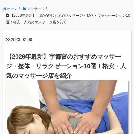
ホーム
/
マッサージ
/
【2026年最新】宇都宮のおすすめマッサージ・整体・リラクゼーション10
選！格安・人気のマッサージ店を紹介
2023.02.09
【2026年最新】宇都宮のおすすめマッサー
ジ・整体・リラクゼーション10選！格安・人
気のマッサージ店を紹介