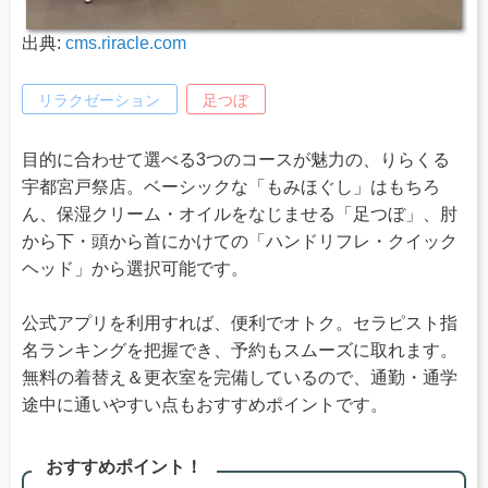
出典:
cms.riracle.com
リラクゼーション
足つぼ
目的に合わせて選べる3つのコースが魅力の、りらくる
宇都宮戸祭店。ベーシックな「もみほぐし」はもちろ
ん、保湿クリーム・オイルをなじませる「足つぼ」、肘
から下・頭から首にかけての「ハンドリフレ・クイック
ヘッド」から選択可能です。
公式アプリを利用すれば、便利でオトク。セラピスト指
名ランキングを把握でき、予約もスムーズに取れます。
無料の着替え＆更衣室を完備しているので、通勤・通学
途中に通いやすい点もおすすめポイントです。
おすすめポイント！