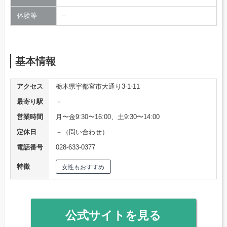
体験等
–
基本情報
アクセス
栃木県宇都宮市大通り3-1-11
最寄り駅
－
営業時間
月〜金9:30〜16:00、土9:30〜14:00
定休日
－（問い合わせ）
電話番号
028-633-0377
特徴
女性もおすすめ
公式サイトを見る