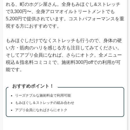
れる、町のホグシ屋さん。全身もみほぐし&ストレッチ
で3,300円〜、全身アロマオイルトリートメントでも
5,200円で提供されています。コストパフォーマンスを重
視する方におすすめです。
もみほぐしだけでなくストレッチも行うので、身体の硬
い方・筋肉のハリを感じる方も注目してみてください。
そしてアプリ会員になれば、さらにオトク。全メニュー
税込＆指名料コミコミで、施術料300円offでの利用が可
能です。
おすすめポイント！
リーズナブルな施術料金で利用可能
もみほぐし＆ストレッチの組み合わせ
アプリ会員になればさらにオトク