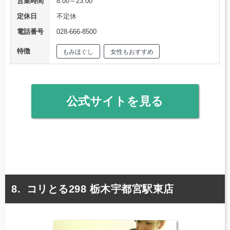
営業時間
8:00～23:00
定休日
不定休
電話番号
028-666-8500
特徴
もみほぐし
女性もおすすめ
公式サイトを見る
コリとる298 栃木宇都宮駅東店