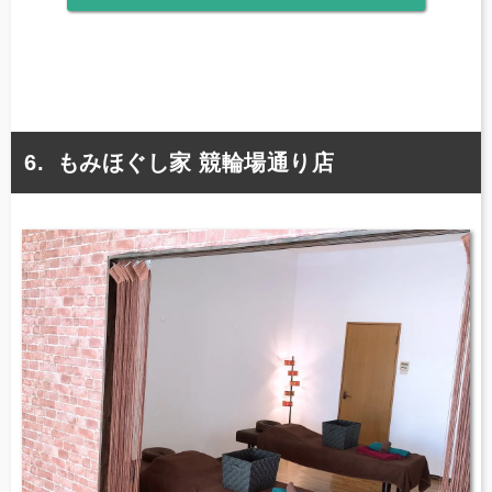
もみほぐし家 競輪場通り店