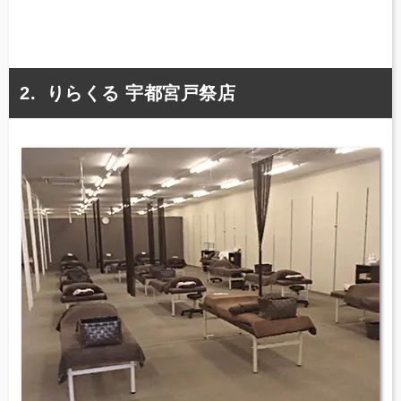
りらくる 宇都宮戸祭店