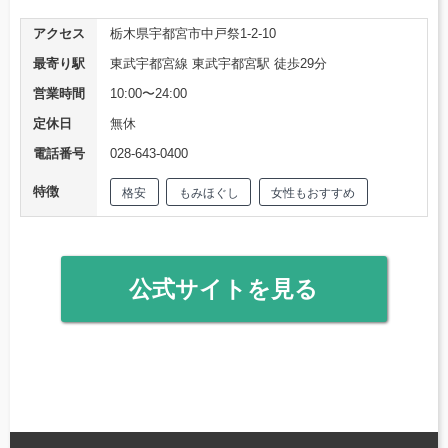
アクセス
栃木県宇都宮市中戸祭1-2-10
最寄り駅
東武宇都宮線 東武宇都宮駅 徒歩29分
営業時間
10:00〜24:00
定休日
無休
電話番号
028-643-0400
特徴
格安
もみほぐし
女性もおすすめ
公式サイトを見る