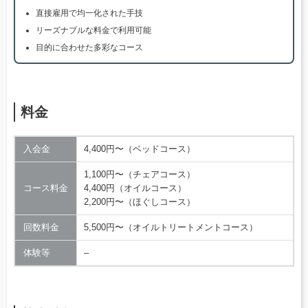
直接雇用で均一化された手技
リーズナブルな料金で利用可能
目的に合わせた多彩なコース
料金
入会金
4,400円〜（ベッドコース）
1,100円〜（チェアコース）
コース料金
4,400円（オイルコース）
2,200円〜（ほぐしコース）
回数料金
5,500円〜（オイルトリートメントコース）
体験等
–