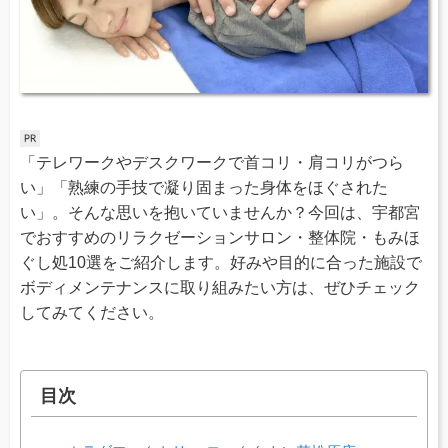
「テレワークやデスクワークで首コリ・肩コリがつら
い」「熟練の手技で凝り固まった身体をほぐされた
い」。そんな思いを抱いていませんか？今回は、宇都宮
でおすすめのリラクゼーションサロン・整体院・もみほ
ぐし処10選をご紹介します。好みや目的に合った施設で
ボディメンテナンスに取り組みたい方は、ぜひチェック
してみてください。
目次