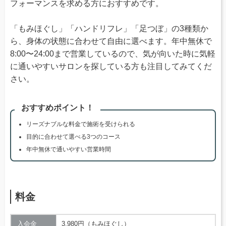
フォーマンスを求める方におすすめです。
「もみほぐし」「ハンドリフレ」「足つぼ」の3種類か
ら、身体の状態に合わせて自由に選べます。年中無休で
8:00〜24:00まで営業しているので、気が向いた時に気軽
に通いやすいサロンを探している方も注目してみてくだ
さい。
おすすめポイント！
リーズナブルな料金で施術を受けられる
目的に合わせて選べる3つのコース
年中無休で通いやすい営業時間
料金
入会金
3,980円（もみほぐし）