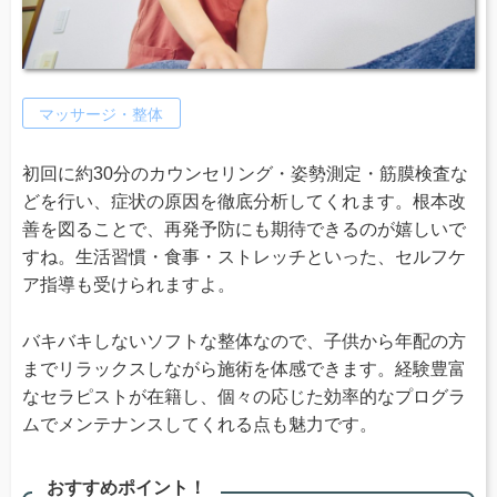
マッサージ・整体
初回に約30分のカウンセリング・姿勢測定・筋膜検査な
どを行い、症状の原因を徹底分析してくれます。根本改
善を図ることで、再発予防にも期待できるのが嬉しいで
すね。生活習慣・食事・ストレッチといった、セルフケ
ア指導も受けられますよ。
バキバキしないソフトな整体なので、子供から年配の方
までリラックスしながら施術を体感できます。経験豊富
なセラピストが在籍し、個々の応じた効率的なプログラ
ムでメンテナンスしてくれる点も魅力です。
おすすめポイント！