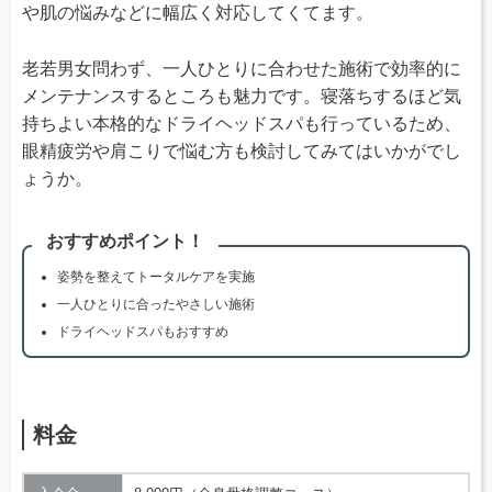
や肌の悩みなどに幅広く対応してくてます。
老若男女問わず、一人ひとりに合わせた施術で効率的に
メンテナンスするところも魅力です。寝落ちするほど気
持ちよい本格的なドライヘッドスパも行っているため、
眼精疲労や肩こりで悩む方も検討してみてはいかがでし
ょうか。
おすすめポイント！
姿勢を整えてトータルケアを実施
一人ひとりに合ったやさしい施術
ドライヘッドスパもおすすめ
料金