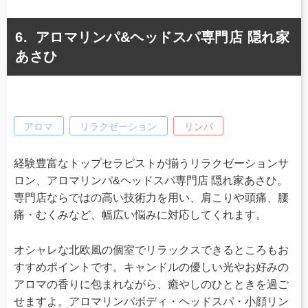
アロマリンパ&ヘッドスパ専門店 隠れ家
あさひ
アロマ
リラクゼーション
リンパ
経験豊富なトップセラピストが揃うリラクゼーションサ
ロン、アロマリンパ&ヘッドスパ専門店 隠れ家あさひ。
専門店ならではの高い技術力を用い、肩こりや頭痛、腰
痛・むくみなど、幅広い悩みに対応してくれます。
オシャレな北欧風の個室でリラックスできるところもお
すすめポイントです。キャンドルの優しい光やお好みの
アロマの香りに包まれながら、癒やしのひとときを過ご
せますよ。アロマリンパボディ・ヘッドスパ・小顔リン