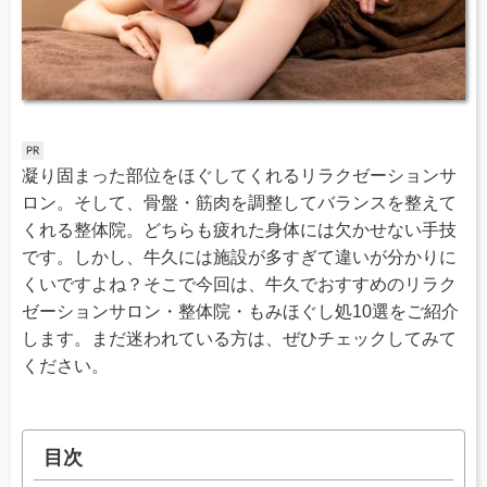
凝り固まった部位をほぐしてくれるリラクゼーションサ
ロン。そして、骨盤・筋肉を調整してバランスを整えて
くれる整体院。どちらも疲れた身体には欠かせない手技
です。しかし、牛久には施設が多すぎて違いが分かりに
くいですよね？そこで今回は、牛久でおすすめのリラク
ゼーションサロン・整体院・もみほぐし処10選をご紹介
します。まだ迷われている方は、ぜひチェックしてみて
ください。
目次