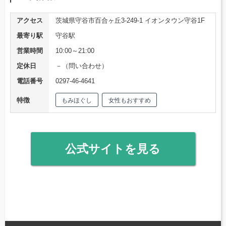
アクセス
茨城県守谷市百合ヶ丘3-249-1 イオンタウン守谷1F
最寄り駅
守谷駅
営業時間
10:00～21:00
定休日
－（問い合わせ）
電話番号
0297-46-4641
特徴
もみほぐし
女性もおすすめ
公式サイトを見る