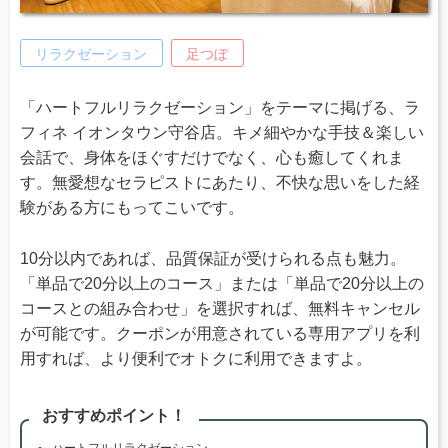
リラクゼーション
足つぼ
「ハートフルリラクゼーション」をテーマに掲げる、ラ
フィネ イオンタウン守谷店。キメ細やかな手技＆楽しい
会話で、身体をほぐすだけでなく、心も癒してくれま
す。無愛想なセラピストにあたり、不快な思いをした経
験がある方にもってこいです。
10分以内であれば、品質保証が受けられる点も魅力。
「単品で20分以上のコース」または「単品で20分以上の
コースとの組み合わせ」を選択すれば、無料キャンセル
が可能です。クーポンが用意されている専用アプリを利
用すれば、より便利でオトクに利用できますよ。
おすすめポイント！
ハートフルリラクゼーション