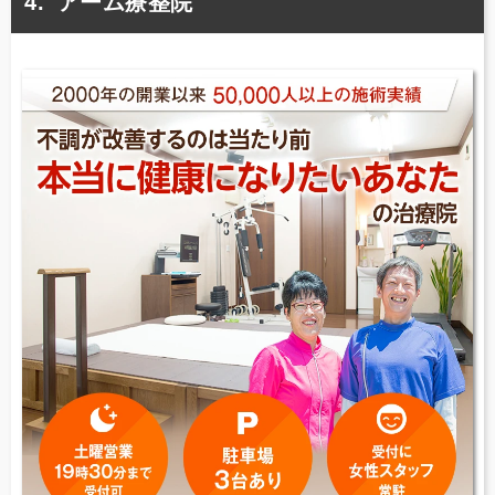
アーム療整院