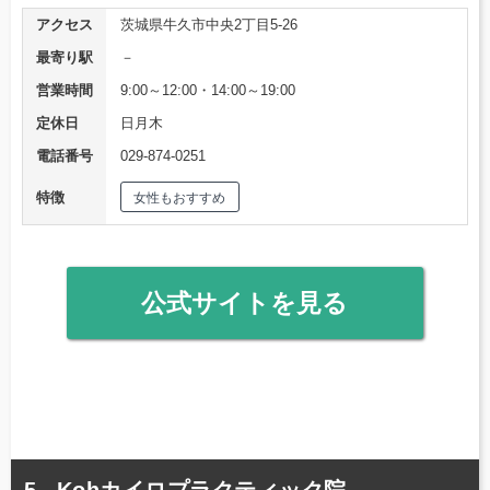
アクセス
茨城県牛久市中央2丁目5-26
最寄り駅
－
営業時間
9:00～12:00・14:00～19:00
定休日
日月木
電話番号
029-874-0251
特徴
女性もおすすめ
公式サイトを見る
Kohカイロプラクティック院