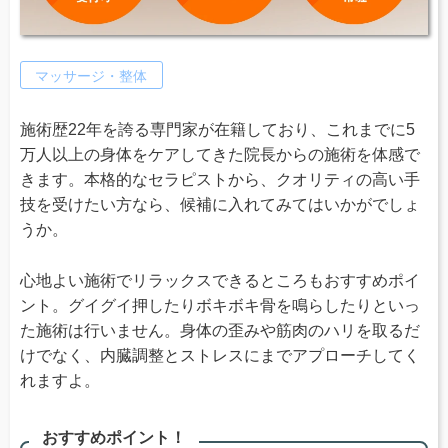
マッサージ・整体
施術歴22年を誇る専門家が在籍しており、これまでに5
万人以上の身体をケアしてきた院長からの施術を体感で
きます。本格的なセラピストから、クオリティの高い手
技を受けたい方なら、候補に入れてみてはいかがでしょ
うか。
心地よい施術でリラックスできるところもおすすめポイ
ント。グイグイ押したりボキボキ骨を鳴らしたりといっ
た施術は行いません。身体の歪みや筋肉のハリを取るだ
けでなく、内臓調整とストレスにまでアプローチしてく
れますよ。
おすすめポイント！