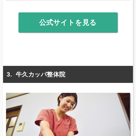
公式サイトを見る
牛久カッパ整体院