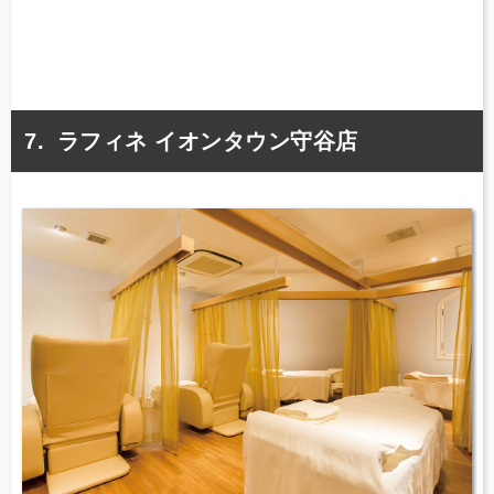
ラフィネ イオンタウン守谷店