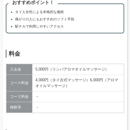
おすすめポイント！
タイ人女性による本格的な施術
痛がりの人にもおすすめのソフト手技
駅チカで利用しやすいアクセス
料金
入会金
5,000円（リンパアロマオイルマッサージ）
4,000円（タイ古式マッサージ）6,000円（アロマ
コース料金
オイルマッサージ）
コース料金
－
体験等
－