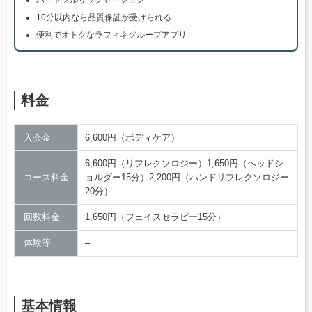
10分以内なら品質保証が受けられる
便利でオトクなラフィネグループアプリ
料金
入会金
6,600円（ボディケア）
6,600円（リフレクソロジー）1,650円（ヘッドシ
コース料金
ョルダー15分）2,200円（ハンドリフレクソロジー
20分）
回数料金
1,650円（フェイスセラピー15分）
体験等
–
基本情報