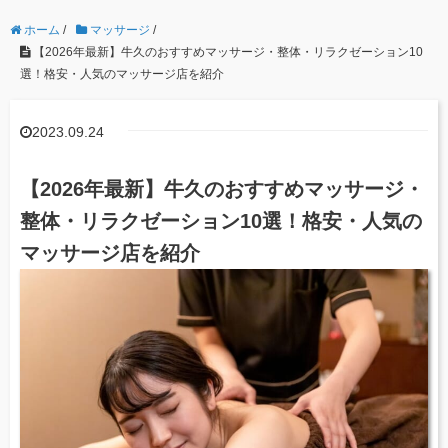
ホーム
/
マッサージ
/
【2026年最新】牛久のおすすめマッサージ・整体・リラクゼーション10
選！格安・人気のマッサージ店を紹介
2023.09.24
【2026年最新】牛久のおすすめマッサージ・
整体・リラクゼーション10選！格安・人気の
マッサージ店を紹介