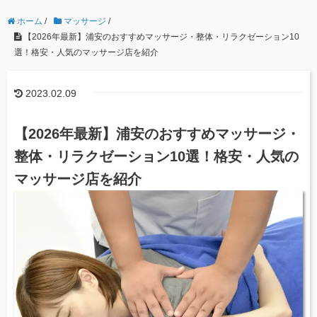
ホーム
/
マッサージ
/
【2026年最新】浦安のおすすめマッサージ・整体・リラクゼーション10
選！格安・人気のマッサージ店を紹介
2023.02.09
【2026年最新】浦安のおすすめマッサージ・
整体・リラクゼーション10選！格安・人気の
マッサージ店を紹介