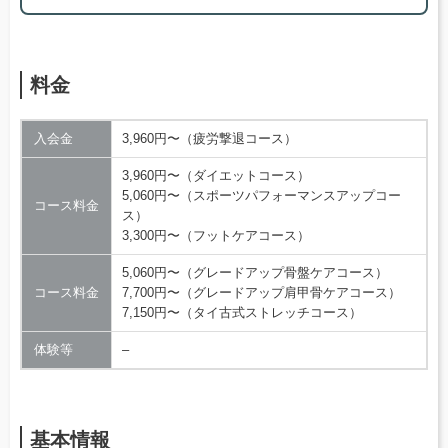
料金
入会金
3,960円〜（疲労撃退コース）
3,960円〜（ダイエットコース）
5,060円〜（スポーツパフォーマンスアップコー
コース料金
ス）
3,300円〜（フットケアコース）
5,060円〜（グレードアップ骨盤ケアコース）
コース料金
7,700円〜（グレードアップ肩甲骨ケアコース）
7,150円〜（タイ古式ストレッチコース）
体験等
–
基本情報