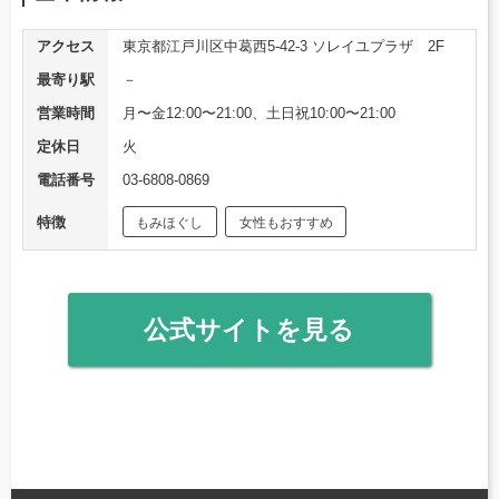
アクセス
東京都江戸川区中葛西5-42-3 ソレイユプラザ 2F
最寄り駅
－
営業時間
月〜金12:00〜21:00、土日祝10:00〜21:00
定休日
火
電話番号
03-6808-0869
特徴
もみほぐし
女性もおすすめ
公式サイトを見る