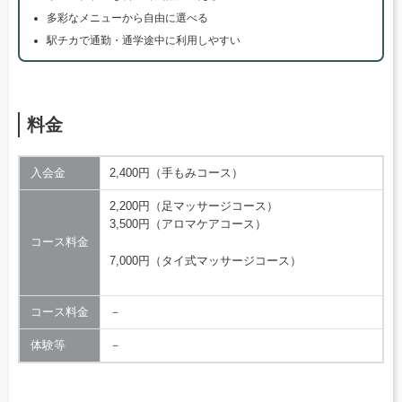
多彩なメニューから自由に選べる
駅チカで通勤・通学途中に利用しやすい
料金
入会金
2,400円（手もみコース）
2,200円（足マッサージコース）
3,500円（アロマケアコース）
コース料金
7,000円（タイ式マッサージコース）
コース料金
－
体験等
－