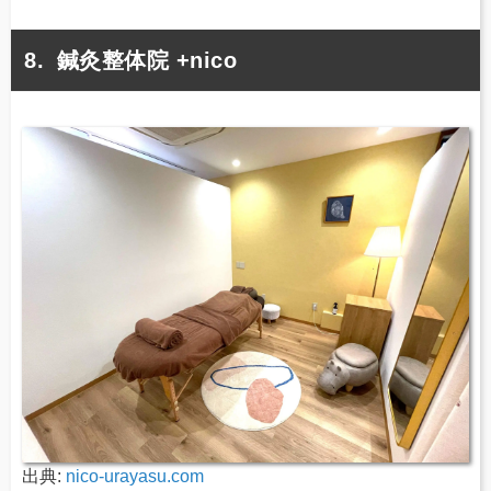
鍼灸整体院 +nico
出典:
nico-urayasu.com