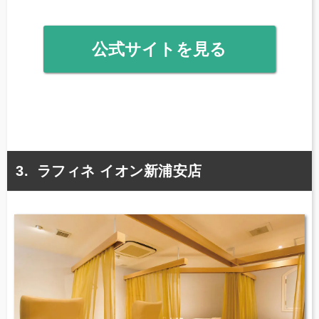
公式サイトを見る
ラフィネ イオン新浦安店