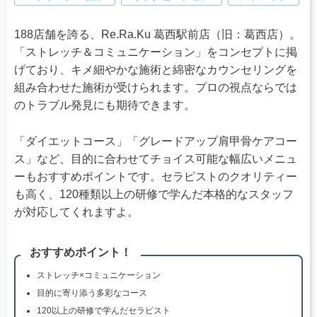
188店舗を誇る、Re.Ra.Ku 葛西駅前店（旧：葛西店）。
「ストレッチ＆コミュニケーション」をコンセプトに掲
げており、キメ細やかな施術と綿密なカウンセリングを
組み合わせた施術が受けられます。プロの視点ならでは
のトラブル発見にも期待できます。
「ダイエットコース」「グレードアップ肩甲骨ケアコー
ス」など、目的に合わせてチョイス可能な幅広いメニュ
ーもおすすめポイントです。セラピストのクオリティー
も高く、120種類以上の研修で学んだ本格的なスタッフ
が対応してくれますよ。
おすすめポイント！
ストレッチ×コミュニケーション
目的に寄り添う多彩なコース
120以上の研修で学んだセラピスト