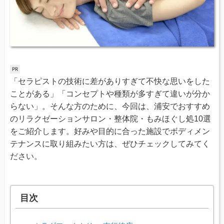
「セラピストの技術に差がありすぎて不快な思いをした
ことがある」「コンセプトや種類が多すぎて違いが分か
らない」。そんな方のために、今回は、浦安でおすすめ
のリラクゼーションサロン・整体院・もみほぐし処10選
をご紹介します。好みや目的に合った施設でボディメン
テナンスに取り組みたい方は、ぜひチェックしてみてく
ださい。
目次