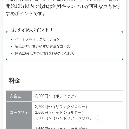
開始10分以内であれば無料キャンセルが可能な点もおす
すめポイントです。
おすすめポイント！
ハートフルリラクゼーション
幅広い方が通いやすい豊富なコース
開始10分以内の品質保証が受けられる
料金
入会金
2,200円〜（ボディケア）
2,200円〜（リフレクソロジー）
コース料金
1,650円（ヘッドショルダー）
2,200円〜（ハンドリフレクソロジー）
1,650円〜（フェイスセラピー）