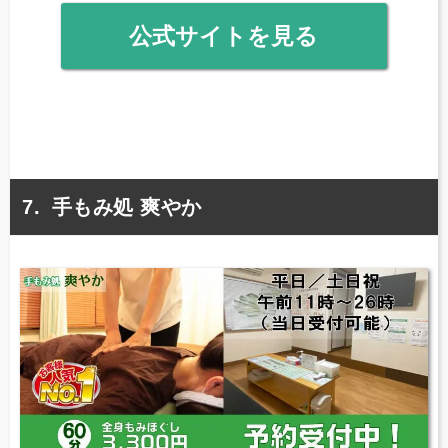
公式サイトを見る
手もみ処 爽やか