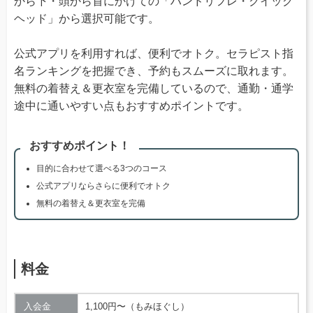
から下・頭から首にかけての「ハンドリフレ・クイック
ヘッド」から選択可能です。
公式アプリを利用すれば、便利でオトク。セラピスト指
名ランキングを把握でき、予約もスムーズに取れます。
無料の着替え＆更衣室を完備しているので、通勤・通学
途中に通いやすい点もおすすめポイントです。
おすすめポイント！
目的に合わせて選べる3つのコース
公式アプリならさらに便利でオトク
無料の着替え＆更衣室を完備
料金
入会金
1,100円〜（もみほぐし）