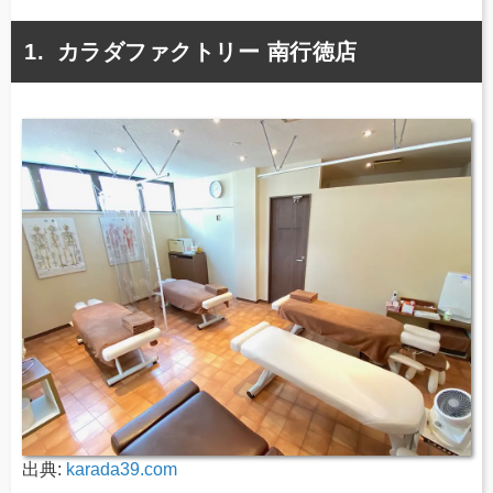
カラダファクトリー 南行徳店
出典:
karada39.com