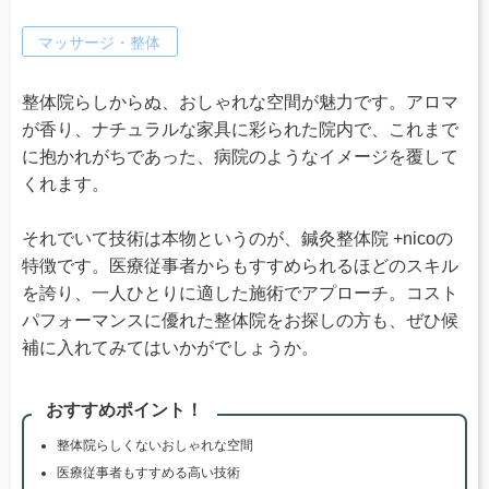
マッサージ・整体
整体院らしからぬ、おしゃれな空間が魅力です。アロマ
が香り、ナチュラルな家具に彩られた院内で、これまで
に抱かれがちであった、病院のようなイメージを覆して
くれます。
それでいて技術は本物というのが、鍼灸整体院 +nicoの
特徴です。医療従事者からもすすめられるほどのスキル
を誇り、一人ひとりに適した施術でアプローチ。コスト
パフォーマンスに優れた整体院をお探しの方も、ぜひ候
補に入れてみてはいかがでしょうか。
おすすめポイント！
整体院らしくないおしゃれな空間
医療従事者もすすめる高い技術