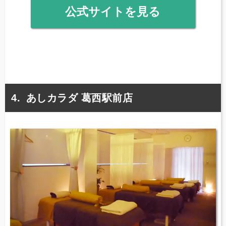
公式サイトを見る
あしカラダ 葛西駅前店