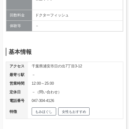
回数料金
ドクターフィッシュ
体験等
－
基本情報
アクセス
千葉県浦安市日の出7丁目3-12
最寄り駅
－
営業時間
12:00～25:00
定休日
－（問い合わせ）
電話番号
047-304-4126
特徴
もみほぐし
女性もおすすめ