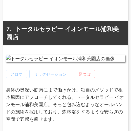
トータルセラピー イオンモール浦和美
園店
アロマ
リラクゼーション
足つぼ
身体の奥深い筋肉にまで働きかけ、独自のメソッドで根
本原因にアプローチしてくれる、トータルセラピー イオ
ンモール浦和美園店。そっと包み込むようなオールハン
ドの施術を採用しており、森林浴をするような安らぎの
空間で五感を癒せます。