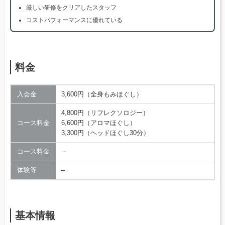
厳しい研修をクリアしたスタッフ
コストパフォーマンスに優れている
料金
入会金
3,600円（全身もみほぐし）
4,800円（リフレクソロジー）
コース料金
6,600円（アロマほぐし）
3,300円（ヘッドほぐし30分）
コース料金
－
体験等
–
基本情報