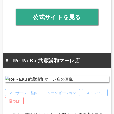
公式サイトを見る
Re.Ra.Ku 武蔵浦和マーレ店
マッサージ・整体
リラクゼーション
ストレッチ
足つぼ