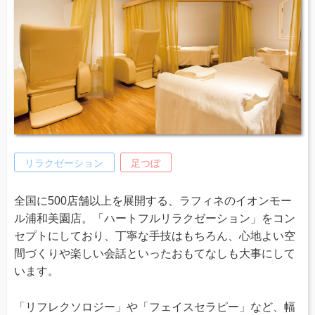
リラクゼーション
足つぼ
全国に500店舗以上を展開する、ラフィネのイオンモー
ル浦和美園店。「ハートフルリラクゼーション」をコン
セプトにしており、丁寧な手技はもちろん、心地よい空
間づくりや楽しい会話といったおもてなしも大事にして
います。
「リフレクソロジー」や「フェイスセラピー」など、幅