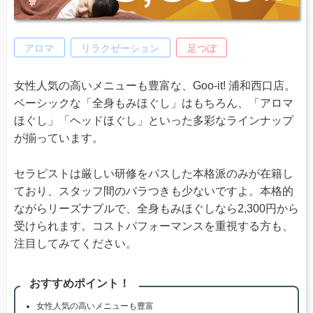
アロマ
リラクゼーション
足つぼ
女性人気の高いメニューも豊富な、Goo-it! 浦和西口店。
ベーシックな「全身もみほぐし」はもちろん、「アロマ
ほぐし」「ヘッドほぐし」といった多彩なラインナップ
が揃っています。
セラピストは厳しい研修をパスした本格派のみが在籍し
ており、スタッフ間のバラつきも少ないですよ。本格的
ながらリーズナブルで、全身もみほぐしなら2,300円から
受けられます。コストパフォーマンスを重視する方も、
注目してみてください。
おすすめポイント！
女性人気の高いメニューも豊富