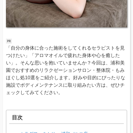
「自分の身体に合った施術をしてくれるセラピストを見
つけたい」「アロマオイルで疲れた身体や心を癒した
い」。そんな思いを抱いていませんか？今回は、浦和美
園でおすすめのリラクゼーションサロン・整体院・もみ
ほぐし処10選をご紹介します。好みや目的にぴったりな
施設でボディメンテナンスに取り組みたい方は、ぜひチ
ェックしてみてください。
目次