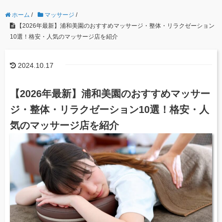
ホーム
/
マッサージ
/
【2026年最新】浦和美園のおすすめマッサージ・整体・リラクゼーション
10選！格安・人気のマッサージ店を紹介
2024.10.17
【2026年最新】浦和美園のおすすめマッサー
ジ・整体・リラクゼーション10選！格安・人
気のマッサージ店を紹介