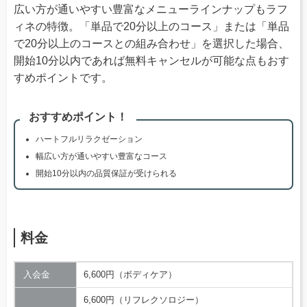
広い方が通いやすい豊富なメニューラインナップもラフ
ィネの特徴。「単品で20分以上のコース」または「単品
で20分以上のコースとの組み合わせ」を選択した場合、
開始10分以内であれば無料キャンセルが可能な点もおす
すめポイントです。
おすすめポイント！
ハートフルリラクゼーション
幅広い方が通いやすい豊富なコース
開始10分以内の品質保証が受けられる
料金
入会金
6,600円（ボディケア）
6,600円（リフレクソロジー）