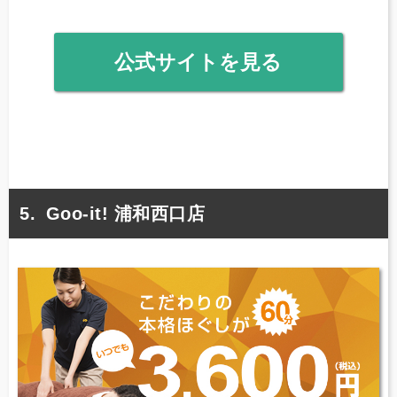
公式サイトを見る
Goo-it! 浦和西口店