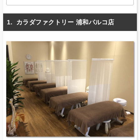
カラダファクトリー 浦和パルコ店