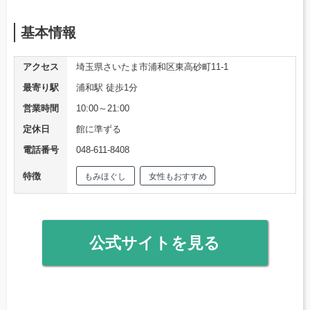
基本情報
アクセス
埼玉県さいたま市浦和区東高砂町11-1
最寄り駅
浦和駅 徒歩1分
営業時間
10:00～21:00
定休日
館に準ずる
電話番号
048-611-8408
特徴
もみほぐし
女性もおすすめ
公式サイトを見る