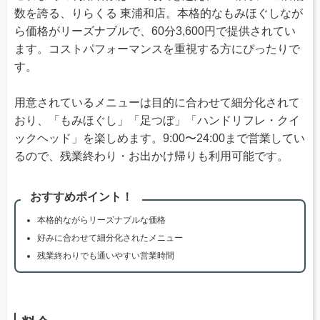
数を誇る、りらくる 東浦和店。本格的なもみほぐしなが
ら価格がリーズナブルで、60分3,600円で提供されてい
ます。コストパフォーマンスを重視する方にぴったりで
す。
用意されているメニューは目的に合わせて細分化されて
おり、「もみほぐし」「足つぼ」「ハンドリフレ・クイ
ックヘッド」を楽しめます。9:00〜24:00まで営業してい
るので、残業終わり・お出かけ帰りも利用可能です。
おすすめポイント！
本格的ながらリーズナブルな価格
好みに合わせて細分化されたメニュー
残業終わりでも通いやすい営業時間