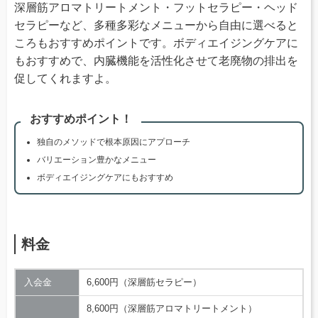
深層筋アロマトリートメント・フットセラピー・ヘッド
セラピーなど、多種多彩なメニューから自由に選べると
ころもおすすめポイントです。ボディエイジングケアに
もおすすめで、内臓機能を活性化させて⽼廃物の排出を
促してくれますよ。
おすすめポイント！
独自のメソッドで根本原因にアプローチ
バリエーション豊かなメニュー
ボディエイジングケアにもおすすめ
料金
入会金
6,600円（深層筋セラピー）
8,600円（深層筋アロマトリートメント）