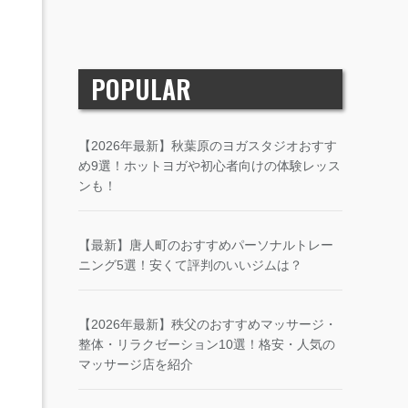
POPULAR
【2026年最新】秋葉原のヨガスタジオおすす
め9選！ホットヨガや初心者向けの体験レッス
ンも！
【最新】唐人町のおすすめパーソナルトレー
ニング5選！安くて評判のいいジムは？
【2026年最新】秩父のおすすめマッサージ・
整体・リラクゼーション10選！格安・人気の
マッサージ店を紹介