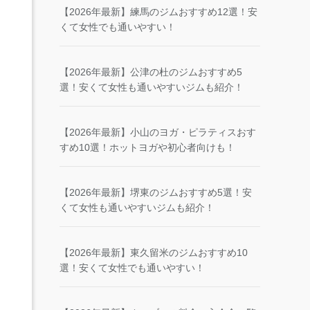
【2026年最新】練馬のジムおすすめ12選！安
くて女性でも通いやすい！
【2026年最新】公津の杜のジムおすすめ5
選！安くて女性も通いやすいジムも紹介！
【2026年最新】小山のヨガ・ピラティスおす
すめ10選！ホットヨガや初心者向けも！
【2026年最新】堺東のジムおすすめ5選！安
くて女性も通いやすいジムも紹介！
【2026年最新】東久留米のジムおすすめ10
選！安くて女性でも通いやすい！