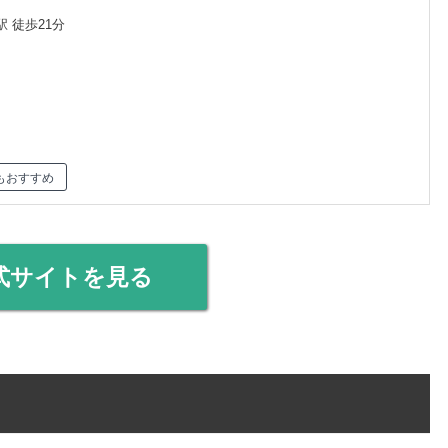
 徒歩21分
もおすすめ
式サイトを見る