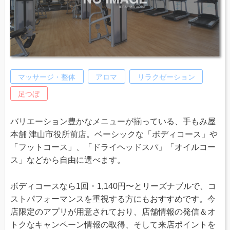
マッサージ・整体
アロマ
リラクゼーション
足つぼ
バリエーション豊かなメニューが揃っている、手もみ屋
本舗 津山市役所前店。ベーシックな「ボディコース」や
「フットコース」、「ドライヘッドスパ」「オイルコー
ス」などから自由に選べます。
ボディコースなら1回・1,140円〜とリーズナブルで、コ
ストパフォーマンスを重視する方にもおすすめです。今
店限定のアプリが用意されており、店舗情報の発信＆オ
トクなキャンペーン情報の取得、そして来店ポイントを