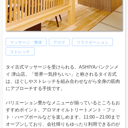
マッサージ・整体
アロマ
リラクゼーション
ストレッチ
タイ古式マッサージを受けられる、ASHIYAバンクンメ
イ 津山店。「世界一気持ちいい」と称されるタイ古式
は、ほぐしやストレッチを組み合わせながら全身の筋肉
にアプローチする手技です。
バリエーション豊かなメニューが揃っているところもお
すすめポイント。アロマオイルトリートメント・フッ
ト・ハーブボールなどを楽しめます。11:00～21:00まで
オープンしており、会社帰りもゆったり利用できるのが