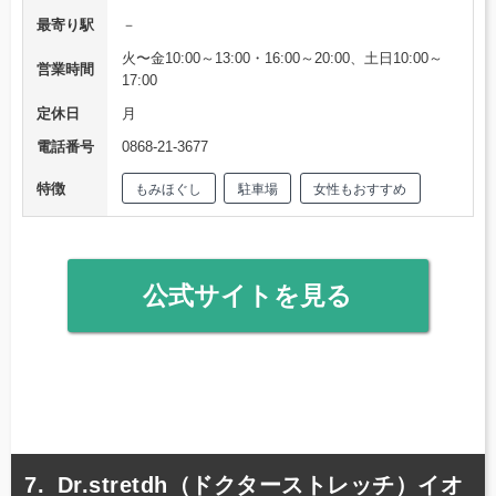
最寄り駅
－
火〜金10:00～13:00・16:00～20:00、土日10:00～
営業時間
17:00
定休日
月
電話番号
0868-21-3677
特徴
もみほぐし
駐車場
女性もおすすめ
公式サイトを見る
Dr.stretdh（ドクターストレッチ）イオ