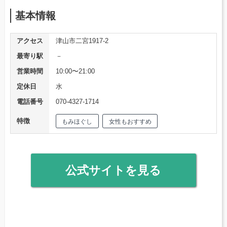
基本情報
アクセス
津山市二宮1917‐2
最寄り駅
－
営業時間
10:00〜21:00
定休日
水
電話番号
070-4327-1714
特徴
もみほぐし
女性もおすすめ
公式サイトを見る