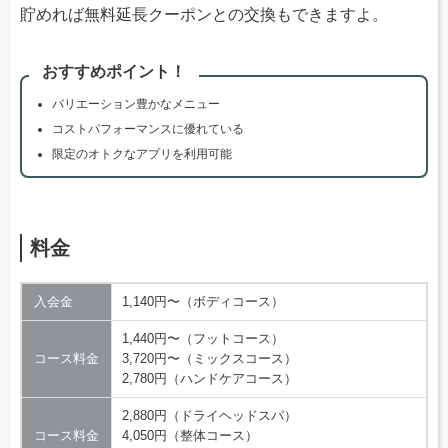
貯めれば無料延長クーポンとの交換もできますよ。
おすすめポイント！
バリエーション豊かなメニュー
コストパフォーマンスに優れている
限定のオトクなアプリを利用可能
料金
入会金
1,140円〜（ボディコース）
1,440円〜（フットコース）
コース料金
3,720円〜（ミックスコース）
2,780円（ハンドケアコース）
2,880円（ドライヘッドスパ）
コース料金
4,050円（整体コース）