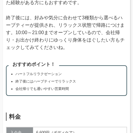
た経験がある方にもおすすめです。
終了後には、好みや気分に合わせて3種類から選べるハ
ーブティーが提供され、リラックス状態で帰路につけま
す。10:00～21:00までオープンしているので、会社帰
り・お出かけ終わりにゆっくり身体をほぐしたい方もチ
ェックしてみてくださいね。
おすすめポイント！
ハートフルリラクゼーション
終了後にはハーブティーでリラックス
会社帰りでも通いやすい営業時間
料金
入会金
6,600円（ボディケア）