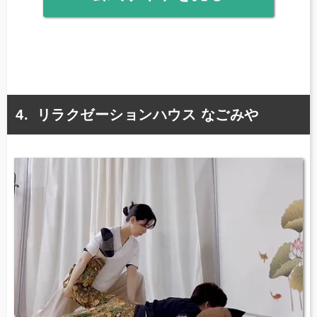
リラクゼーションハウス なごみや