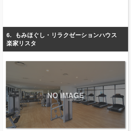
もみほぐし・リラクゼーションハウス
楽家リスタ