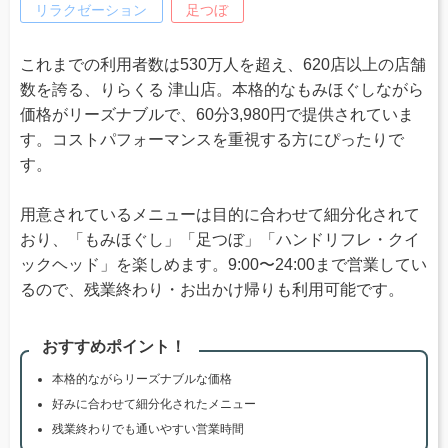
リラクゼーション
足つぼ
これまでの利用者数は530万人を超え、620店以上の店舗
数を誇る、りらくる 津山店。本格的なもみほぐしながら
価格がリーズナブルで、60分3,980円で提供されていま
す。コストパフォーマンスを重視する方にぴったりで
す。
用意されているメニューは目的に合わせて細分化されて
おり、「もみほぐし」「足つぼ」「ハンドリフレ・クイ
ックヘッド」を楽しめます。9:00〜24:00まで営業してい
るので、残業終わり・お出かけ帰りも利用可能です。
おすすめポイント！
本格的ながらリーズナブルな価格
好みに合わせて細分化されたメニュー
残業終わりでも通いやすい営業時間