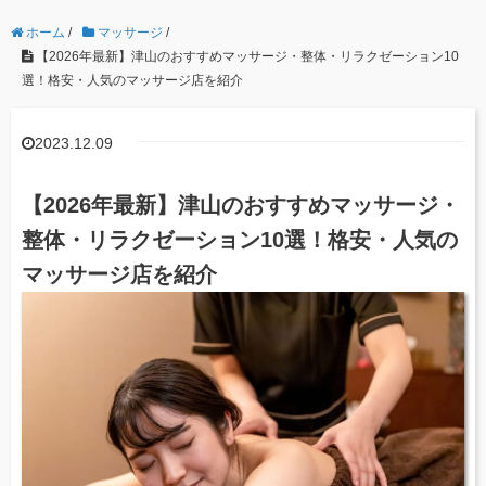
ホーム
/
マッサージ
/
【2026年最新】津山のおすすめマッサージ・整体・リラクゼーション10
選！格安・人気のマッサージ店を紹介
2023.12.09
【2026年最新】津山のおすすめマッサージ・
整体・リラクゼーション10選！格安・人気の
マッサージ店を紹介