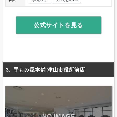
もみほぐし
女性もおすすめ
公式サイトを見る
手もみ屋本舗 津山市役所前店