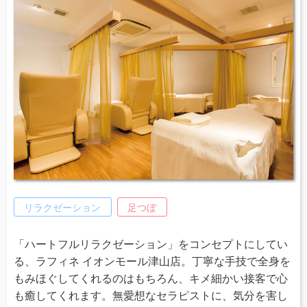
リラクゼーション
足つぼ
「ハートフルリラクゼーション」をコンセプトにしてい
る、ラフィネ イオンモール津山店。丁寧な手技で全身を
もみほぐしてくれるのはもちろん、キメ細かい接客で心
も癒してくれます。無愛想なセラピストに、気分を害し