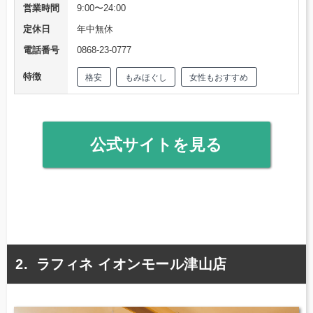
営業時間
9:00〜24:00
定休日
年中無休
電話番号
0868-23-0777
特徴
格安
もみほぐし
女性もおすすめ
公式サイトを見る
ラフィネ イオンモール津山店