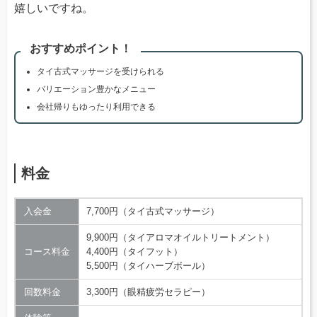
嬉しいですね。
おすすめポイント！
タイ古式マッサージを受けられる
バリエーション豊かなメニュー
会社帰りもゆったり利用できる
料金
入会金
7,700円（タイ古式マッサージ）
9,900円（タイアロマオイルトリートメント）
コース料金
4,400円（タイフット）
5,500円（タイハーブボール）
回数料金
3,300円（眼精疲労セラピー）