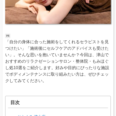
「自分の身体に合った施術をしてくれるセラピストを見
つけたい」「施術後にセルフケアのアドバイスも受けた
い」。そんな思いを抱いていませんか？今回は、津山で
おすすめのリラクゼーションサロン・整体院・もみほぐ
し処10選をご紹介します。好みや目的にぴったりな施設
でボディメンテナンスに取り組みたい方は、ぜひチェッ
クしてみてください。
目次