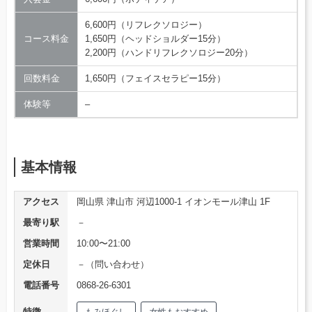
6,600円（リフレクソロジー）
コース料金
1,650円（ヘッドショルダー15分）
2,200円（ハンドリフレクソロジー20分）
回数料金
1,650円（フェイスセラピー15分）
体験等
–
基本情報
アクセス
岡山県 津山市 河辺1000-1 イオンモール津山 1F
最寄り駅
－
営業時間
10:00〜21:00
定休日
－（問い合わせ）
電話番号
0868-26-6301
特徴