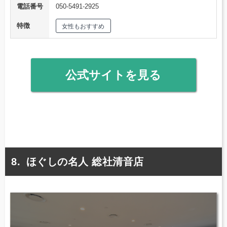
電話番号
050-5491-2925
特徴
女性もおすすめ
公式サイトを見る
ほぐしの名人 総社清音店