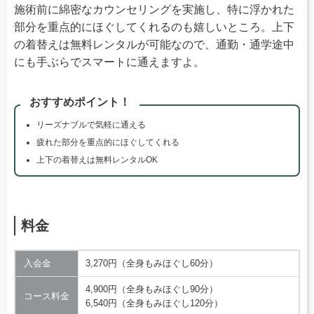
施術前に綿密なカウンセリングを実施し、特に浮かれた
部分を重点的にほぐしてくれるのも嬉しいところ。上下
の着替えは無料レンタルが可能なので、通勤・通学途中
にも手ぶらでスマートに通えますよ。
おすすめポイント！
リーズナブルで気軽に通える
疲れた部分を重点的にほぐしてくれる
上下の着替えは無料レンタルOK
料金
入会金
3,270円（全身もみほぐし60分）
4,900円（全身もみほぐし90分）
コース料金
6,540円（全身もみほぐし120分）