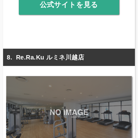
公式サイトを見る
Re.Ra.Ku ルミネ川越店