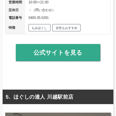
営業時間
10:00〜21:00
定休日
－（問い合わせ）
電話番号
0493-35-5291
特徴
もみほぐし
女性もおすすめ
公式サイトを見る
ほぐしの達人 川越駅前店