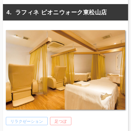
ラフィネ ピオニウォーク東松山店
リラクゼーション
足つぼ