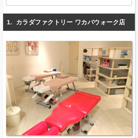
カラダファクトリー ワカバウォーク店