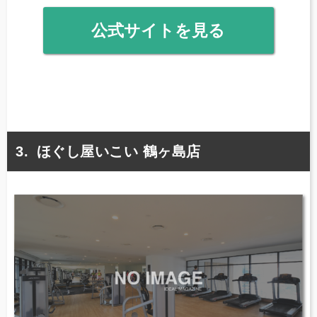
公式サイトを見る
ほぐし屋いこい 鶴ヶ島店