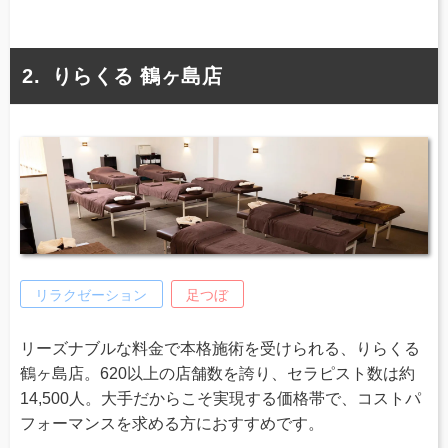
りらくる 鶴ヶ島店
リラクゼーション
足つぼ
リーズナブルな料金で本格施術を受けられる、りらくる
鶴ヶ島店。620以上の店舗数を誇り、セラピスト数は約
14,500人。大手だからこそ実現する価格帯で、コストパ
フォーマンスを求める方におすすめです。