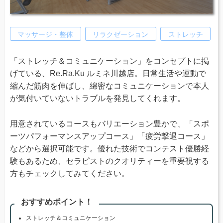
マッサージ・整体
リラクゼーション
ストレッチ
「ストレッチ＆コミュニケーション」をコンセプトに掲
げている、Re.Ra.Ku ルミネ川越店。日常生活や運動で
縮んだ筋肉を伸ばし、綿密なコミュニケーションで本人
が気付いていないトラブルを発見してくれます。
用意されているコースもバリエーション豊かで、「スポ
ーツパフォーマンスアップコース」「疲労撃退コース」
などから選択可能です。優れた技術でコンテスト優勝経
験もあるため、セラピストのクオリティーを重要視する
方もチェックしてみてください。
おすすめポイント！
ストレッチ＆コミュニケーション