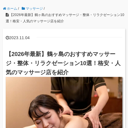
ホーム
/
マッサージ
/
【2026年最新】鶴ヶ島のおすすめマッサージ・整体・リラクゼーション10
選！格安・人気のマッサージ店を紹介
2023.11.04
【2026年最新】鶴ヶ島のおすすめマッサー
ジ・整体・リラクゼーション10選！格安・人
気のマッサージ店を紹介