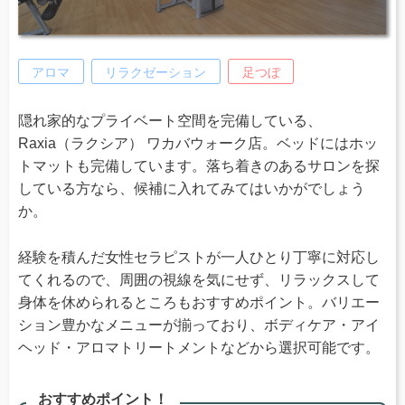
アロマ
リラクゼーション
足つぼ
隠れ家的なプライベート空間を完備している、
Raxia（ラクシア） ワカバウォーク店。ベッドにはホッ
トマットも完備しています。落ち着きのあるサロンを探
している方なら、候補に入れてみてはいかがでしょう
か。
経験を積んだ女性セラピストが一人ひとり丁寧に対応し
てくれるので、周囲の視線を気にせず、リラックスして
身体を休められるところもおすすめポイント。バリエー
ション豊かなメニューが揃っており、ボディケア・アイ
ヘッド・アロマトリートメントなどから選択可能です。
おすすめポイント！