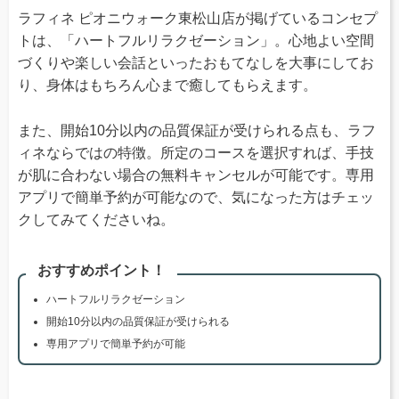
ラフィネ ピオニウォーク東松山店が掲げているコンセプ
トは、「ハートフルリラクゼーション」。心地よい空間
づくりや楽しい会話といったおもてなしを大事にしてお
り、身体はもちろん心まで癒してもらえます。
また、開始10分以内の品質保証が受けられる点も、ラフ
ィネならではの特徴。所定のコースを選択すれば、手技
が肌に合わない場合の無料キャンセルが可能です。専用
アプリで簡単予約が可能なので、気になった方はチェッ
クしてみてくださいね。
おすすめポイント！
ハートフルリラクゼーション
開始10分以内の品質保証が受けられる
専用アプリで簡単予約が可能