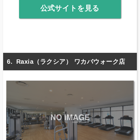
公式サイトを見る
Raxia（ラクシア） ワカバウォーク店