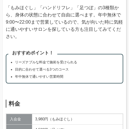
「もみほぐし」「ハンドリフレ」「足つぼ」の3種類か
ら、身体の状態に合わせて自由に選べます。年中無休で
9:00〜22:00まで営業しているので、気が向いた時に気軽
に通いやすいサロンを探している方も注目してみてくだ
さい。
おすすめポイント！
リーズナブルな料金で施術を受けられる
目的に合わせて選べる3つのコース
年中無休で通いやすい営業時間
料金
入会金
3,980円（もみほぐし）