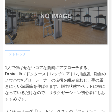
ストレッチ
1人で伸ばせないコアな筋肉にアプローチする、
Dr.stretdh（ドクターストレッチ）アトレ川越店。独自の
ノウハウ×プロトレーナーの技術を組み合わせ、手の届
きにくい深層筋を伸ばせます。脱力状態でベッドに横に
なっているだけなので、リラクゼーション初心者にもお
すすめです。
メジャーリーグ『レッドソックス』のボディメンテナン