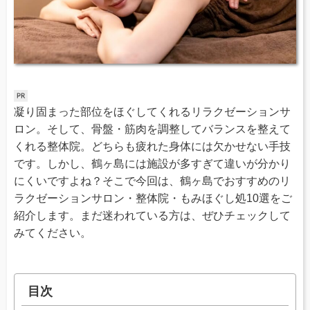
凝り固まった部位をほぐしてくれるリラクゼーションサ
ロン。そして、骨盤・筋肉を調整してバランスを整えて
くれる整体院。どちらも疲れた身体には欠かせない手技
です。しかし、鶴ヶ島には施設が多すぎて違いが分かり
にくいですよね？そこで今回は、鶴ヶ島でおすすめのリ
ラクゼーションサロン・整体院・もみほぐし処10選をご
紹介します。まだ迷われている方は、ぜひチェックして
みてください。
目次