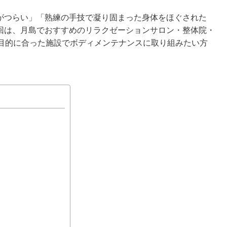
がつらい」「熟練の手技で凝り固まった身体をほぐされた
回は、月島でおすすめのリラクゼーションサロン・整体院・
や目的に合った施設でボディメンテナンスに取り組みたい方