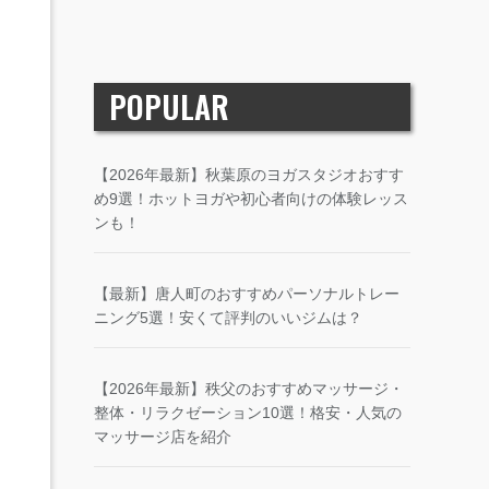
POPULAR
【2026年最新】秋葉原のヨガスタジオおすす
め9選！ホットヨガや初心者向けの体験レッス
ンも！
【最新】唐人町のおすすめパーソナルトレー
ニング5選！安くて評判のいいジムは？
【2026年最新】秩父のおすすめマッサージ・
整体・リラクゼーション10選！格安・人気の
マッサージ店を紹介