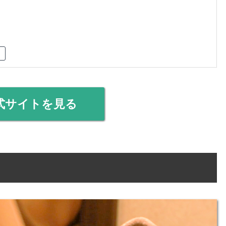
式サイトを見る