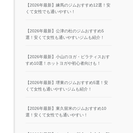
【2026年最新】練馬のジムおすすめ12選！安
くて女性でも通いやすい！
【2026年最新】公津の杜のジムおすすめ5
選！安くて女性も通いやすいジムも紹介！
【2026年最新】小山のヨガ・ピラティスおす
すめ10選！ホットヨガや初心者向けも！
【2026年最新】堺東のジムおすすめ5選！安
くて女性も通いやすいジムも紹介！
【2026年最新】東久留米のジムおすすめ10
選！安くて女性でも通いやすい！