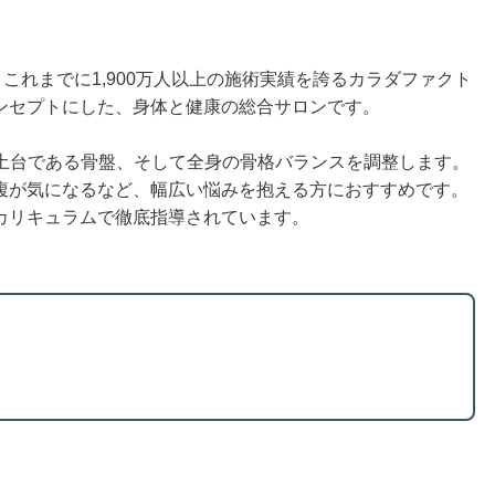
これまでに1,900万人以上の施術実績を誇るカラダファクト
ンセプトにした、身体と健康の総合サロンです。
ダの土台である骨盤、そして全身の骨格バランスを調整します。
腹が気になるなど、幅広い悩みを抱える方におすすめです。
カリキュラムで徹底指導されています。