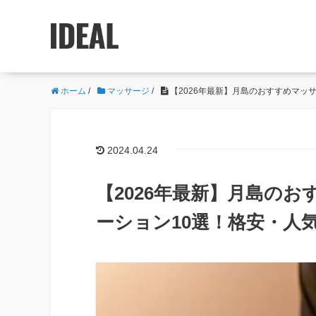
ホーム
/
マッサージ
/
【2026年最新】月島のおすすめマッ
2024.04.24
【2026年最新】月島の
ーション10選！格安・人