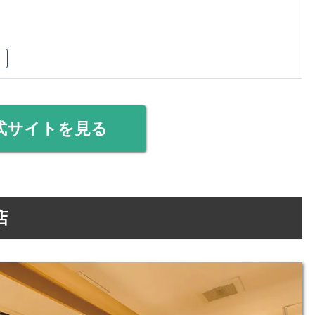
式サイトを見る
店