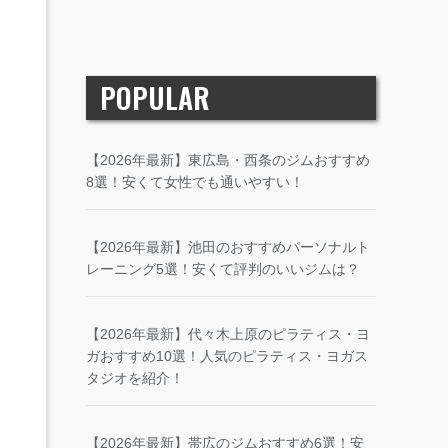
POPULAR
【2026年最新】東広島・西条のジムおすすめ
8選！安くて女性でも通いやすい！
【2026年最新】池田のおすすめパーソナルト
レーニング5選！安くて評判のいいジムは？
【2026年最新】代々木上原のピラティス・ヨ
ガおすすめ10選！人気のピラティス・ヨガス
タジオを紹介！
【2026年最新】帯広のジムおすすめ6選！安