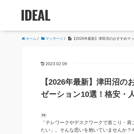
ホーム
/
マッサージ
/
【2026年最新】津田沼のおすすめマ
2023.02.09
【2026年最新】津田沼
ゼーション10選！格安・
「テレワークやデスクワークで首こり・肩
たい」。そんな思いを抱いていませんか？