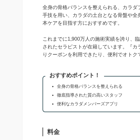
全身の骨格バランスを整えられる、カラダファ
手技を用い、カラダの土台となる骨盤や全
本ケアを目指す方におすすめです。
これまでに1,900万人の施術実績を誇り
されたセラピストが在籍しています。『カ
りクーポンを利用できたり、便利でオトク
おすすめポイント！
全身の骨格バランスを整えられる
徹底指導された質の高いスタッフ
便利なカラダメンバーズアプリ
料金