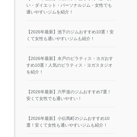
い・ダイエット・パーソナルジム・女性でも
通いやすいジムを紹介！
【2026年最新】池下のジムおすすめ10選！安
くて女性も通いやすいジムも紹介！
【2026年最新】水戸のピラティス・ヨガおす
すめ10選！人気のピラティス・ヨガスタジオ
を紹介！
【2026年最新】六甲道のジムおすすめ7選！
安くて女性でも通いやすい！
【2026年最新】小伝馬町のジムおすすめ10
選！安くて女性も通いやすいジムも紹介！