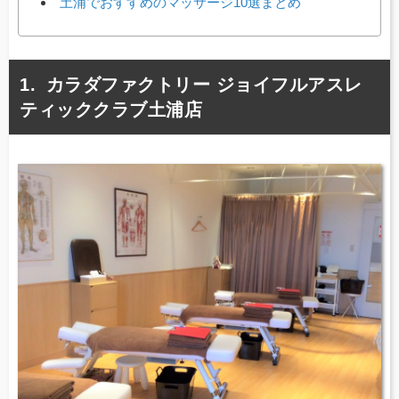
土浦でおすすめのマッサージ10選まとめ
カラダファクトリー ジョイフルアスレ
ティッククラブ土浦店