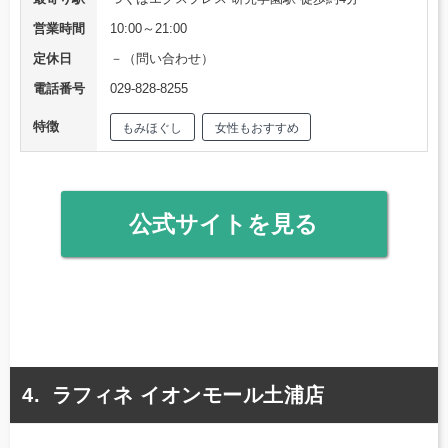
営業時間
10:00～21:00
定休日
－（問い合わせ）
電話番号
029-828-8255
特徴
もみほぐし
女性もおすすめ
公式サイトを見る
ラフィネ イオンモール土浦店