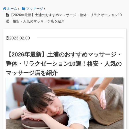
ホーム
/
マッサージ
/
【2026年最新】土浦のおすすめマッサージ・整体・リラクゼーション10
選！格安・人気のマッサージ店を紹介
2023.02.09
【2026年最新】土浦のおすすめマッサージ・
整体・リラクゼーション10選！格安・人気の
マッサージ店を紹介