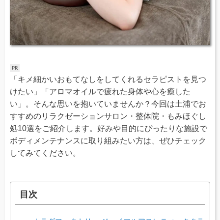
「キメ細かいおもてなしをしてくれるセラピストを見つ
けたい」「アロマオイルで疲れた身体や心を癒した
い」。そんな思いを抱いていませんか？今回は土浦でお
すすめのリラクゼーションサロン・整体院・もみほぐし
処10選をご紹介します。好みや目的にぴったりな施設で
ボディメンテナンスに取り組みたい方は、ぜひチェック
してみてください。
目次