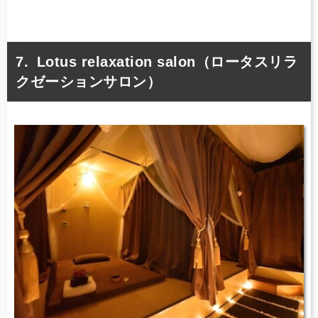
Lotus relaxation salon（ロータスリラ
クゼーションサロン）