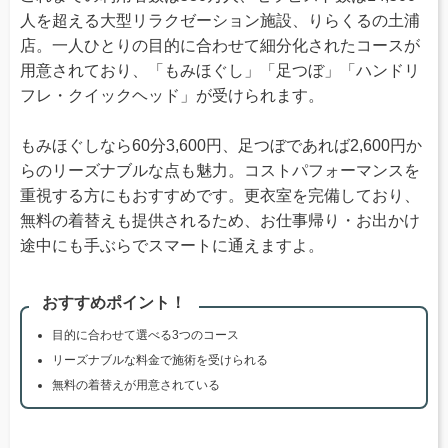
人を超える大型リラクゼーション施設、りらくるの土浦
店。一人ひとりの目的に合わせて細分化されたコースが
用意されており、「もみほぐし」「足つぼ」「ハンドリ
フレ・クイックヘッド」が受けられます。
もみほぐしなら60分3,600円、足つぼであれば2,600円か
らのリーズナブルな点も魅力。コストパフォーマンスを
重視する方にもおすすめです。更衣室を完備しており、
無料の着替えも提供されるため、お仕事帰り・お出かけ
途中にも手ぶらでスマートに通えますよ。
おすすめポイント！
目的に合わせて選べる3つのコース
リーズナブルな料金で施術を受けられる
無料の着替えが用意されている