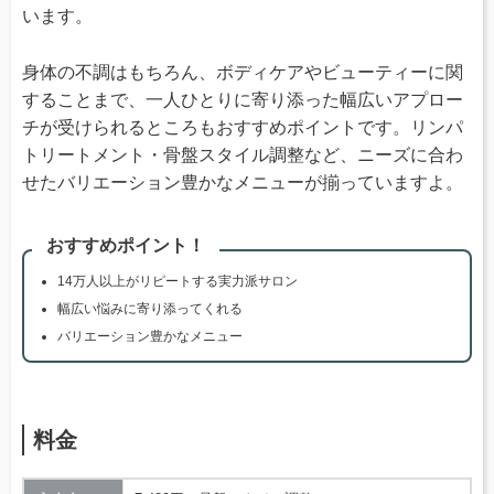
います。
身体の不調はもちろん、ボディケアやビューティーに関
することまで、一人ひとりに寄り添った幅広いアプロー
チが受けられるところもおすすめポイントです。リンパ
トリートメント・骨盤スタイル調整など、ニーズに合わ
せたバリエーション豊かなメニューが揃っていますよ。
おすすめポイント！
14万人以上がリピートする実力派サロン
幅広い悩みに寄り添ってくれる
バリエーション豊かなメニュー
料金