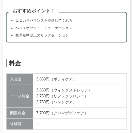
おすすめポイント！
ココカラバランスを提供してくれる
ベルエポック・コミュニケーション
業界基準以上のリラクゼーション
料金
入会金
3,850円（ボディケア）
3,850円（ウィングストレッチ）
コース料金
2,750円（リフレクソロジー）
2,750円（ハンドケア）
回数料金
7,700円（アロマボディケア）
体験等
－