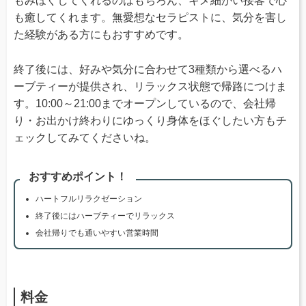
もみほぐしてくれるのはもちろん、キメ細かい接客で心
も癒してくれます。無愛想なセラピストに、気分を害し
た経験がある方にもおすすめです。
終了後には、好みや気分に合わせて3種類から選べるハ
ーブティーが提供され、リラックス状態で帰路につけま
す。10:00～21:00までオープンしているので、会社帰
り・お出かけ終わりにゆっくり身体をほぐしたい方もチ
ェックしてみてくださいね。
おすすめポイント！
ハートフルリラクゼーション
終了後にはハーブティーでリラックス
会社帰りでも通いやすい営業時間
料金