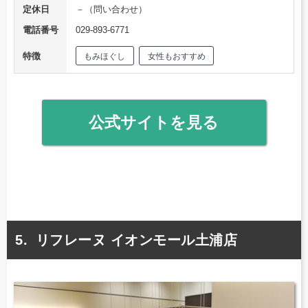
定休日
－（問い合わせ）
電話番号
029-893-6771
特徴
もみほぐし
女性もおすすめ
公式サイトを見る
リフレーヌ イオンモール土浦店