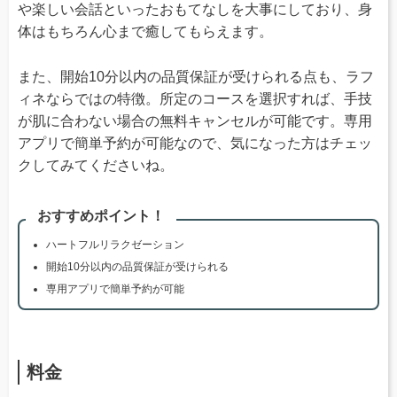
や楽しい会話といったおもてなしを大事にしており、身
体はもちろん心まで癒してもらえます。
また、開始10分以内の品質保証が受けられる点も、ラフ
ィネならではの特徴。所定のコースを選択すれば、手技
が肌に合わない場合の無料キャンセルが可能です。専用
アプリで簡単予約が可能なので、気になった方はチェッ
クしてみてくださいね。
おすすめポイント！
ハートフルリラクゼーション
開始10分以内の品質保証が受けられる
専用アプリで簡単予約が可能
料金