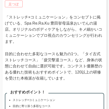
足つぼ
「ストレッチ×コミュニケーション」をコンセプトに掲
げている、Spa Re.Ra.Ku 豊田挙母温泉おいでんの湯
店。オリジナルのボディケアをしながら、キメ細かいコ
ミュニケーションでプロ視点のカウンセリングが行われ
ます。
目的に合わせた多彩なコースも魅力の1つ。「タイ古式
ストレッチコース」「疲労撃退コース」など、身体の状
態に合わせて自由に選択可能です。コンテスト優勝歴の
ある優れた技術もおすすめポイントで、120以上の研修
を受けた本格派が在籍しています。
おすすめポイント！
ストレッチ×コミュニケーション
目的に寄り添う多彩なコース