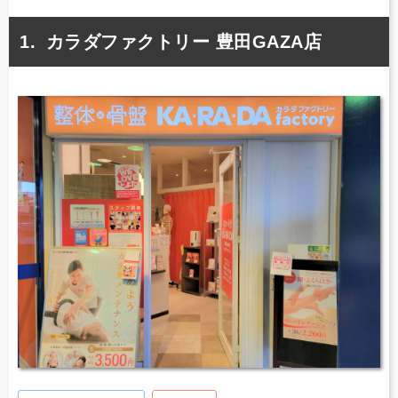
カラダファクトリー 豊田GAZA店