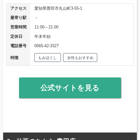
アクセス
愛知県豊田市丸山町3-55-1
最寄り駅
－
営業時間
11:00～21:00
定休日
年末年始
電話番号
0565-42-3327
特徴
もみほぐし
女性もおすすめ
公式サイトを見る