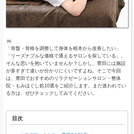
「骨盤・骨格を調整して身体を根本から改善したい」
「リーズナブルな価格で通えるサロンを探している」。
そんな思いを抱いていませんか？しかし、豊田には施設
が多すぎて違いが分かりにくいですよね。そこで今回
は、豊田でおすすめのリラクゼーションサロン・整体
院・もみほぐし処10選をご紹介します。まだ迷われてい
る方は、ぜひチェックしてみてください。
目次