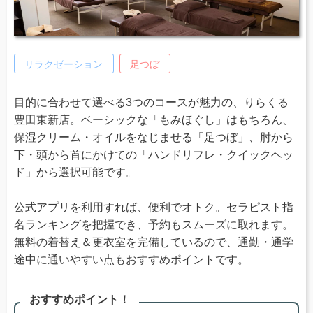
リラクゼーション
足つぼ
目的に合わせて選べる3つのコースが魅力の、りらくる
豊田東新店。ベーシックな「もみほぐし」はもちろん、
保湿クリーム・オイルをなじませる「足つぼ」、肘から
下・頭から首にかけての「ハンドリフレ・クイックヘッ
ド」から選択可能です。
公式アプリを利用すれば、便利でオトク。セラピスト指
名ランキングを把握でき、予約もスムーズに取れます。
無料の着替え＆更衣室を完備しているので、通勤・通学
途中に通いやすい点もおすすめポイントです。
おすすめポイント！