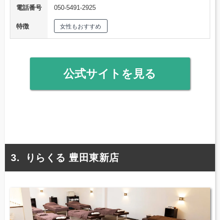
電話番号
050-5491-2925
特徴
女性もおすすめ
公式サイトを見る
りらくる 豊田東新店