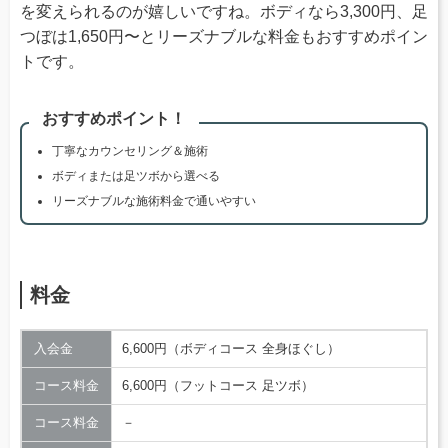
を変えられるのが嬉しいですね。ボディなら3,300円、足
つぼは1,650円〜とリーズナブルな料金もおすすめポイン
トです。
おすすめポイント！
丁寧なカウンセリング＆施術
ボディまたは足ツボから選べる
リーズナブルな施術料金で通いやすい
料金
入会金
6,600円（ボディコース 全身ほぐし）
コース料金
6,600円（フットコース 足ツボ）
コース料金
－