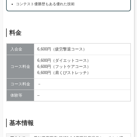
コンテスト優勝歴もある優れた技術
料金
入会金
6,600円（疲労撃退コース）
6,600円（ダイエットコース）
コース料金
6,600円（フットケアコース）
6,600円（肩くびストレッチ）
コース料金
－
体験等
–
基本情報