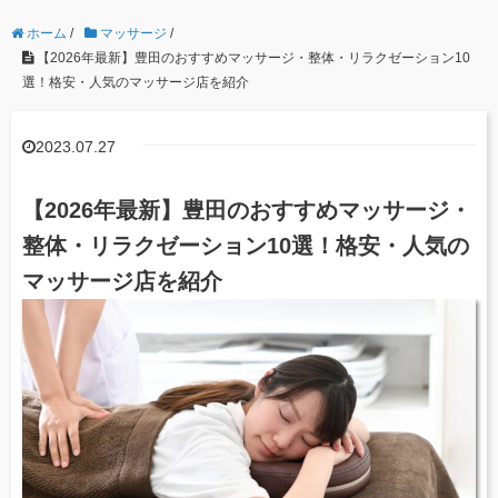
ホーム
/
マッサージ
/
【2026年最新】豊田のおすすめマッサージ・整体・リラクゼーション10
選！格安・人気のマッサージ店を紹介
2023.07.27
【2026年最新】豊田のおすすめマッサージ・
整体・リラクゼーション10選！格安・人気の
マッサージ店を紹介