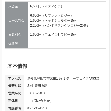
入会金
6,600円（ボディケア）
6,600円（リフレクソロジー）
コース料金
1,650円（ヘッドショルダー15分）
2,200円（ハンドリフレクソロジー20分）
回数料金
1,650円（フェイスセラピー15分）
体験等
–
基本情報
アクセス
愛知県豊田市若宮町1-57-1 ティーフェイスA館3階
最寄り駅
名鉄 豊田市駅
営業時間
10:00～20:00
定休日
－（問い合わせ）
電話番号
0565-35-1210