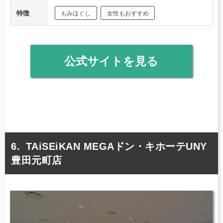
特徴
もみほぐし
女性もおすすめ
公式サイトを見る
TAiSEiKAN MEGAドン・キホーテUNY
豊田元町店