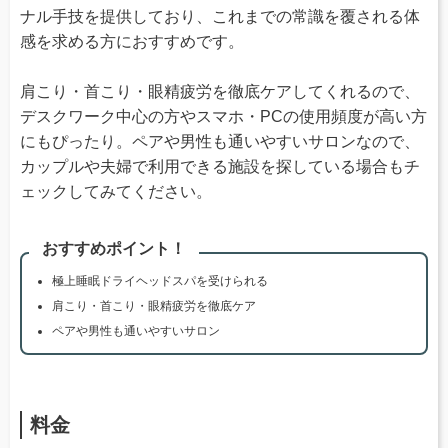
ナル手技を提供しており、これまでの常識を覆される体
感を求める方におすすめです。
肩こり・首こり・眼精疲労を徹底ケアしてくれるので、
デスクワーク中心の方やスマホ・PCの使用頻度が高い方
にもぴったり。ペアや男性も通いやすいサロンなので、
カップルや夫婦で利用できる施設を探している場合もチ
ェックしてみてください。
おすすめポイント！
極上睡眠ドライヘッドスパを受けられる
肩こり・首こり・眼精疲労を徹底ケア
ペアや男性も通いやすいサロン
料金