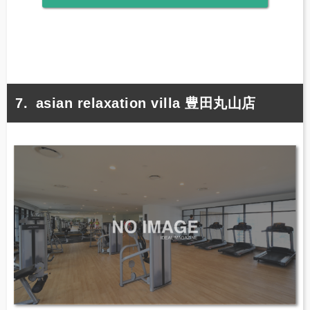
asian relaxation villa 豊田丸山店