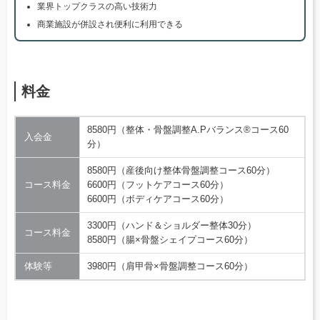
業界トップクラスの高い技術力
商業施設が併設され便利に利用できる
料金
8580円（整体・骨盤調整A.Pバランス®コース60
入会金
分）
8580円（産後向け整体骨盤調整コース60分）
コース料金
6600円（フットケアコース60分）
6600円（ボディケアコース60分）
3300円（ハンド＆ショルダー整体30分）
コース料金
8580円（腸×骨盤シェイプコース60分）
体験等
3980円（肩甲骨×骨盤調整コース60分）