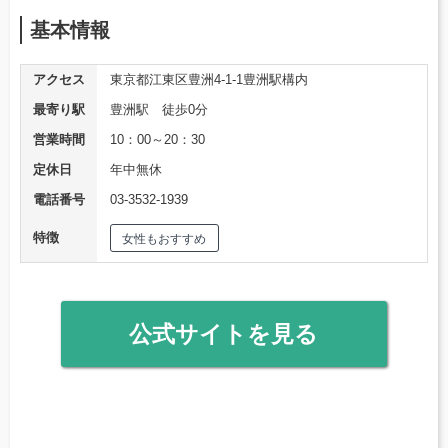
基本情報
アクセス
東京都江東区豊洲4-1-1豊洲駅構内
最寄り駅
豊洲駅 徒歩0分
営業時間
10：00～20：30
定休日
年中無休
電話番号
03-3532-1939
特徴
女性もおすすめ
公式サイトを見る