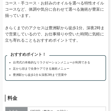
コース・手コース・お好みのオイルを選べる特性オイル
コースなど、体調や気分に合わせて選べる施術が豊富に
揃っています。
きらくまでのアクセスは豊洲駅から徒歩1分。深夜2時ま
で営業しているので、お仕事帰りや空いた時間に気軽に
立ち寄れることもおすすめポイントです。
おすすめポイント！
台湾式の本格的なリラクゼーションメニューが利用できる
足から頭まで全身ケアできる施術メニュー
豊洲駅から徒歩1分＆深夜2時まで営業中
料金