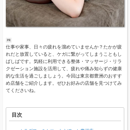
仕事や家事、日々の疲れを溜めていませんか？たかが疲
れだと放置していると、ケガに繋がってしまうこともし
ばしばです。気軽に利用できる整体・マッサージ・リラ
クゼーション施設を活用して、疲れや痛み知らずの健康
的な生活を過ごしましょう。今回は東京都豊洲のおすす
め店舗をご紹介します。ぜひお好みの店舗を見つけてみ
てくださいね。
目次