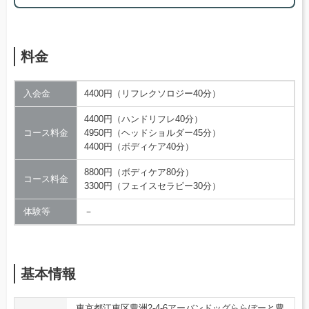
料金
入会金
4400円（リフレクソロジー40分）
4400円（ハンドリフレ40分）
コース料金
4950円（ヘッドショルダー45分）
4400円（ボディケア40分）
8800円（ボディケア80分）
コース料金
3300円（フェイスセラピー30分）
体験等
－
基本情報
東京都江東区豊洲2-4-6アーバンドッグららぽーと豊