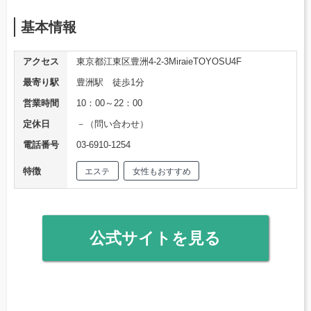
基本情報
アクセス
東京都江東区豊洲4-2-3MiraieTOYOSU4F
最寄り駅
豊洲駅 徒歩1分
営業時間
10：00～22：00
定休日
－（問い合わせ）
電話番号
03-6910-1254
特徴
エステ
女性もおすすめ
公式サイトを見る