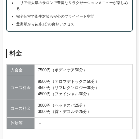
エリア最大級のサロンで豊富なリラクゼーションメニューが楽しめ
る
完全個室で衛生対策も安心のプライベート空間
豊洲駅から徒歩1分の良好アクセス
料金
入会金
7500円（ボディケア50分）
9500円（アロマデトックス50分）
コース料金
4500円（リフレクソロジー30分）
4500円（フェイシャル30分）
3000円（ヘッドスパ25分）
コース料金
3000円（首・デコルテ25分）
体験等
－