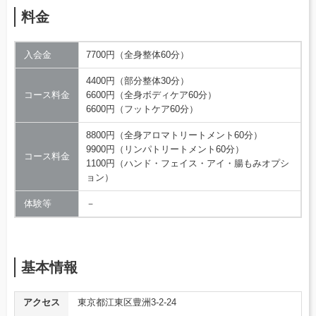
料金
入会金
7700円（全身整体60分）
4400円（部分整体30分）
コース料金
6600円（全身ボディケア60分）
6600円（フットケア60分）
8800円（全身アロマトリートメント60分）
9900円（リンパトリートメント60分）
コース料金
1100円（ハンド・フェイス・アイ・腸もみオプシ
ョン）
体験等
－
基本情報
アクセス
東京都江東区豊洲3-2-24