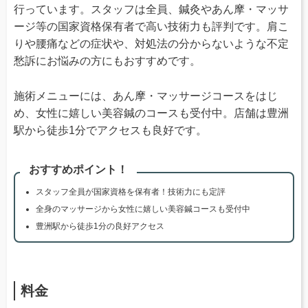
行っています。スタッフは全員、鍼灸やあん摩・マッサ
ージ等の国家資格保有者で高い技術力も評判です。肩こ
りや腰痛などの症状や、対処法の分からないような不定
愁訴にお悩みの方にもおすすめです。
施術メニューには、あん摩・マッサージコースをはじ
め、女性に嬉しい美容鍼のコースも受付中。店舗は豊洲
駅から徒歩1分でアクセスも良好です。
おすすめポイント！
スタッフ全員が国家資格を保有者！技術力にも定評
全身のマッサージから女性に嬉しい美容鍼コースも受付中
豊洲駅から徒歩1分の良好アクセス
料金