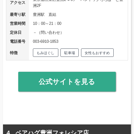
アクセス
洲2F
最寄り駅
豊洲駅 直結
営業時間
10：00～21：00
定休日
－（問い合わせ）
電話番号
003-6910-1853
特徴
もみほぐし
駐車場
女性もおすすめ
公式サイトを見る
ベアハグ豊洲フォレシア店