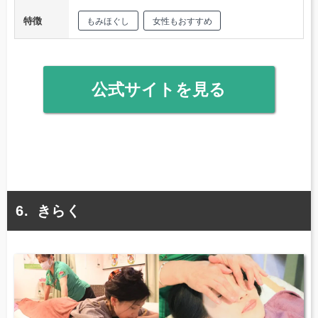
特徴
もみほぐし
女性もおすすめ
公式サイトを見る
きらく