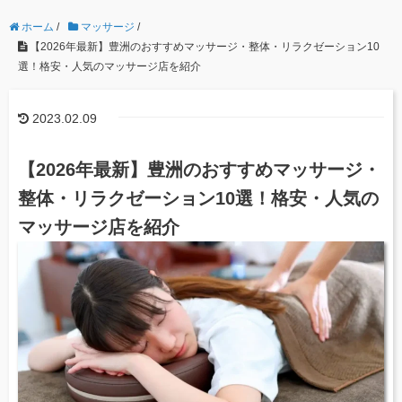
ホーム
/
マッサージ
/
【2026年最新】豊洲のおすすめマッサージ・整体・リラクゼーション10
選！格安・人気のマッサージ店を紹介
2023.02.09
【2026年最新】豊洲のおすすめマッサージ・
整体・リラクゼーション10選！格安・人気の
マッサージ店を紹介