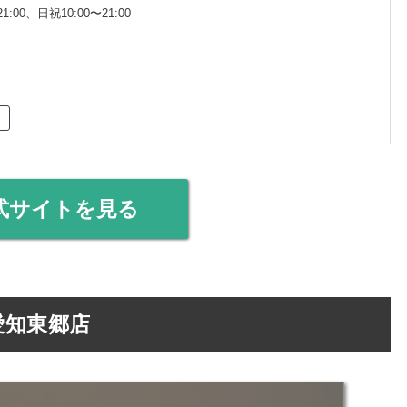
1:00、日祝10:00〜21:00
式サイトを見る
と愛知東郷店