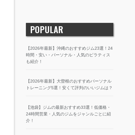
POPULAR
【2026年最新】沖縄のおすすめジム23選！24
時間・安い・パーソナル・人気のピラティス
も紹介！
【2026年最新】大曽根のおすすめパーソナル
トレーニング5選！安くて評判のいいジムは？
【池袋】ジムの最新おすすめ33選！低価格・
24時間営業・人気のジムをジャンルごとに紹
介！