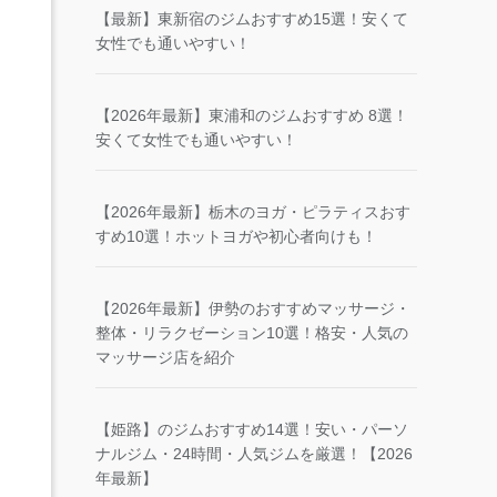
【最新】東新宿のジムおすすめ15選！安くて
女性でも通いやすい！
【2026年最新】東浦和のジムおすすめ 8選！
安くて女性でも通いやすい！
【2026年最新】栃木のヨガ・ピラティスおす
すめ10選！ホットヨガや初心者向けも！
【2026年最新】伊勢のおすすめマッサージ・
整体・リラクゼーション10選！格安・人気の
マッサージ店を紹介
【姫路】のジムおすすめ14選！安い・パーソ
ナルジム・24時間・人気ジムを厳選！【2026
年最新】