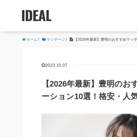
ホーム
/
マッサージ
/
【2026年最新】豊明のおすすめマッ
2023.10.07
【2026年最新】豊明の
ーション10選！格安・人