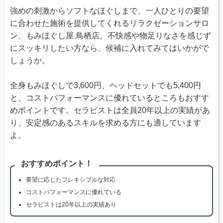
強めの刺激からソフトなほぐしまで、一人ひとりの要望
に合わせた施術を提供してくれるリラクゼーションサロ
ン、もみほぐし屋 鳥栖店。不快感や物足りなさを感じず
にスッキリしたい方なら、候補に入れてみてはいかがで
しょうか。
全身もみほぐしで3,600円、ヘッドセットでも5,400円
と、コストパフォーマンスに優れているところもおすす
めポイントです。セラピストは全員20年以上の実績があ
り、安定感のあるスキルを求める方にも適しています
よ。
おすすめポイント！
要望に応じたフレキシブルな対応
コストパフォーマンスに優れている
セラピストは20年以上の実績あり