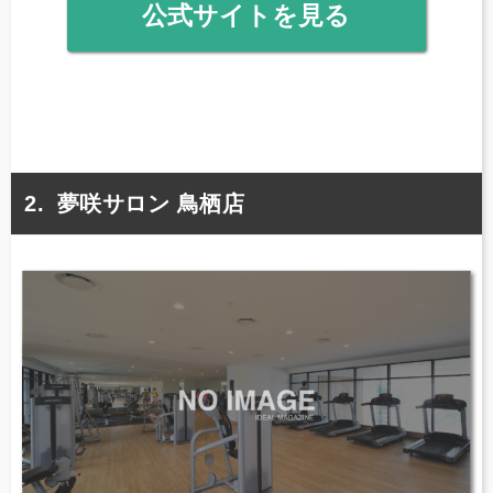
公式サイトを見る
夢咲サロン 鳥栖店