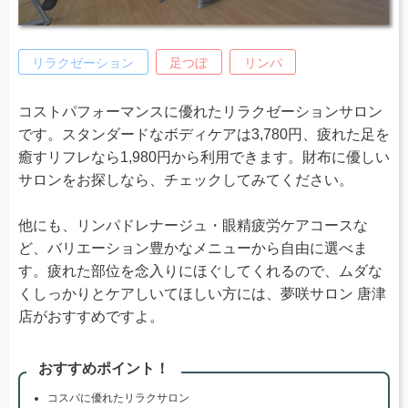
リラクゼーション
足つぼ
リンパ
コストパフォーマンスに優れたリラクゼーションサロン
です。スタンダードなボディケアは3,780円、疲れた足を
癒すリフレなら1,980円から利用できます。財布に優しい
サロンをお探しなら、チェックしてみてください。
他にも、リンパドレナージュ・眼精疲労ケアコースな
ど、バリエーション豊かなメニューから自由に選べま
す。疲れた部位を念入りにほぐしてくれるので、ムダな
くしっかりとケアしいてほしい方には、夢咲サロン 唐津
店がおすすめですよ。
おすすめポイント！
コスパに優れたリラクサロン