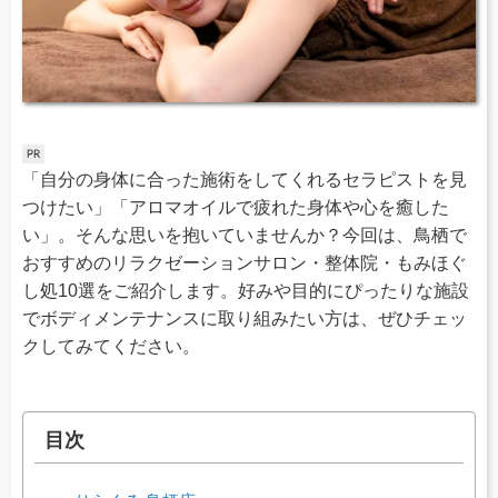
「自分の身体に合った施術をしてくれるセラピストを見
つけたい」「アロマオイルで疲れた身体や心を癒した
い」。そんな思いを抱いていませんか？今回は、鳥栖で
おすすめのリラクゼーションサロン・整体院・もみほぐ
し処10選をご紹介します。好みや目的にぴったりな施設
でボディメンテナンスに取り組みたい方は、ぜひチェッ
クしてみてください。
目次