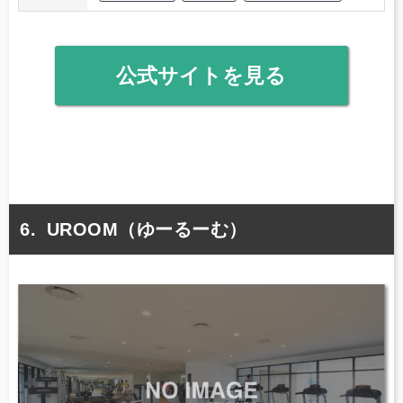
公式サイトを見る
UROOM（ゆーるーむ）