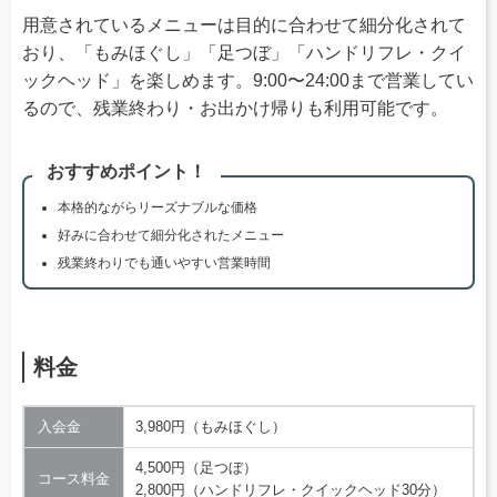
用意されているメニューは目的に合わせて細分化されて
おり、「もみほぐし」「足つぼ」「ハンドリフレ・クイ
ックヘッド」を楽しめます。9:00〜24:00まで営業してい
るので、残業終わり・お出かけ帰りも利用可能です。
おすすめポイント！
本格的ながらリーズナブルな価格
好みに合わせて細分化されたメニュー
残業終わりでも通いやすい営業時間
料金
入会金
3,980円（もみほぐし）
4,500円（足つぼ）
コース料金
2,800円（ハンドリフレ・クイックヘッド30分）