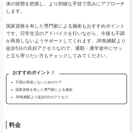
体の状態を把握し、より的確な手技で歪みにアプローチ
します。
国家資格を有した専門家による施術もおすすめポイント
です。日常生活のアドバイスを行いながら、今後も不調
が再発しないようサポートしてくれます。JR鳥栖駅より
徒歩5分の良好アクセスなので、通勤・通学途中にサッ
と立ち寄りたい方もチェックしてみてください。
おすすめポイント！
不調が再発しないためのケア
国家資格を有した専門家による施術
JR鳥栖駅より徒歩5分のアクセス
料金