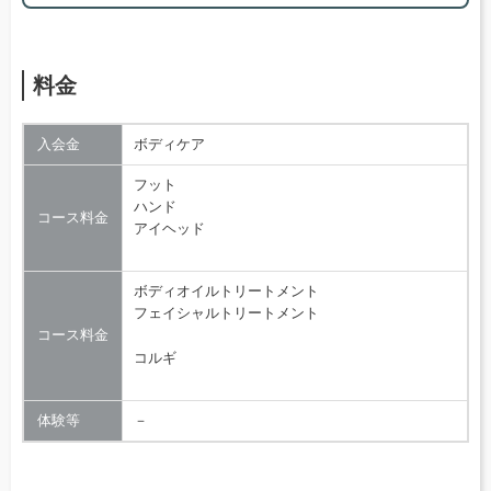
料金
入会金
ボディケア
フット
ハンド
コース料金
アイヘッド
ボディオイルトリートメント
フェイシャルトリートメント
コース料金
コルギ
体験等
－