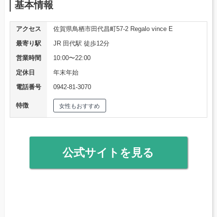
基本情報
アクセス
佐賀県鳥栖市田代昌町57-2 Regalo vince E
最寄り駅
JR 田代駅 徒歩12分
営業時間
10:00〜22:00
定休日
年末年始
電話番号
0942-81-3070
特徴
女性もおすすめ
公式サイトを見る