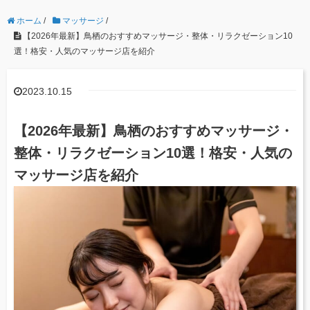
ホーム
/
マッサージ
/
【2026年最新】鳥栖のおすすめマッサージ・整体・リラクゼーション10
選！格安・人気のマッサージ店を紹介
2023.10.15
【2026年最新】鳥栖のおすすめマッサージ・
整体・リラクゼーション10選！格安・人気の
マッサージ店を紹介