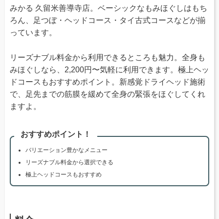
みかる 久留米善導寺店。ベーシックなもみほぐしはもち
ろん、足つぼ・ヘッドコース・タイ古式コースなどが揃
っています。
リーズナブル料金から利用できるところも魅力。全身も
みほぐしなら、2,200円〜気軽に利用できます。極上ヘッ
ドコースもおすすめポイント。新感覚ドライヘッド施術
で、足先までの筋膜を緩めて全身の緊張をほぐしてくれ
ますよ。
おすすめポイント！
バリエーション豊かなメニュー
リーズナブル料金から選択できる
極上ヘッドコースもおすすめ