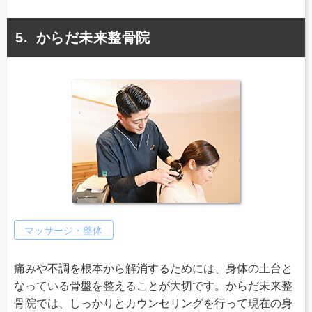
からだ未来整骨院
マッサージ・整体
痛みや不調を根本から解消するためには、身体の土台と
なっている骨盤を整えることが大切です。からだ未来整
骨院では、しっかりとカウンセリングを行って現在の身