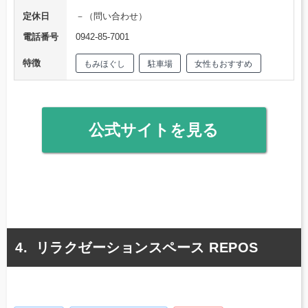
定休日
－（問い合わせ）
電話番号
0942-85-7001
特徴
もみほぐし
駐車場
女性もおすすめ
公式サイトを見る
リラクゼーションスペース REPOS