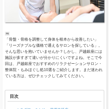
「骨盤・骨格を調整して身体を根本から改善したい」
「リーズナブルな価格で通えるサロンを探している」。
そんな思いを抱いていませんか？しかし、戸越銀座には
施設が多すぎて違いが分かりにくいですよね。そこで今
回は、戸越銀座でおすすめのリラクゼーションサロン・
整体院・もみほぐし処10選をご紹介します。まだ迷われ
ている方は、ぜひチェックしてみてください。
目次