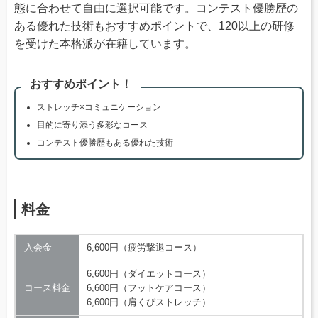
態に合わせて自由に選択可能です。コンテスト優勝歴の
ある優れた技術もおすすめポイントで、120以上の研修
を受けた本格派が在籍しています。
おすすめポイント！
ストレッチ×コミュニケーション
目的に寄り添う多彩なコース
コンテスト優勝歴もある優れた技術
料金
入会金
6,600円（疲労撃退コース）
6,600円（ダイエットコース）
コース料金
6,600円（フットケアコース）
6,600円（肩くびストレッチ）