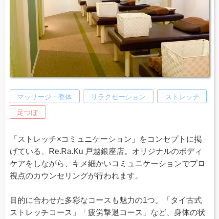
マッサージ・整体
リラクゼーション
ストレッチ
足つぼ
「ストレッチ×コミュニケーション」をコンセプトに掲
げている、Re.Ra.Ku 戸越銀座店。オリジナルのボディ
ケアをしながら、キメ細かいコミュニケーションでプロ
視点のカウンセリングが行われます。
目的に合わせた多彩なコースも魅力の1つ。「タイ古式
ストレッチコース」「疲労撃退コース」など、身体の状