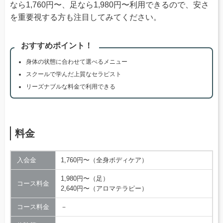
なら1,760円〜、足なら1,980円〜利用できるので、安さ
を重要視する方も注目してみてください。
おすすめポイント！
身体の状態に合わせて選べるメニュー
スクールで学んだ上質なセラピスト
リーズナブルな料金で利用できる
料金
入会金
1,760円〜（全身ボディケア）
1,980円〜（足）
コース料金
2,640円〜（アロマテラピー）
コース料金
－