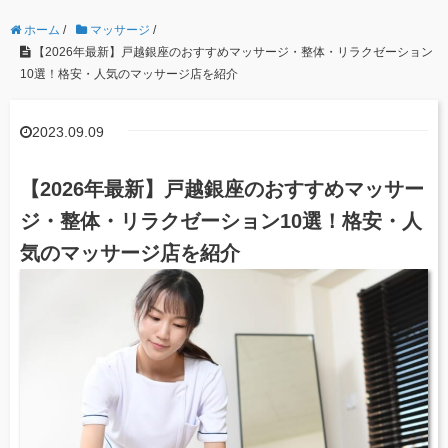
ホーム
/
マッサージ
/
【2026年最新】戸越銀座のおすすめマッサージ・整体・リラクゼーション
10選！格安・人気のマッサージ店を紹介
2023.09.09
【2026年最新】戸越銀座のおすすめマッサー
ジ・整体・リラクゼーション10選！格安・人
気のマッサージ店を紹介