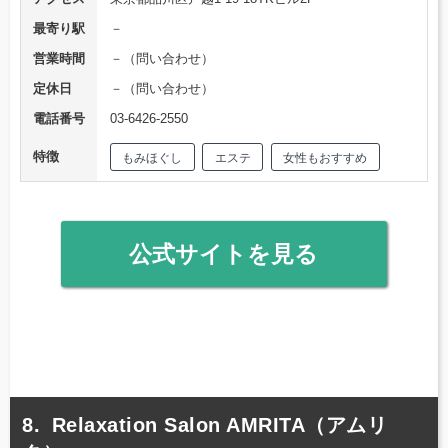
最寄り駅
－
営業時間
－（問い合わせ）
定休日
－（問い合わせ）
電話番号
03-6426-2550
特徴
もみほぐし
エステ
女性もおすすめ
公式サイトを見る
Relaxation Salon AMRITA（アムリ