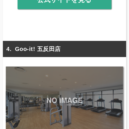
Goo-it! 五反田店