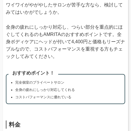
ワイワイがやがやしたサロンが苦手な方なら、検討して
みてはいかがでしょうか。
全身の疲れにしっかり対応し、つらい部分を重点的にほ
ぐしてくれるのもAMRITAのおすすめポイントです。全
身ボディケアにヘッドが付いて4,400円と価格もリーズナ
ブルなので、コストパフォーマンスを重視する方もチェ
ックしてみてください。
おすすめポイント！
完全個室のプライベートサロン
全身の疲れにしっかり対応してくれる
コストパフォーマンスに優れている
料金