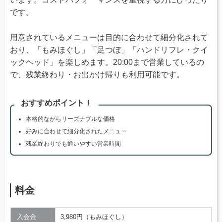
です。
用意されているメニューは目的に合わせて細分化されて
おり、「もみほぐし」「足つぼ」「ハンドリフレ・クイ
ックヘッド」を楽しめます。20:00まで営業しているの
で、残業終わり・お出かけ帰りも利用可能です。
おすすめポイント！
本格的ながらリーズナブルな価格
好みに合わせて細分化されたメニュー
残業終わりでも通いやすい営業時間
料金
入会金
3,980円（もみほぐし）