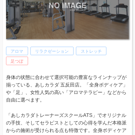
アロマ
リラクゼーション
ストレッチ
足つぼ
身体の状態に合わせて選択可能の豊富なラインナップが
揃っている、あしカラダ 五反田店。「全身ボディケア」
や「足」、女性人気の高い「アロマテラピー」などから
自由に選べます。
「あしカラダトレーナーズスクールATS」でオリジナル
の手技、そしてセラピストとしての心得を学んだ本格派
からの施術が受けられる点も特徴です。全身ボディケア