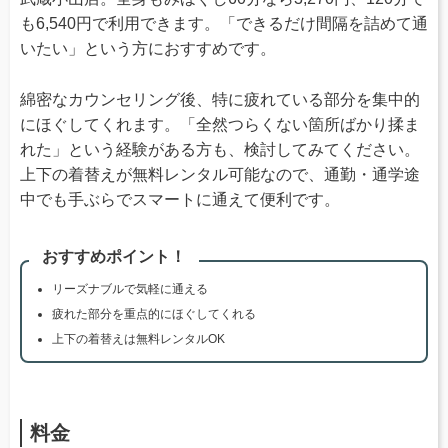
も6,540円で利用できます。「できるだけ間隔を詰めて通
いたい」という方におすすめです。
綿密なカウンセリング後、特に疲れている部分を集中的
にほぐしてくれます。「全然つらくない箇所ばかり揉ま
れた」という経験がある方も、検討してみてください。
上下の着替えが無料レンタル可能なので、通勤・通学途
中でも手ぶらでスマートに通えて便利です。
おすすめポイント！
リーズナブルで気軽に通える
疲れた部分を重点的にほぐしてくれる
上下の着替えは無料レンタルOK
料金