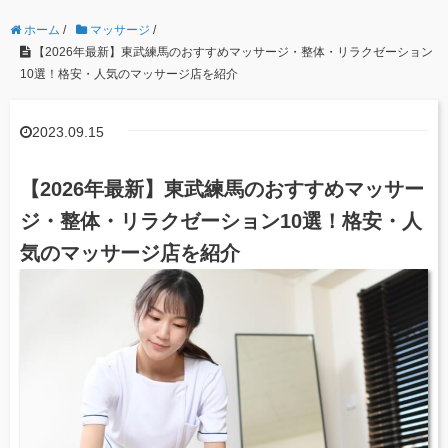
ホーム
/
マッサージ
/
【2026年最新】東武練馬のおすすめマッサージ・整体・リラクゼーション
10選！格安・人気のマッサージ店を紹介
2023.09.15
【2026年最新】東武練馬のおすすめマッサー
ジ・整体・リラクゼーション10選！格安・人
気のマッサージ店を紹介