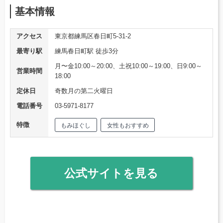
基本情報
アクセス
東京都練馬区春日町5-31-2
最寄り駅
練馬春日町駅 徒歩3分
月〜金10:00～20:00、土祝10:00～19:00、日9:00～
営業時間
18:00
定休日
奇数月の第二火曜日
電話番号
03-5971-8177
特徴
もみほぐし
女性もおすすめ
公式サイトを見る