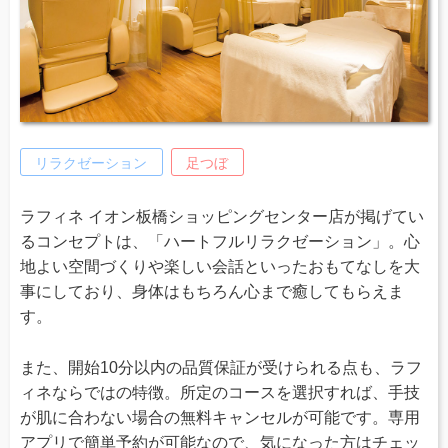
リラクゼーション
足つぼ
ラフィネ イオン板橋ショッピングセンター店が掲げてい
るコンセプトは、「ハートフルリラクゼーション」。心
地よい空間づくりや楽しい会話といったおもてなしを大
事にしており、身体はもちろん心まで癒してもらえま
す。
また、開始10分以内の品質保証が受けられる点も、ラフ
ィネならではの特徴。所定のコースを選択すれば、手技
が肌に合わない場合の無料キャンセルが可能です。専用
アプリで簡単予約が可能なので、気になった方はチェッ