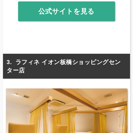
公式サイトを見る
ラフィネ イオン板橋ショッピングセン
ター店