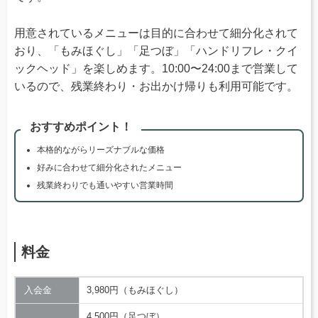
用意されているメニューは目的に合わせて細分化されて
おり、「もみほぐし」「足つぼ」「ハンドリフレ・クイ
ックヘッド」を楽しめます。10:00〜24:00まで営業して
いるので、残業終わり・お出かけ帰りも利用可能です。
おすすめポイント！
本格的ながらリーズナブルな価格
好みに合わせて細分化されたメニュー
残業終わりでも通いやすい営業時間
料金
入会金
3,980円（もみほぐし）
4,500円（足つぼ）