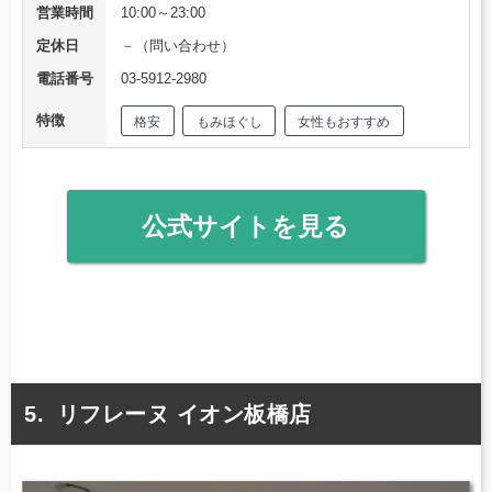
営業時間
10:00～23:00
定休日
－（問い合わせ）
電話番号
03-5912-2980
特徴
格安
もみほぐし
女性もおすすめ
公式サイトを見る
リフレーヌ イオン板橋店