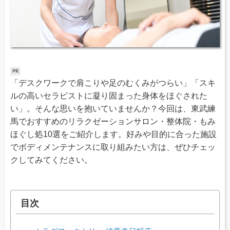
「デスクワークで肩こりや足のむくみがつらい」「スキ
ルの高いセラピストに凝り固まった身体をほぐされた
い」。そんな思いを抱いていませんか？今回は、東武練
馬でおすすめのリラクゼーションサロン・整体院・もみ
ほぐし処10選をご紹介します。好みや目的に合った施設
でボディメンテナンスに取り組みたい方は、ぜひチェッ
クしてみてください。
目次