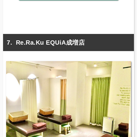
Re.Ra.Ku EQUiA成増店