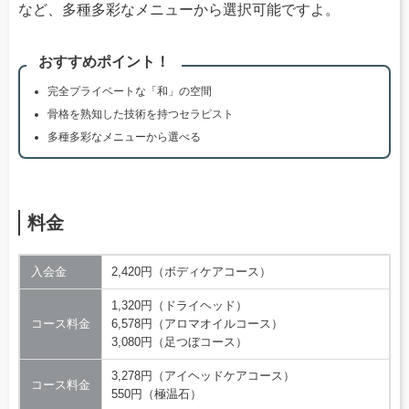
など、多種多彩なメニューから選択可能ですよ。
おすすめポイント！
完全プライベートな「和」の空間
骨格を熟知した技術を持つセラピスト
多種多彩なメニューから選べる
料金
入会金
2,420円（ボディケアコース）
1,320円（ドライヘッド）
コース料金
6,578円（アロマオイルコース）
3,080円（足つぼコース）
3,278円（アイヘッドケアコース）
コース料金
550円（極温石）