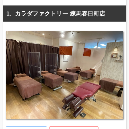
カラダファクトリー 練馬春日町店