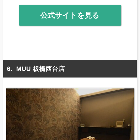
公式サイトを見る
MUU 板橋西台店