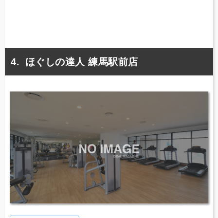
ほぐしの達人 練馬駅前店