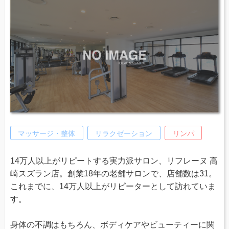
マッサージ・整体
リラクゼーション
リンパ
14万人以上がリピートする実力派サロン、リフレーヌ 高
崎スズラン店。創業18年の老舗サロンで、店舗数は31。
これまでに、14万人以上がリピーターとして訪れていま
す。
身体の不調はもちろん、ボディケアやビューティーに関