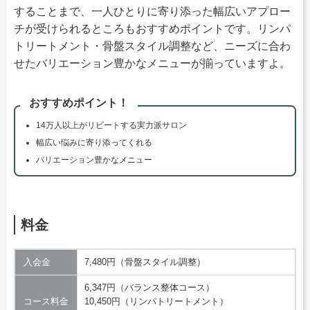
することまで、一人ひとりに寄り添った幅広いアプロー
チが受けられるところもおすすめポイントです。リンパ
トリートメント・骨盤スタイル調整など、ニーズに合わ
せたバリエーション豊かなメニューが揃っていますよ。
おすすめポイント！
14万人以上がリピートする実力派サロン
幅広い悩みに寄り添ってくれる
バリエーション豊かなメニュー
料金
入会金
7,480円（骨盤スタイル調整）
6,347円（バランス整体コース）
コース料金
10,450円（リンパトリートメント）