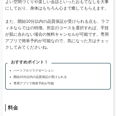
よい空間づくりや楽しい会話といったおもてなしを大事
にしており、身体はもちろん心まで癒してもらえます。
また、開始10分以内の品質保証が受けられる点も、ラフ
ィネならではの特徴。所定のコースを選択すれば、手技
が肌に合わない場合の無料キャンセルが可能です。専用
アプリで簡単予約が可能なので、気になった方はチェッ
クしてみてくださいね。
おすすめポイント！
ハートフルリラクゼーション
開始10分以内の品質保証が受けられる
専用アプリで簡単予約が可能
料金