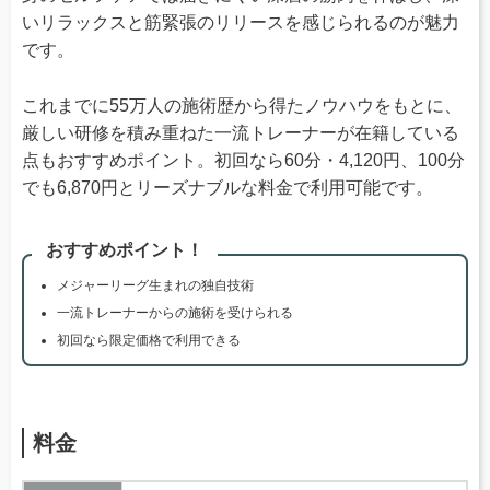
いリラックスと筋緊張のリリースを感じられるのが魅力
です。
これまでに55万人の施術歴から得たノウハウをもとに、
厳しい研修を積み重ねた一流トレーナーが在籍している
点もおすすめポイント。初回なら60分・4,120円、100分
でも6,870円とリーズナブルな料金で利用可能です。
おすすめポイント！
メジャーリーグ生まれの独自技術
一流トレーナーからの施術を受けられる
初回なら限定価格で利用できる
料金