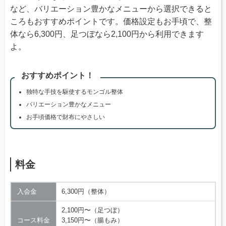
など、バリエーション豊かなメニューから選択できると
ころもおすすめポイントです。価格設定もお手頃で、整
体なら6,300円、足つぼなら2,100円から利用できます
よ。
おすすめポイント！
独特な手技を駆使するモンゴル整体
バリエーション豊かなメニュー
お手頃価格で財布にやさしい
料金
入会金
6,300円（整体）
2,100円〜（足つぼ）
コース料金
3,150円〜（腸もみ）