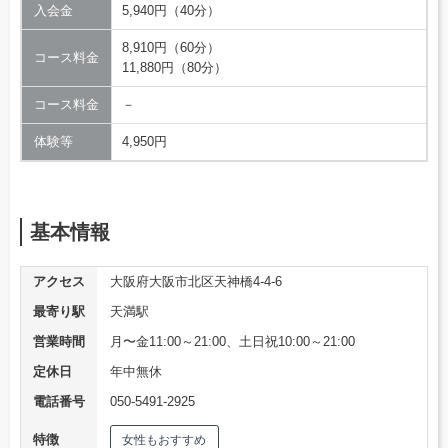
入会金
5,940円（40分）
8,910円（60分）
コース料金
11,880円（80分）
コース料金
－
体験等
4,950円
基本情報
アクセス
大阪府大阪市北区天神橋4-4-6
最寄り駅
天満駅
営業時間
月〜金11:00～21:00、土日祝10:00～21:00
定休日
年中無休
電話番号
050-5491-2925
特徴
女性もおすすめ