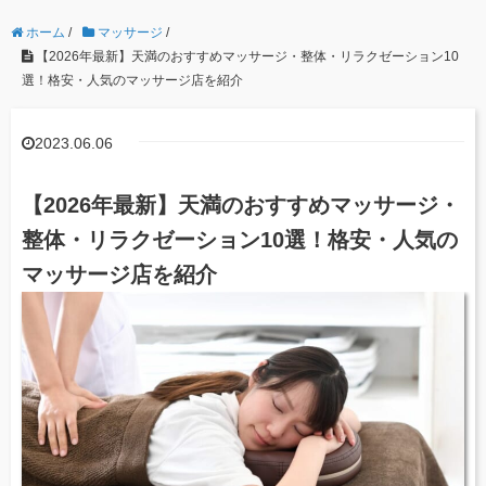
ホーム
/
マッサージ
/
【2026年最新】天満のおすすめマッサージ・整体・リラクゼーション10
選！格安・人気のマッサージ店を紹介
2023.06.06
【2026年最新】天満のおすすめマッサージ・
整体・リラクゼーション10選！格安・人気の
マッサージ店を紹介