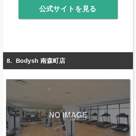
公式サイトを見る
Bodysh 南森町店