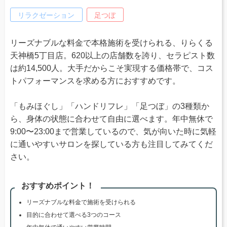
リラクゼーション
足つぼ
リーズナブルな料金で本格施術を受けられる、りらくる
天神橋5丁目店。620以上の店舗数を誇り、セラピスト数
は約14,500人。大手だからこそ実現する価格帯で、コス
トパフォーマンスを求める方におすすめです。
「もみほぐし」「ハンドリフレ」「足つぼ」の3種類か
ら、身体の状態に合わせて自由に選べます。年中無休で
9:00〜23:00まで営業しているので、気が向いた時に気軽
に通いやすいサロンを探している方も注目してみてくだ
さい。
おすすめポイント！
リーズナブルな料金で施術を受けられる
目的に合わせて選べる3つのコース