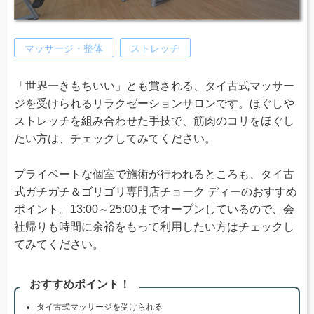
マッサージ・整体
ストレッチ
「世界一きもちいい」とも賞される、タイ古式マッサー
ジを受けられるリラクゼーションサロンです。ほぐしや
ストレッチを組み合わせた手技で、筋肉のコリをほぐし
たい方は、チェックしてみてください。
プライベートな個室で施術が行われるところも、タイ古
式ガチガチ＆ゴリゴリ専門店チョーク ディーのおすすめ
ポイント。13:00～25:00までオープンしているので、会
社帰りも時間に余裕をもって利用したい方はチェックし
てみてください。
おすすめポイント！
タイ古式マッサージを受けられる