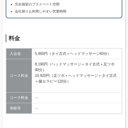
完全個室のプライベート空間
会社帰りも利用しやすい営業時間
料金
入会金
5,460円（タイ古式＋ヘッドマッサージ60分）
8,190円（ヘッドマッサージ＋タイ古式＋足ツボ
90分）
コース料金
10,920円（足ツボ＋ヘッドマッサージ＋タイ古式
＋腸セラピー120分）
コース料金
－
体験等
－