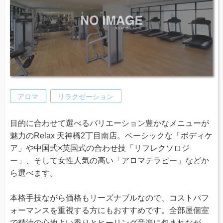
アロマ
リラクゼーション
目的に合わせて選べるバリエーション豊かなメニューが
魅力のRelax 天神橋2丁目南店。ベーシックな「ボディケ
ア」や中国式×英国式の合わせ技「リフレクソロジ
ー」、そして女性人気の高い「アロマテラピー」などか
ら選べます。
本格手技ながら価格もリーズナブルなので、コストパフ
ォーマンスを重視する方にもおすすめです。全部屋個室
で精油の心地よい香りとヒーリング音楽に包まれなが