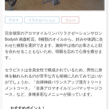
アロマ
リラクゼーション
リンパ
完全個室のアロマオイルリンパリラクゼーションサロン
Bodysh 南森町店。8種類のオイルから、好みや体調に合
わせた種類を選択できます。施術中は他のお客さんと顔
を合わせることもないため、喧騒を忘れて心身を癒せま
す。
セラピストは全員女性で構成されているため、男性に身
体を触れられるのが苦手な方も候補に入れてみてはいか
がでしょうか。「自律神経バランスアップ漢方トリート
メントコース」「全身アロマオイルリンパマッサージコ
ース」など、多種多彩なメニューが揃っています。
おすすめポイント！