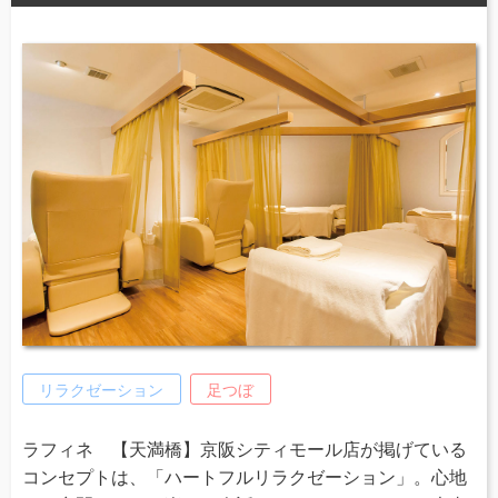
リラクゼーション
足つぼ
ラフィネ 【天満橋】京阪シティモール店が掲げている
コンセプトは、「ハートフルリラクゼーション」。心地