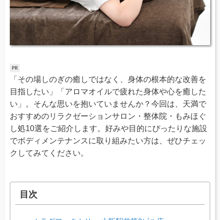
「その場しのぎの癒しではなく、身体の根本的な改善を
目指したい」「アロマオイルで疲れた身体や心を癒した
い」。そんな思いを抱いていませんか？今回は、天満で
おすすめのリラクゼーションサロン・整体院・もみほぐ
し処10選をご紹介します。好みや目的にぴったりな施設
でボディメンテナンスに取り組みたい方は、ぜひチェッ
クしてみてください。
目次