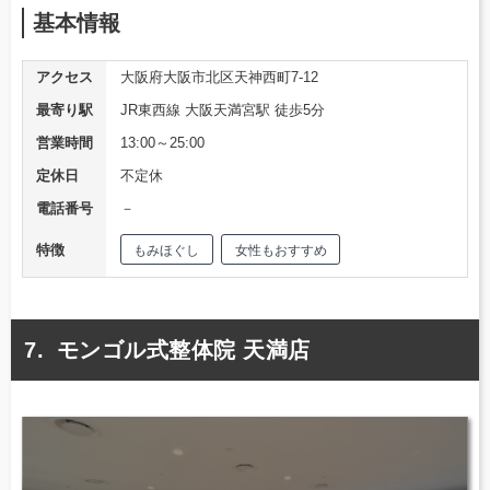
基本情報
アクセス
大阪府大阪市北区天神西町7-12
最寄り駅
JR東西線 大阪天満宮駅 徒歩5分
営業時間
13:00～25:00
定休日
不定休
電話番号
－
特徴
もみほぐし
女性もおすすめ
モンゴル式整体院 天満店