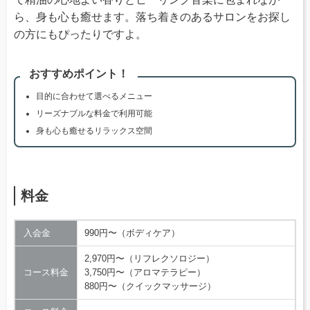
ら、身も心も癒せます。落ち着きのあるサロンをお探し
の方にもぴったりですよ。
おすすめポイント！
目的に合わせて選べるメニュー
リーズナブルな料金で利用可能
身も心も癒せるリラックス空間
料金
入会金
990円〜（ボディケア）
2,970円〜（リフレクソロジー）
コース料金
3,750円〜（アロマテラピー）
880円〜（クイックマッサージ）