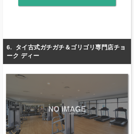
タイ古式ガチガチ＆ゴリゴリ専門店チョ
ーク ディー