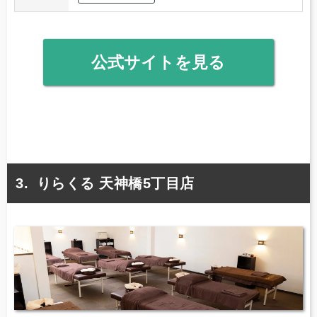
公式サイトを見る
りらくる 天神橋5丁目店