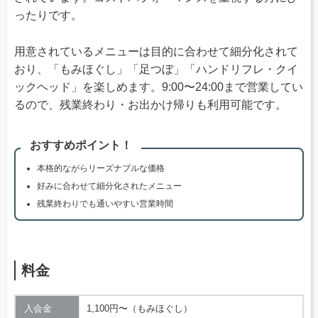
ったりです。
用意されているメニューは目的に合わせて細分化されて
おり、「もみほぐし」「足つぼ」「ハンドリフレ・クイ
ックヘッド」を楽しめます。9:00〜24:00まで営業してい
るので、残業終わり・お出かけ帰りも利用可能です。
おすすめポイント！
本格的ながらリーズナブルな価格
好みに合わせて細分化されたメニュー
残業終わりでも通いやすい営業時間
料金
入会金
1,100円〜（もみほぐし）