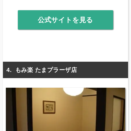
公式サイトを見る
もみ楽 たまプラーザ店