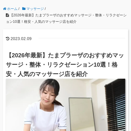
ホーム
/
マッサージ
/
【2026年最新】たまプラーザのおすすめマッサージ・整体・リラクゼーシ
ョン10選！格安・人気のマッサージ店を紹介
2023.02.09
【2026年最新】たまプラーザのおすすめマッ
サージ・整体・リラクゼーション10選！格
安・人気のマッサージ店を紹介