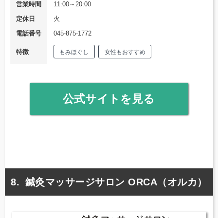
営業時間
11:00～20:00
定休日
火
電話番号
045-875-1772
特徴
もみほぐし
女性もおすすめ
公式サイトを見る
鍼灸マッサージサロン ORCA（オルカ）