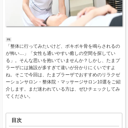
「整体に行ってみたいけど、ボキボキ骨を鳴らされるの
が怖い…」「女性も通いやすい癒しの空間を探してい
る」。そんな思いを抱いていませんか？しかし、たまプ
ラーザには施設が多すぎて違いが分かりにくいですよ
ね。そこで今回は、たまプラーザでおすすめのリラクゼ
ーションサロン・整体院・マッサージサロン10選をご紹
介します。まだ迷われている方は、ぜひチェックしてみ
てください。
目次