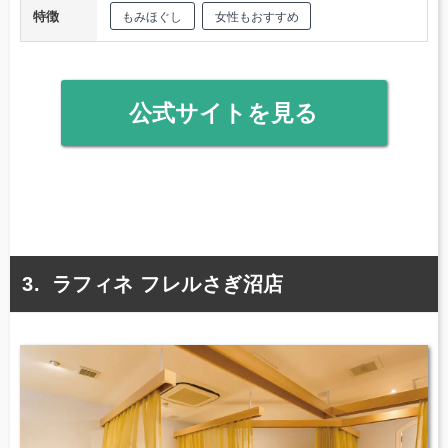
特徴
もみほぐし
女性もおすすめ
公式サイトを見る
ラフィネ フレルさぎ沼店