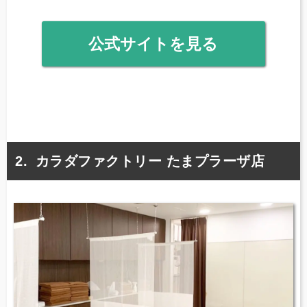
公式サイトを見る
カラダファクトリー たまプラーザ店