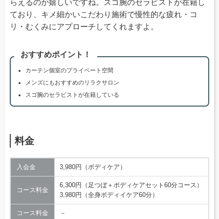
らえるのが嬉しいですね。スゴ腕のセラピストが在籍し
ており、キメ細かいこだわり施術で慢性的な疲れ・コ
リ・むくみにアプローチしてくれますよ。
おすすめポイント！
カーテン個室のプライベート空間
メンズにもおすすめのリラクサロン
スゴ腕のセラピストが在籍している
料金
入会金
3,980円（ボディケア）
6,300円（足つぼ＋ボディケアセット60分コース）
コース料金
3,980円（全身ボディイケア60分）
コース料金
－