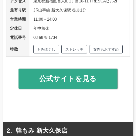
アクセス
東京都新宿区百人町1丁目10-11 FRESCAビル2F
最寄り駅
JR山手線 新大久保駅 徒歩1分
営業時間
11:00～24:00
定休日
年中無休
電話番号
03-6879-1734
特徴
もみほぐし
ストレッチ
女性もおすすめ
公式サイトを見る
韓もみ 新大久保店