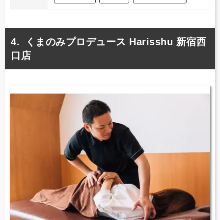
くまのみプロデュース Harisshu 新宿西
口店