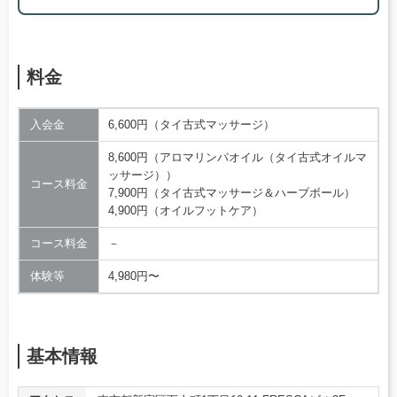
料金
入会金
6,600円（タイ古式マッサージ）
8,600円（アロマリンパオイル（タイ古式オイルマ
ッサージ））
コース料金
7,900円（タイ古式マッサージ＆ハーブボール）
4,900円（オイルフットケア）
コース料金
－
体験等
4,980円〜
基本情報