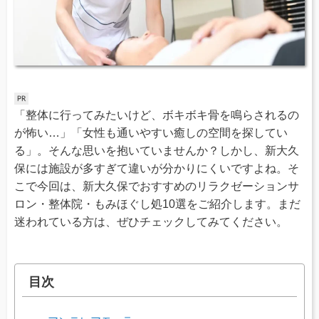
「整体に行ってみたいけど、ボキボキ骨を鳴らされるの
が怖い…」「女性も通いやすい癒しの空間を探してい
る」。そんな思いを抱いていませんか？しかし、新大久
保には施設が多すぎて違いが分かりにくいですよね。そ
こで今回は、新大久保でおすすめのリラクゼーションサ
ロン・整体院・もみほぐし処10選をご紹介します。まだ
迷われている方は、ぜひチェックしてみてください。
目次