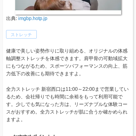
出典:
imgbp.hotp.jp
ストレッチ
健康で美しい姿勢作りに取り組める、オリジナルの体感
軸調整ストレッチを体感できます。肩甲骨の可動域拡大
にもつながるため、スポーツパフォーマンスの向上、筋
力低下の改善にも期待できますよ。
全力ストレッチ 新宿西口は11:00～22:00まで営業してい
るため、会社帰りでも時間に余裕をもって利用可能で
す。少しでも気になった方は、リーズナブルな体験コー
スがおすすめ。全力ストレッチが肌に合うか確かめられ
ますよ。