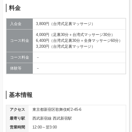
料金
入会金
3,800円（台湾式足裏マッサージ）
4,000円（足裏30分＋台湾式マッサージ30分）
コース料金
6,400円（台湾式足裏30分＋全身マッサージ60分）
3,200円（台湾式足裏マッサージ）
コース料金
－
体験等
－
基本情報
アクセス
東京都新宿区歌舞伎町2-45-6
最寄り駅
西武新宿線 西武新宿駅
営業時間
12:00～翌3:00