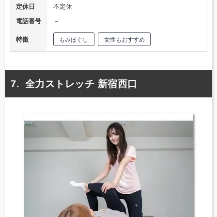
定休日
不定休
電話番号
－
特徴
もみほぐし
女性もおすすめ
全力ストレッチ 新宿西口