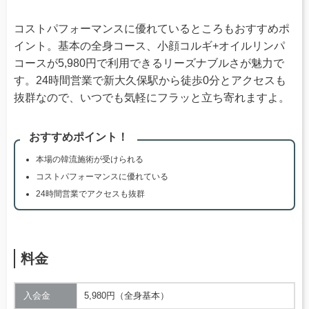
コストパフォーマンスに優れているところもおすすめポ
イント。基本の全身コース、小顔コルギ+オイルリンパ
コースが5,980円で利用できるリーズナブルさが魅力で
す。24時間営業で新大久保駅から徒歩0分とアクセスも
抜群なので、いつでも気軽にフラッと立ち寄れますよ。
おすすめポイント！
本場の韓流施術が受けられる
コストパフォーマンスに優れている
24時間営業でアクセスも抜群
料金
入会金
5,980円（全身基本）