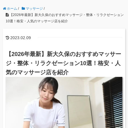
ホーム
/
マッサージ
/
【2026年最新】新大久保のおすすめマッサージ・整体・リラクゼーション
10選！格安・人気のマッサージ店を紹介
2023.02.09
【2026年最新】新大久保のおすすめマッサー
ジ・整体・リラクゼーション10選！格安・人
気のマッサージ店を紹介