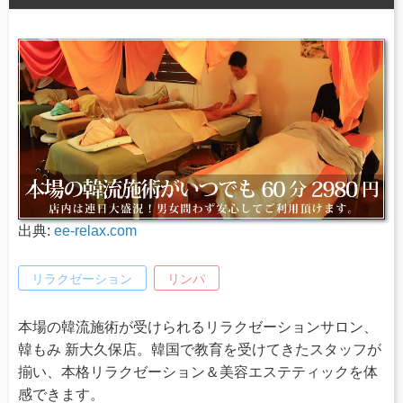
出典:
ee-relax.com
リラクゼーション
リンパ
本場の韓流施術が受けられるリラクゼーションサロン、
韓もみ 新大久保店。韓国で教育を受けてきたスタッフが
揃い、本格リラクゼーション＆美容エステティックを体
感できます。