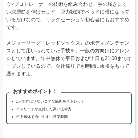
ウ×プロトレーナーの技術を組み合わせ、手の届きにく
い深層筋を伸ばせます。脱力状態でベッドに横になって
いるだけなので、リラクゼーション初心者にもおすすめ
です。
メジャーリーグ『レッドソックス』のボディメンテナン
スとして用いられていた手技を、一般の方向けにアレン
ジしています。年中無休で平日および土日も21:00までオ
ープンしているので、会社帰りでも時間に余裕をもって
通えますよ。
おすすめポイント！
1人で伸ばせないコアな筋肉をストレッチ
アスリートが支持した高い技術力
年中無休で通いやすい営業時間