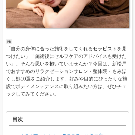
「自分の身体に合った施術をしてくれるセラピストを見
つけたい」「施術後にセルフケアのアドバイスも受けた
い」。そんな思いを抱いていませんか？今回は、新松戸
でおすすめのリラクゼーションサロン・整体院・もみほ
ぐし処10選をご紹介します。好みや目的にぴったりな施
設でボディメンテナンスに取り組みたい方は、ぜひチェ
ックしてみてください。
目次