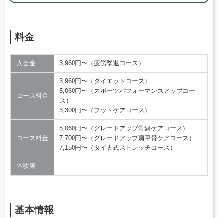
料金
入会金
3,960円〜（疲労撃退コース）
3,960円〜（ダイエットコース）
5,060円〜（スポーツパフォーマンスアップコー
コース料金
ス）
3,300円〜（フットケアコース）
5,060円〜（グレードアップ骨盤ケアコース）
コース料金
7,700円〜（グレードアップ肩甲骨ケアコース）
7,150円〜（タイ古式ストレッチコース）
体験等
–
基本情報