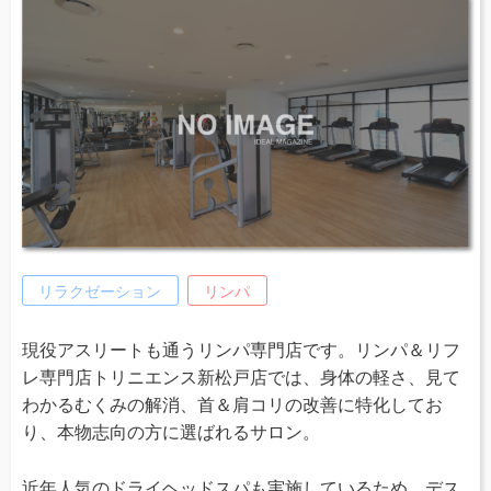
リラクゼーション
リンパ
現役アスリートも通うリンパ専門店です。リンパ＆リフ
レ専門店トリニエンス新松戸店では、身体の軽さ、見て
わかるむくみの解消、首＆肩コリの改善に特化してお
り、本物志向の方に選ばれるサロン。
近年人気のドライヘッドスパも実施しているため、デス