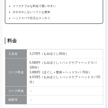
リーズナブルな料金で通いやすい
ボキボキしないソフトな整体
ヘッドスパで目元もスッキリ
料金
入会金
3,270円（もみほぐし60分）
5,580円（もみほぐし＋ハンドケア＋ヘッドスパ
100分）
コース料金
3,880円（ほぐし＋整体＋ヘッドスパ 70分）
4,070円（もみほぐし＋ハンドケア＋ヘッドスパ70
分）
コース料金
－
体験等
－