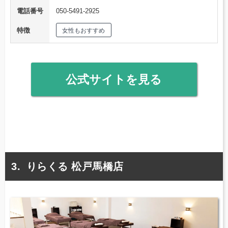
電話番号
050-5491-2925
特徴
女性もおすすめ
公式サイトを見る
りらくる 松戸馬橋店