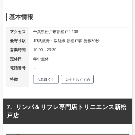
基本情報
アクセス
千葉県松戸市新松戸2-108
最寄り駅
JR武蔵野・常磐線 新松戸駅 徒歩30秒
営業時間
10:00～23:30
定休日
年中無休
電話番号
－
特徴
もみほぐし
女性もおすすめ
リンパ＆リフレ専門店トリニエンス新松
戸店