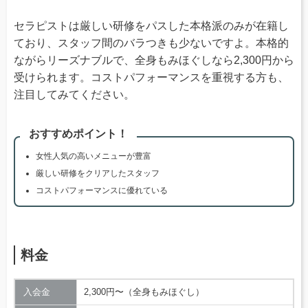
セラピストは厳しい研修をパスした本格派のみが在籍し
ており、スタッフ間のバラつきも少ないですよ。本格的
ながらリーズナブルで、全身もみほぐしなら2,300円から
受けられます。コストパフォーマンスを重視する方も、
注目してみてください。
おすすめポイント！
女性人気の高いメニューが豊富
厳しい研修をクリアしたスタッフ
コストパフォーマンスに優れている
料金
入会金
2,300円〜（全身もみほぐし）