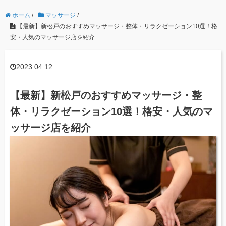
ホーム
/
マッサージ
/
【最新】新松戸のおすすめマッサージ・整体・リラクゼーション10選！格
安・人気のマッサージ店を紹介
2023.04.12
【最新】新松戸のおすすめマッサージ・整
体・リラクゼーション10選！格安・人気のマ
ッサージ店を紹介