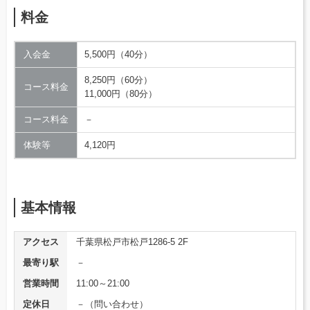
料金
入会金
5,500円（40分）
8,250円（60分）
コース料金
11,000円（80分）
コース料金
－
体験等
4,120円
基本情報
アクセス
千葉県松戸市松戸1286-5 2F
最寄り駅
－
営業時間
11:00～21:00
定休日
－（問い合わせ）