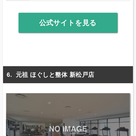
公式サイトを見る
元祖 ほぐしと整体 新松戸店