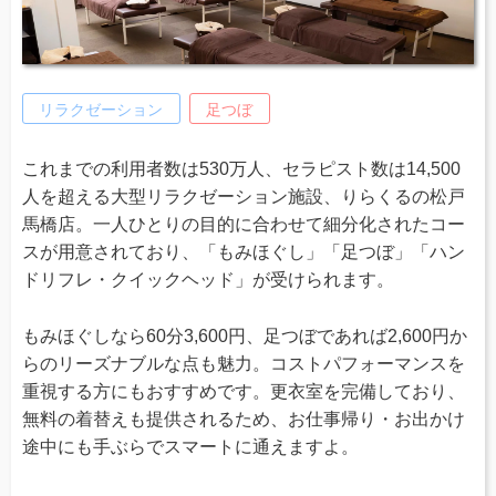
リラクゼーション
足つぼ
これまでの利用者数は530万人、セラピスト数は14,500
人を超える大型リラクゼーション施設、りらくるの松戸
馬橋店。一人ひとりの目的に合わせて細分化されたコー
スが用意されており、「もみほぐし」「足つぼ」「ハン
ドリフレ・クイックヘッド」が受けられます。
もみほぐしなら60分3,600円、足つぼであれば2,600円か
らのリーズナブルな点も魅力。コストパフォーマンスを
重視する方にもおすすめです。更衣室を完備しており、
無料の着替えも提供されるため、お仕事帰り・お出かけ
途中にも手ぶらでスマートに通えますよ。