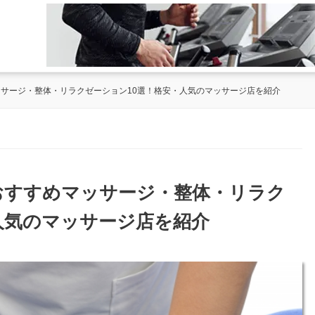
ッサージ・整体・リラクゼーション10選！格安・人気のマッサージ店を紹介
のおすすめマッサージ・整体・リラク
人気のマッサージ店を紹介