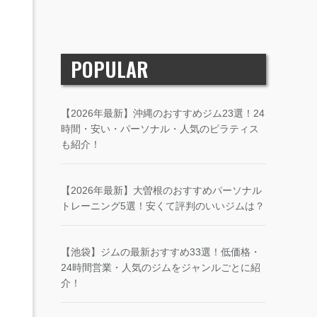
POPULAR
【2026年最新】沖縄のおすすめジム23選！24
時間・安い・パーソナル・人気のピラティス
も紹介！
【2026年最新】大曽根のおすすめパーソナル
トレーニング5選！安くて評判のいいジムは？
【池袋】ジムの最新おすすめ33選！低価格・
24時間営業・人気のジムをジャンルごとに紹
介！