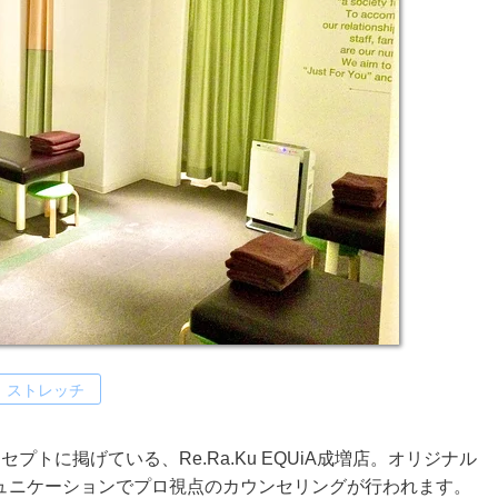
ストレッチ
トに掲げている、Re.Ra.Ku EQUiA成増店。オリジナル
ュニケーションでプロ視点のカウンセリングが行われます。