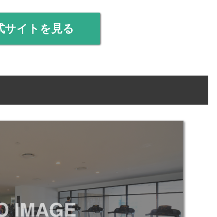
式サイトを見る