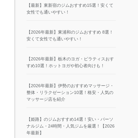
【最新】東新宿のジムおすすめ15選！安くて
女性でも通いやすい！
【2026年最新】東浦和のジムおすすめ 8選！
安くて女性でも通いやすい！
【2026年最新】栃木のヨガ・ピラティスおす
すめ10選！ホットヨガや初心者向けも！
【2026年最新】伊勢のおすすめマッサージ・
整体・リラクゼーション10選！格安・人気の
マッサージ店を紹介
【姫路】のジムおすすめ14選！安い・パーソ
ナルジム・24時間・人気ジムを厳選！【2026
年最新】