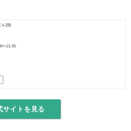
ビル2階
0〜21:00
式サイトを見る