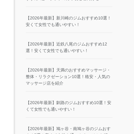
【2026年最新】新川崎のジムおすすめ10選！
安くて女性でも通いやすい！
【2026年最新】近鉄八尾のジムおすすめ12
選！安くて女性でも通いやすい！
【2026年最新】天満のおすすめマッサージ・
整体・リラクゼーション10選！格安・人気の
マッサージ店を紹介
【2026年最新】釧路のジムおすすめ10選！安
くて女性でも通いやすい！
【2026年最新】鳩ヶ谷・南鳩ヶ谷のジムおす