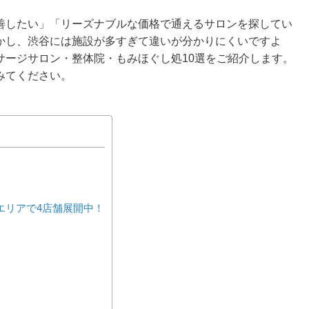
善したい」「リーズナブルな価格で通えるサロンを探してい
かし、渋谷には施設が多すぎて違いが分かりにくいですよ
サージサロン・整体院・もみほぐし処10選をご紹介します。
みてください。
渋谷区エリアで4店舗展開中！