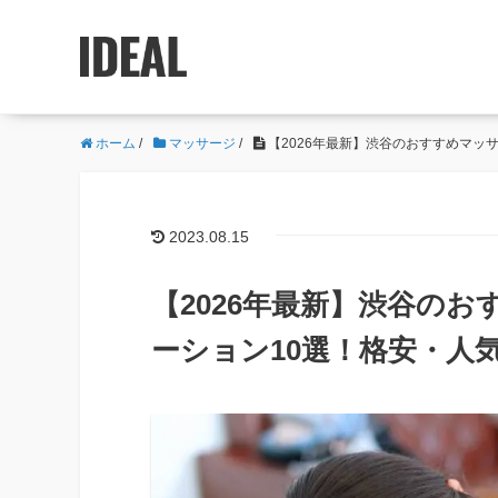
ホーム
/
マッサージ
/
【2026年最新】渋谷のおすすめマッ
2023.08.15
【2026年最新】渋谷の
ーション10選！格安・人