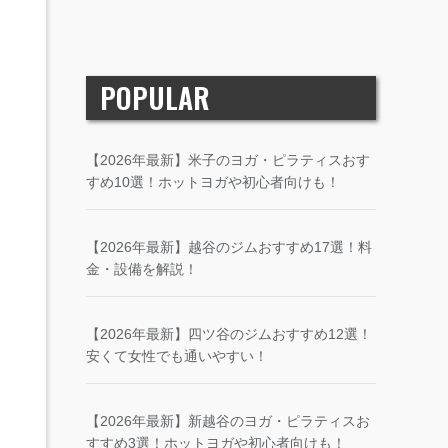
POPULAR
【2026年最新】米子のヨガ・ピラティスおす
すめ10選！ホットヨガや初心者向けも！
【2026年最新】越谷のジムおすすめ17選！料
金・設備を解説！
【2026年最新】四ツ谷のジムおすすめ12選！
安くて女性でも通いやすい！
【2026年最新】新越谷のヨガ・ピラティスお
すすめ3選！ホットヨガや初心者向けも！