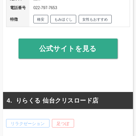
電話番号
022-797-7653
特徴
格安
もみほぐし
女性もおすすめ
公式サイトを見る
りらくる 仙台クリスロード店
リラクゼーション
足つぼ