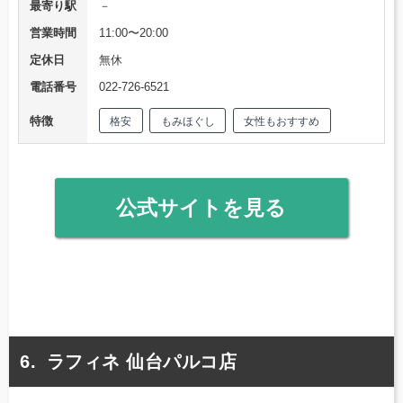
最寄り駅
－
営業時間
11:00〜20:00
定休日
無休
電話番号
022-726-6521
特徴
格安
もみほぐし
女性もおすすめ
公式サイトを見る
ラフィネ 仙台パルコ店