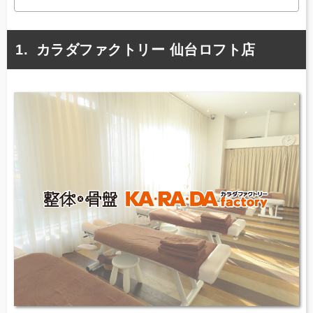
カラダファクトリー 仙台ロフト店