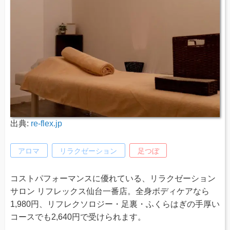
出典:
re-flex.jp
アロマ
リラクゼーション
足つぼ
コストパフォーマンスに優れている、リラクゼーション
サロン リフレックス仙台一番店。全身ボディケアなら
1,980円、リフレクソロジー・足裏・ふくらはぎの手厚い
コースでも2,640円で受けられます。