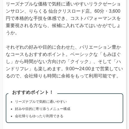
リーズナブルな価格で気軽に通いやすいリラクゼーショ
ンサロン、りらくる 仙台クリスロード店。60分・3,600
円で本格的な手技を体感でき、コストパフォーマンスを
重要視される方なら、候補に入れてみてはいかがでしょ
うか。
それぞれの好みや目的に合わせた、バリエーション豊か
なコースもおすすめポイント。ベーシックな「もみほぐ
し」から時間がない方向けの「クイック」、そして「ハ
ンドリフレ」も楽しめます。9:00〜24:00まで営業してい
るので、会社帰りも時間に余裕をもって利用可能です。
おすすめポイント！
リーズナブルで気軽に通いやすい
好みや目的に寄り添うメニュー構成
会社帰りもゆったり利用できる