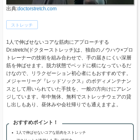
出典:
doctorstretch.com
ストレッチ
1人で伸ばせないコアな筋肉にアプローチする
Dr.stretch(ドクターストレッチ)は、独自のノウハウ×プロ
トレーナーの技術を組み合わせで、手の届きにくい深層
筋を伸ばせます。脱力状態でベッドに横になっているだ
けなので、リラクゼーション初心者にもおすすめです。
メジャーリーグ『レッドソックス』のボディメンテナン
スとして用いられていた手技を、一般の方向けにアレン
ジしています。年中無休、無料でストレッチウェアの貸
し出しもあり、昼休みや会社帰りでも通えますよ。
おすすめポイント！
1人で伸ばせないコアな筋肉をストレッチ