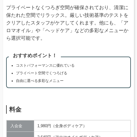
プライベートなくつろぎ空間が確保されており、清潔に
保たれた空間でリラックス。厳しい技術基準のテストを
クリアしたスタッフがケアしてくれます。他にも、「ア
ロマオイル」や「ヘッドケア」などの多彩なメニューか
ら選択可能です。
おすすめポイント！
コストパフォーマンスに優れている
プライベート空間でくつろげる
自由に選べる多彩なメニュー
料金
入会金
1,980円（全身ボディケア）