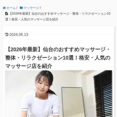
ホーム
/
マッサージ
/
【2026年最新】仙台のおすすめマッサージ・整体・リラクゼーション10
選！格安・人気のマッサージ店を紹介
2024.05.13
【2026年最新】仙台のおすすめマッサージ・
整体・リラクゼーション10選！格安・人気の
マッサージ店を紹介