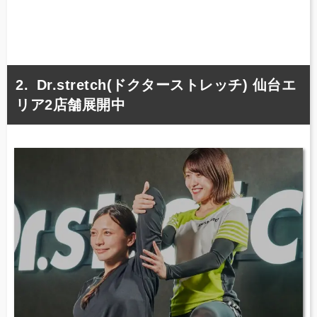
Dr.stretch(ドクターストレッチ) 仙台エ
リア2店舗展開中