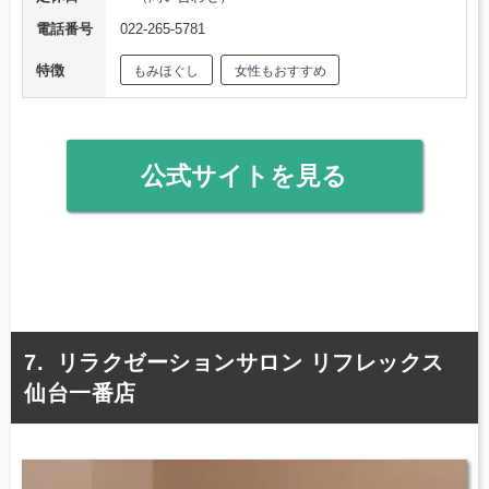
電話番号
022-265-5781
特徴
もみほぐし
女性もおすすめ
公式サイトを見る
リラクゼーションサロン リフレックス
仙台一番店