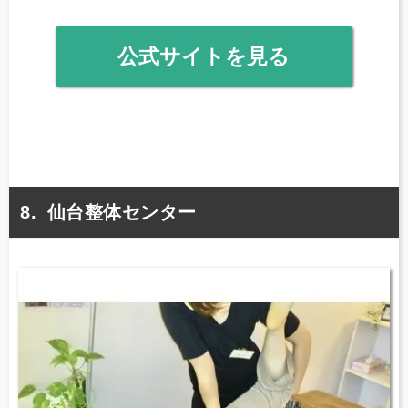
公式サイトを見る
仙台整体センター