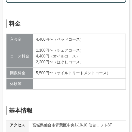
料金
入会金
4,400円〜（ベッドコース）
1,100円〜（チェアコース）
コース料金
4,400円（オイルコース）
2,200円〜（ほぐしコース）
回数料金
5,500円〜（オイルトリートメントコース）
体験等
–
基本情報
アクセス
宮城県仙台市青葉区中央1-10-10 仙台ロフト8F