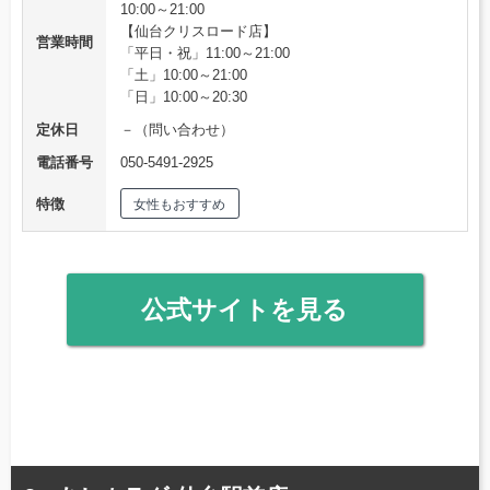
10:00～21:00
【仙台クリスロード店】
営業時間
「平日・祝」11:00～21:00
「土」10:00～21:00
「日」10:00～20:30
定休日
－（問い合わせ）
電話番号
050-5491-2925
特徴
女性もおすすめ
公式サイトを見る