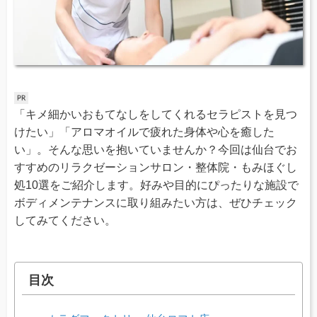
「キメ細かいおもてなしをしてくれるセラピストを見つ
けたい」「アロマオイルで疲れた身体や心を癒した
い」。そんな思いを抱いていませんか？今回は仙台でお
すすめのリラクゼーションサロン・整体院・もみほぐし
処10選をご紹介します。好みや目的にぴったりな施設で
ボディメンテナンスに取り組みたい方は、ぜひチェック
してみてください。
目次