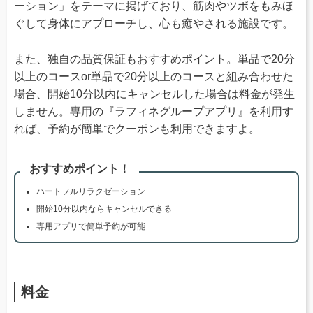
ーション」をテーマに掲げており、筋肉やツボをもみほ
ぐして身体にアプローチし、心も癒やされる施設です。
また、独自の品質保証もおすすめポイント。単品で20分
以上のコースor単品で20分以上のコースと組み合わせた
場合、開始10分以内にキャンセルした場合は料金が発生
しません。専用の『ラフィネグループアプリ』を利用す
れば、予約が簡単でクーポンも利用できますよ。
おすすめポイント！
ハートフルリラクゼーション
開始10分以内ならキャンセルできる
専用アプリで簡単予約が可能
料金