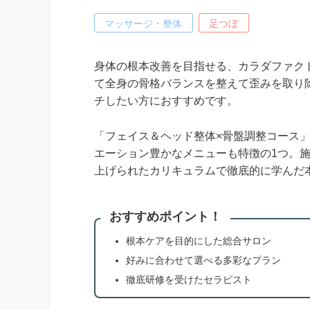
マッサージ・整体
足つぼ
身体の根本改善を目指せる、カラダファク
て全身の骨格バランスを整えて歪みを取り
チしたい方におすすめです。
「フェイス＆ヘッド整体×骨盤調整コース」
エーション豊かなメニューも特徴の1つ。
上げられたカリキュラムで徹底的に学んだ
おすすめポイント！
根本ケアを目的にした総合サロン
好みに合わせて選べる多彩なプラン
徹底研修を受けたセラピスト