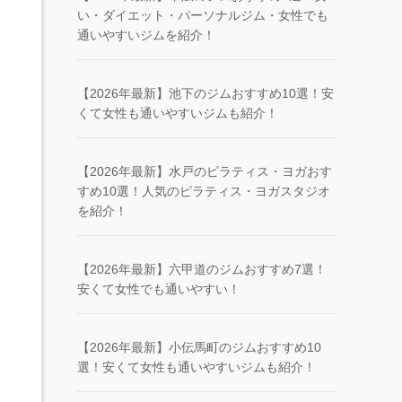
い・ダイエット・パーソナルジム・女性でも
通いやすいジムを紹介！
【2026年最新】池下のジムおすすめ10選！安
くて女性も通いやすいジムも紹介！
【2026年最新】水戸のピラティス・ヨガおす
すめ10選！人気のピラティス・ヨガスタジオ
を紹介！
【2026年最新】六甲道のジムおすすめ7選！
安くて女性でも通いやすい！
【2026年最新】小伝馬町のジムおすすめ10
選！安くて女性も通いやすいジムも紹介！