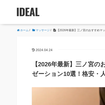
ホーム
/
マッサージ
/
【2026年最新】三ノ宮のおすすめマ
2024.04.24
【2026年最新】三ノ宮
ゼーション10選！格安・