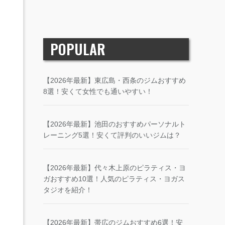
POPULAR
【2026年最新】東広島・西条のジムおすすめ
8選！安くて女性でも通いやすい！
【2026年最新】池田のおすすめパーソナルト
レーニング5選！安くて評判のいいジムは？
【2026年最新】代々木上原のピラティス・ヨ
ガおすすめ10選！人気のピラティス・ヨガス
タジオを紹介！
【2026年最新】帯広のジムおすすめ6選！安