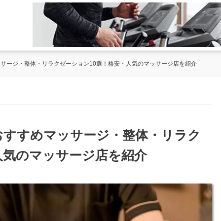
ッサージ・整体・リラクゼーション10選！格安・人気のマッサージ店を紹介
のおすすめマッサージ・整体・リラク
人気のマッサージ店を紹介