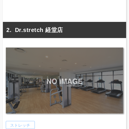
Dr.stretch 経堂店
ストレッチ