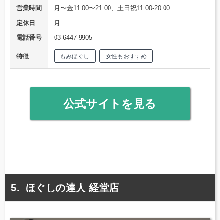
営業時間
月〜金11:00〜21:00、土日祝11:00-20:00
定休日
月
電話番号
03-6447-9905
特徴
もみほぐし
女性もおすすめ
公式サイトを見る
ほぐしの達人 経堂店