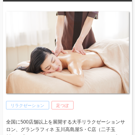
リラクゼーション
足つぼ
全国に500店舗以上を展開する大手リラクゼーションサ
ロン、グランラフィネ 玉川高島屋S・C店（二子玉