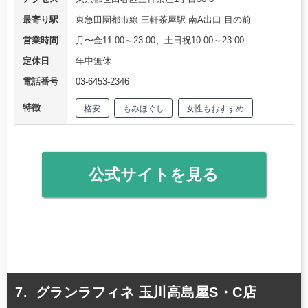
最寄り駅
東急田園都市線 三軒茶屋駅 南A出口 目の前
営業時間
月〜金11:00～23:00、土日祝10:00～23:00
定休日
年中無休
電話番号
03-6453-2346
特徴
格安
もみほぐし
女性もおすすめ
公式サイトを見る
グランラフィネ 玉川高島屋S・C店