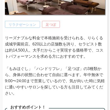
リラクゼーション
足つぼ
リーズナブルな料金で本格施術を受けられる、りらくる
成城学園前店。620以上の店舗数を誇り、セラピスト数
は約14,500人。大手だからこそ実現する価格帯で、コス
トパフォーマンスを求める方におすすめです。
「もみほぐし」「ハンドリフレ」「足つぼ」の3種類か
ら、身体の状態に合わせて自由に選べます。年中無休で
9:00〜24:00まで営業しているので、気が向いた時に気軽
に通いやすいサロンを探している方も注目してみてくだ
さい。
おすすめポイント！