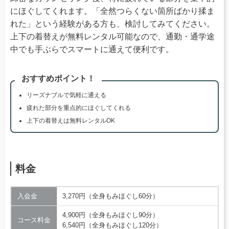
にほぐしてくれます。「全然つらくない箇所ばかり揉ま
れた」という経験がある方も、検討してみてください。
上下の着替えが無料レンタル可能なので、通勤・通学途
中でも手ぶらでスマートに通えて便利です。
おすすめポイント！
リーズナブルで気軽に通える
疲れた部分を重点的にほぐしてくれる
上下の着替えは無料レンタルOK
料金
入会金
3,270円（全身もみほぐし60分）
4,900円（全身もみほぐし90分）
コース料金
6,540円（全身もみほぐし120分）