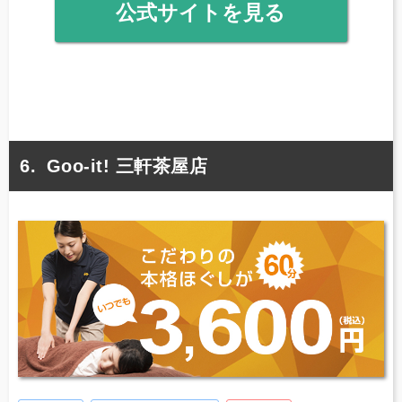
公式サイトを見る
Goo-it! 三軒茶屋店