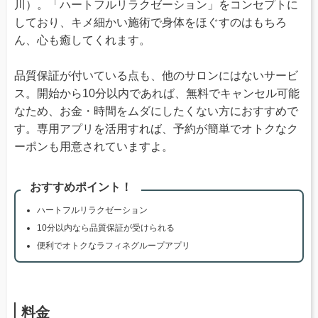
川）。「ハートフルリラクゼーション」をコンセプトに
しており、キメ細かい施術で身体をほぐすのはもちろ
ん、心も癒してくれます。
品質保証が付いている点も、他のサロンにはないサービ
ス。開始から10分以内であれば、無料でキャンセル可能
なため、お金・時間をムダにしたくない方におすすめで
す。専用アプリを活用すれば、予約が簡単でオトクなク
ーポンも用意されていますよ。
おすすめポイント！
ハートフルリラクゼーション
10分以内なら品質保証が受けられる
便利でオトクなラフィネグループアプリ
料金