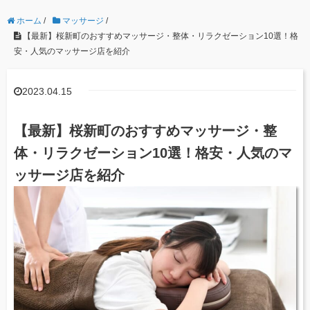
ホーム
/
マッサージ
/
【最新】桜新町のおすすめマッサージ・整体・リラクゼーション10選！格
安・人気のマッサージ店を紹介
2023.04.15
【最新】桜新町のおすすめマッサージ・整
体・リラクゼーション10選！格安・人気のマ
ッサージ店を紹介