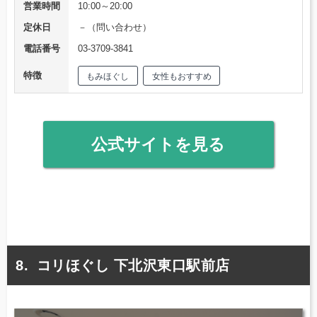
営業時間
10:00～20:00
定休日
－（問い合わせ）
電話番号
03-3709-3841
特徴
もみほぐし
女性もおすすめ
公式サイトを見る
コリほぐし 下北沢東口駅前店