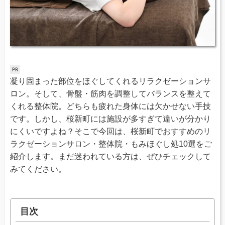
凝り固まった部位をほぐしてくれるリラクゼーションサ
ロン。そして、骨盤・筋肉を調整してバランスを整えて
くれる整体院。どちらも疲れた身体には欠かせない手技
です。しかし、桜新町には施設が多すぎて違いが分かり
にくいですよね？そこで今回は、桜新町でおすすめのリ
ラクゼーションサロン・整体院・もみほぐし処10選をご
紹介します。まだ迷われている方は、ぜひチェックして
みてください。
目次