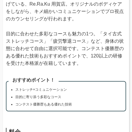
げている、Re.Ra.Ku 用賀店。オリジナルのボディケア
をしながら、キメ細かいコミュニケーションでプロ視点
のカウンセリングが行われます。
目的に合わせた多彩なコースも魅力の1つ。「タイ古式
ストレッチコース」「疲労撃退コース」など、身体の状
態に合わせて自由に選択可能です。コンテスト優勝歴の
ある優れた技術もおすすめポイントで、120以上の研修
を受けた本格派が在籍しています。
おすすめポイント！
ストレッチ×コミュニケーション
目的に寄り添う多彩なコース
コンテスト優勝歴もある優れた技術