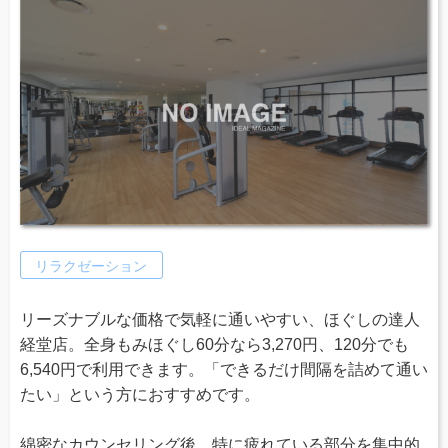
リラクゼーション
リーズナブルな価格で気軽に通いやすい、ほぐしの達人
経堂店。全身もみほぐし60分なら3,270円、120分でも
6,540円で利用できます。「できるだけ間隔を詰めて通い
たい」という方におすすめです。
綿密なカウンセリング後、特に疲れている部分を集中的