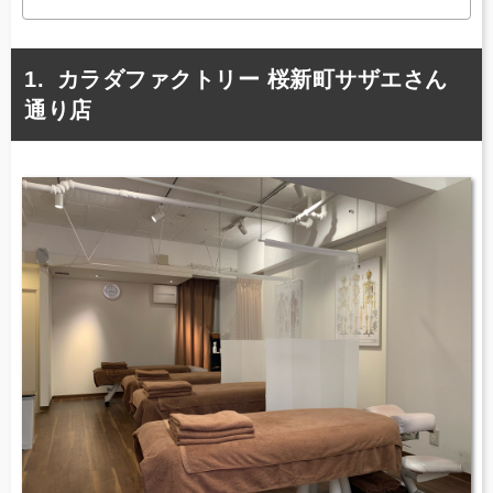
カラダファクトリー 桜新町サザエさん
通り店