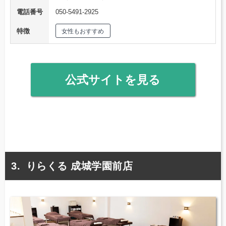
電話番号
050-5491-2925
特徴
女性もおすすめ
公式サイトを見る
りらくる 成城学園前店