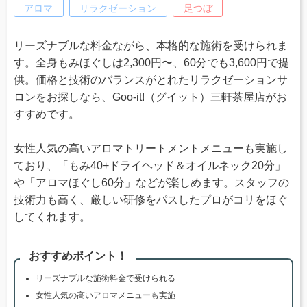
アロマ
リラクゼーション
足つぼ
リーズナブルな料金ながら、本格的な施術を受けられま
す。全身もみほぐしは2,300円〜、60分でも3,600円で提
供。価格と技術のバランスがとれたリラクゼーションサ
ロンをお探しなら、Goo-it!（グイット）三軒茶屋店がお
すすめです。
女性人気の高いアロマトリートメントメニューも実施し
ており、「もみ40+ドライヘッド＆オイルネック20分」
や「アロマほぐし60分」などが楽しめます。スタッフの
技術力も高く、厳しい研修をパスしたプロがコリをほぐ
してくれます。
おすすめポイント！
リーズナブルな施術料金で受けられる
女性人気の高いアロマメニューも実施