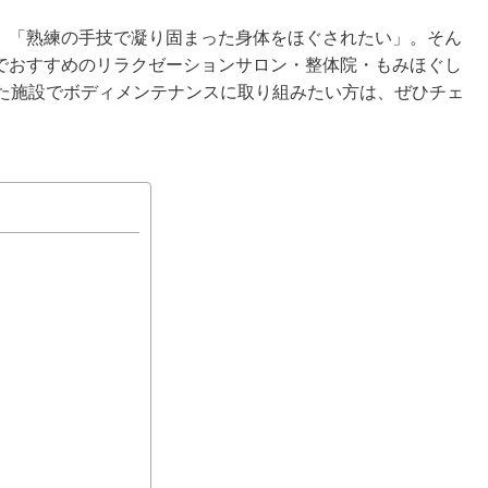
」「熟練の手技で凝り固まった身体をほぐされたい」。そん
でおすすめのリラクゼーションサロン・整体院・もみほぐし
った施設でボディメンテナンスに取り組みたい方は、ぜひチェ