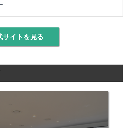
式サイトを見る
店