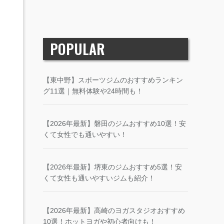
POPULAR
【東中野】スポーツジムのおすすめランキン
グ11選｜無料体験や24時間も！
【2026年最新】磐田のジムおすすめ10選！安
くて女性でも通いやすい！
【2026年最新】堺東のジムおすすめ5選！安
くて女性も通いやすいジムも紹介！
【2026年最新】高崎のヨガスタジオおすすめ
10選！ホットヨガや初心者向けも！