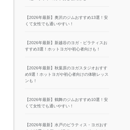
【2026年最新】奥沢のジムおすすめ13選！安
くて女性でも通いやすい！
【2026年最新】新越谷のヨガ・ピラティスお
すすめ3選！ホットヨガや初心者向けも！
【2026年最新】秋葉原のヨガスタジオおすす
め9選！ホットヨガや初心者向けの体験レッス
ンも！
【2026年最新】鶴舞のジムおすすめ10選！安
くて女性でも通いやすい！
【2026年最新】水戸のピラティス・ヨガおす