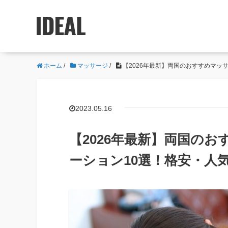
ホーム
/
マッサージ
/
【2026年最新】両国のおすすめマッ
2023.05.16
【2026年最新】両国の
ーション10選！格安・人