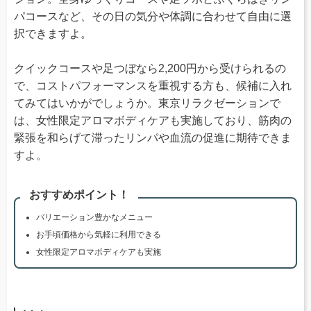
パコースなど、その日の気分や体調に合わせて自由に選
択できますよ。
クイックコースや足つぼなら2,200円から受けられるの
で、コストパフォーマンスを重視する方も、候補に入れ
てみてはいかがでしょうか。東京リラクゼーションで
は、女性限定アロマボディケアも実施しており、筋肉の
緊張を和らげて滞ったリンパや血流の促進に期待できま
すよ。
おすすめポイント！
バリエーション豊かなメニュー
お手頃価格から気軽に利用できる
女性限定アロマボディケアも実施