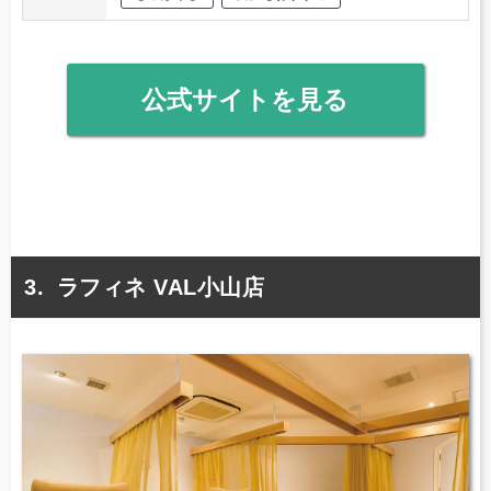
公式サイトを見る
ラフィネ VAL小山店