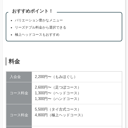
おすすめポイント！
バリエーション豊かなメニュー
リーズナブル料金から選択できる
極上ヘッドコースもおすすめ
料金
入会金
2,200円〜（もみほぐし）
2,600円〜（足つぼコース）
コース料金
1,300円〜（ヘッドコース）
1,300円〜（ハンドコース）
5,500円（タイ古式コース）
コース料金
4,800円（極上ヘッドコース）