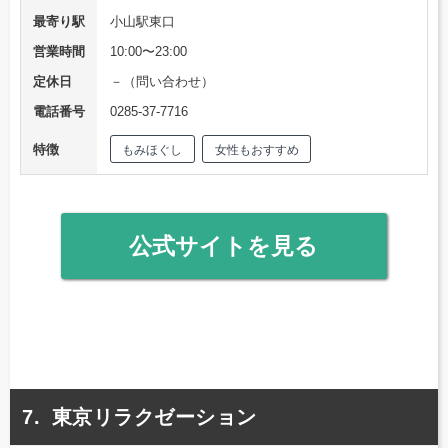
最寄り駅
小山駅東口
営業時間
10:00〜23:00
定休日
－（問い合わせ）
電話番号
0285-37-7716
特徴
もみほぐし
女性もおすすめ
公式サイトを見る
東京リラクゼーション