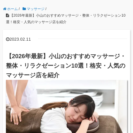
ホーム
/
マッサージ
/
【2026年最新】小山のおすすめマッサージ・整体・リラクゼーション10
選！格安・人気のマッサージ店を紹介
2023.02.11
【2026年最新】小山のおすすめマッサージ・
整体・リラクゼーション10選！格安・人気の
マッサージ店を紹介