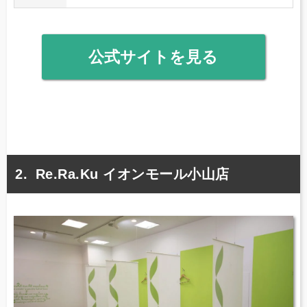
公式サイトを見る
Re.Ra.Ku イオンモール小山店