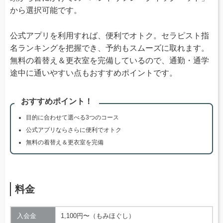
から選択可能です。
公式アプリを利用すれば、便利でオトク。セラピスト指
名ランキングを把握でき、予約もスムーズに取れます。
無料の着替え＆更衣室を完備しているので、通勤・通学
途中に通いやすい点もおすすめポイントです。
おすすめポイント！
目的に合わせて選べる3つのコース
公式アプリならさらに便利でオトク
無料の着替え＆更衣室を完備
料金
入会金
1,100円〜（もみほぐし）