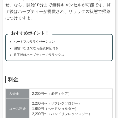
せ」なら、開始10分まで無料キャンセルが可能です。終
了後はハーブティーが提供され、リラックス状態で帰路
につけますよ。
おすすめポイント！
ハートフルリラクゼーション
開始10分までなら品質保証付き
終了後はハーブティーでリラックス
料金
入会金
2,200円〜（ボディケア）
2,200円〜（リフレクソロジー）
コース料金
1,650円（ヘッドショルダー）
2,200円〜（ハンドリフレクソロジー）