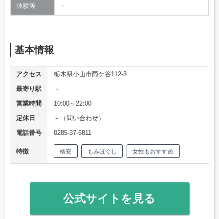
体験等
－
基本情報
アクセス
栃木県小山市雨ケ谷112-3
最寄り駅
－
営業時間
10:00～22:00
定休日
－（問い合わせ）
電話番号
0285-37-6811
特徴
格安
もみほぐし
女性もおすすめ
公式サイトを見る