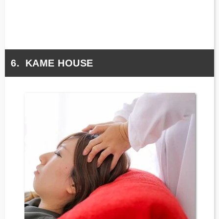
KAME HOUSE