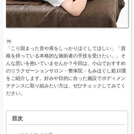
「こり固まった首や肩をしっかりほぐしてほしい」「資
格を持っている本格的な施術者の手技を受けたい」。そ
んな思いを抱いていませんか？今回は、小山でおすすめ
のリラクゼーションサロン・整体院・もみほぐし処10選
をご紹介します。好みや目的に合った施設でボディメン
テナンスに取り組みたい方は、ぜひチェックしてみてく
ださい。
目次