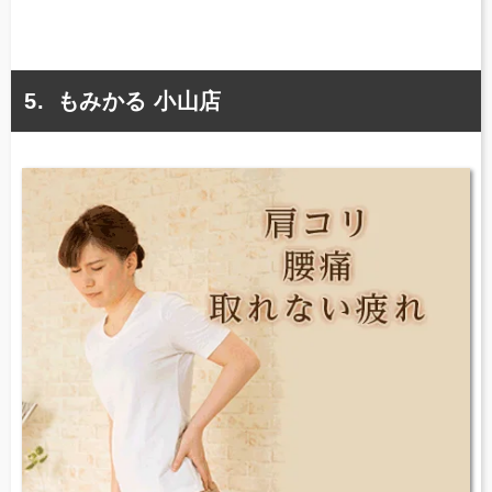
もみかる 小山店