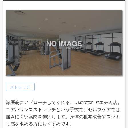
ストレッチ
深層筋にアプローチしてくれる、Dr.stretch ヤエチカ店。
コアバランスストレッチという手技で、セルフケアでは
届きにくい筋肉を伸ばします。身体の根本改善やスッキ
リ感を求める方におすすめです。