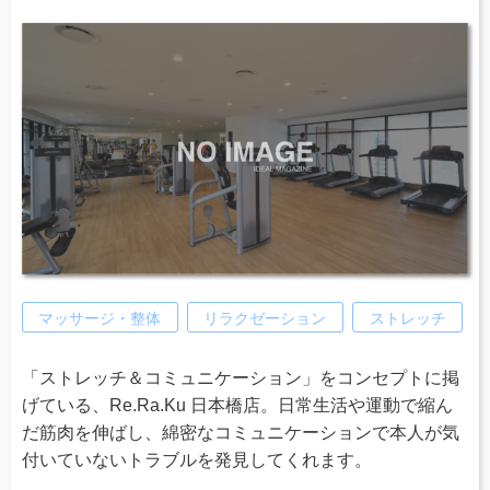
マッサージ・整体
リラクゼーション
ストレッチ
「ストレッチ＆コミュニケーション」をコンセプトに掲
げている、Re.Ra.Ku 日本橋店。日常生活や運動で縮ん
だ筋肉を伸ばし、綿密なコミュニケーションで本人が気
付いていないトラブルを発見してくれます。