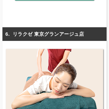
リラクゼ 東京グランアージュ店