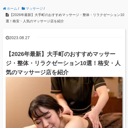
ホーム
/
マッサージ
/
【2026年最新】大手町のおすすめマッサージ・整体・リラクゼーション10
選！格安・人気のマッサージ店を紹介
2023.08.27
【2026年最新】大手町のおすすめマッサー
ジ・整体・リラクゼーション10選！格安・人
気のマッサージ店を紹介