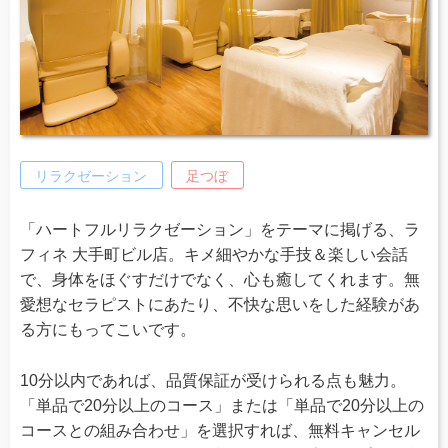
リラクゼーション
足つぼ
「ハートフルリラクゼーション」をテーマに掲げる、ラ
フィネ 大手町ビル店。キメ細やかな手技＆楽しい会話
で、身体をほぐすだけでなく、心も癒してくれます。無
愛想なセラピストにあたり、不快な思いをした経験があ
る方にもってこいです。
10分以内であれば、品質保証が受けられる点も魅力。
「単品で20分以上のコース」または「単品で20分以上の
コースとの組み合わせ」を選択すれば、無料キャンセル