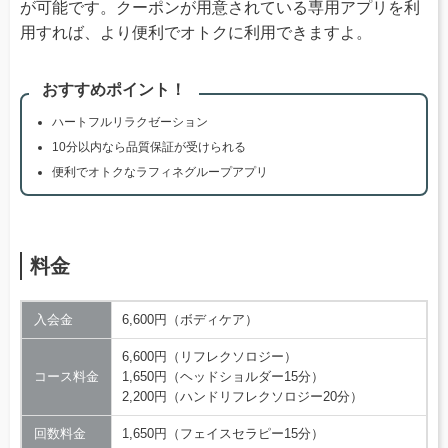
が可能です。クーポンが用意されている専用アプリを利
用すれば、より便利でオトクに利用できますよ。
おすすめポイント！
ハートフルリラクゼーション
10分以内なら品質保証が受けられる
便利でオトクなラフィネグループアプリ
料金
入会金
6,600円（ボディケア）
6,600円（リフレクソロジー）
コース料金
1,650円（ヘッドショルダー15分）
2,200円（ハンドリフレクソロジー20分）
回数料金
1,650円（フェイスセラピー15分）