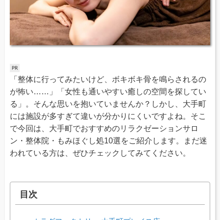
「整体に行ってみたいけど、ボキボキ骨を鳴らされるの
が怖い……」「女性も通いやすい癒しの空間を探してい
る」。そんな思いを抱いていませんか？しかし、大手町
には施設が多すぎて違いが分かりにくいですよね。そこ
で今回は、大手町でおすすめのリラクゼーションサロ
ン・整体院・もみほぐし処10選をご紹介します。まだ迷
われている方は、ぜひチェックしてみてください。
目次