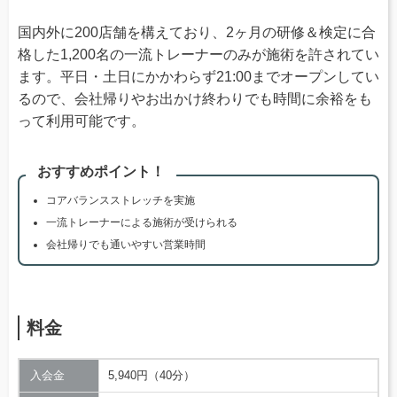
国内外に200店舗を構えており、2ヶ月の研修＆検定に合
格した1,200名の一流トレーナーのみが施術を許されてい
ます。平日・土日にかかわらず21:00までオープンしてい
るので、会社帰りやお出かけ終わりでも時間に余裕をも
って利用可能です。
おすすめポイント！
コアバランスストレッチを実施
一流トレーナーによる施術が受けられる
会社帰りでも通いやすい営業時間
料金
入会金
5,940円（40分）