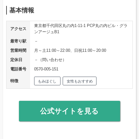
基本情報
東京都千代田区丸の内1-11-1 PCP丸の内ビル・グラ
アクセス
ンアージュB1
最寄り駅
－
営業時間
月～土11:00～22:00、日祝11:00～20:00
定休日
－（問い合わせ）
電話番号
0570-005-151
特徴
もみほぐし
女性もおすすめ
公式サイトを見る