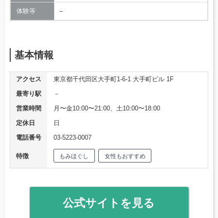
体験等
–
基本情報
アクセス
東京都千代田区大手町1-6-1 大手町ビル 1F
最寄り駅
－
営業時間
月〜金10:00〜21:00、土10:00〜18:00
定休日
日
電話番号
03-5223-0007
特徴
もみほぐし
女性もおすすめ
公式サイトを見る