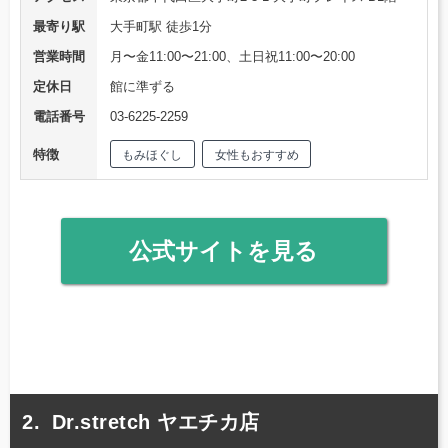
最寄り駅
大手町駅 徒歩1分
営業時間
月〜金11:00〜21:00、土日祝11:00〜20:00
定休日
館に準ずる
電話番号
03-6225-2259
特徴
もみほぐし
女性もおすすめ
公式サイトを見る
Dr.stretch ヤエチカ店