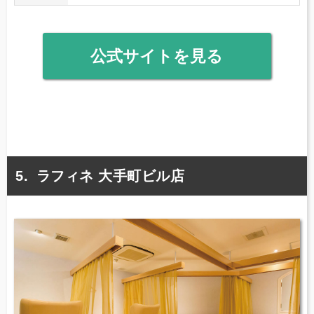
公式サイトを見る
ラフィネ 大手町ビル店