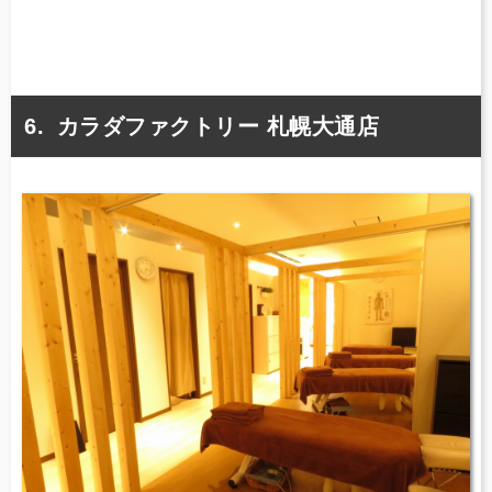
カラダファクトリー 札幌大通店