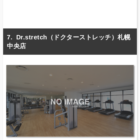
Dr.stretch（ドクターストレッチ）札幌
中央店