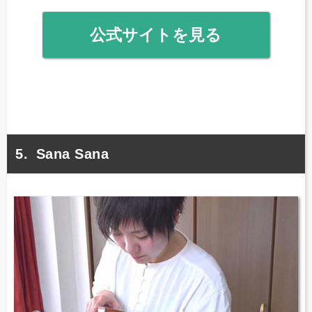
公式サイトを見る
Sana Sana