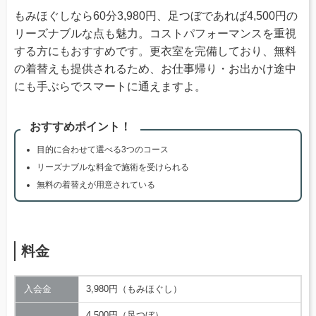
もみほぐしなら60分3,980円、足つぼであれば4,500円の
リーズナブルな点も魅力。コストパフォーマンスを重視
する方にもおすすめです。更衣室を完備しており、無料
の着替えも提供されるため、お仕事帰り・お出かけ途中
にも手ぶらでスマートに通えますよ。
おすすめポイント！
目的に合わせて選べる3つのコース
リーズナブルな料金で施術を受けられる
無料の着替えが用意されている
料金
入会金
3,980円（もみほぐし）
4,500円（足つぼ）