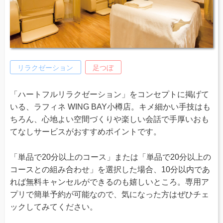
リラクゼーション
足つぼ
「ハートフルリラクゼーション」をコンセプトに掲げて
いる、ラフィネ WING BAY小樽店。キメ細かい手技はも
ちろん、心地よい空間づくりや楽しい会話で手厚いおも
てなしサービスがおすすめポイントです。
「単品で20分以上のコース」または「単品で20分以上の
コースとの組み合わせ」を選択した場合、10分以内であ
れば無料キャンセルができるのも嬉しいところ。専用ア
プリで簡単予約が可能なので、気になった方はぜひチェ
ックしてみてください。