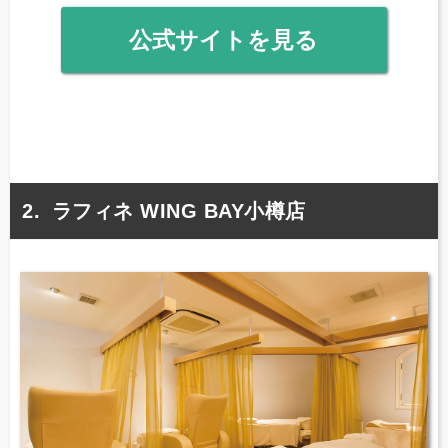
公式サイトを見る
ラフィネ WING BAY小樽店