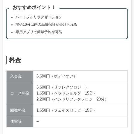
おすすめポイント！
ハートフルリラクゼーション
開始10分以内の品質保証が受けられる
専用アプリで簡単予約が可能
料金
入会金
6,600円（ボディケア）
6,600円（リフレクソロジー）
コース料金
1,650円（ヘッドショルダー15分）
2,200円（ハンドリフレクソロジー20分）
回数料金
1,650円（フェイスセラピー15分）
体験等
–