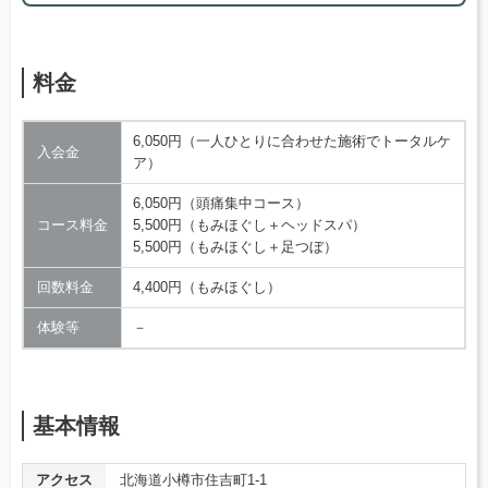
料金
6,050円（一人ひとりに合わせた施術でトータルケ
入会金
ア）
6,050円（頭痛集中コース）
コース料金
5,500円（もみほぐし＋ヘッドスパ）
5,500円（もみほぐし＋足つぼ）
回数料金
4,400円（もみほぐし）
体験等
－
基本情報
アクセス
北海道小樽市住吉町1-1