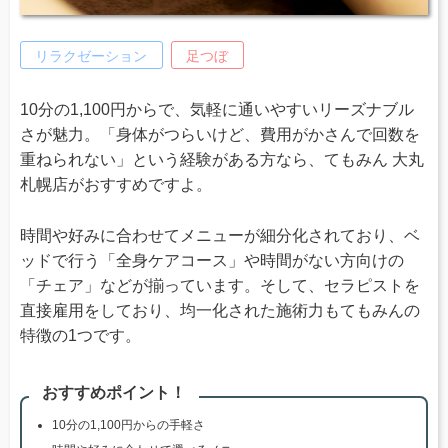
リラクゼーション
足つぼ
10分の1,100円からで、気軽に通いやすいリーズナブル
さが魅力。「身体がつらいけど、費用がかさんで回数を
重ねられない」という経験がある方なら、てもみん 大丸
札幌店がおすすめですよ。
時間や好みに合わせてメニューが細分化されており、ベ
ッドで行う「全身ケアコース」や時間がない方向けの
「チェア」などが揃っています。そして、セラピストを
直接雇用をしており、均一化された施術力もてもみんの
特徴の1つです。
おすすめポイント！
10分の1,100円からの手軽さ