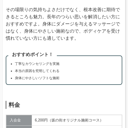
その場限りの気持ちよさだけでなく、根本改善に期待で
きるところも魅力。長年のつらい思いを解消したい方に
おすすめですよ。身体にダメージを与えるマッサージで
はなく、身体にやさしい施術なので、ボディケアを受け
慣れていない方にも適しています。
おすすめポイント！
丁寧なカウンセリングを実施
本当の原因を究明してくれる
身体にやさしいソフトな施術
料金
入会金
6,200円（坂の街オリジナル施術コース）