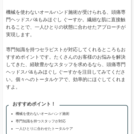
機械を使わないオールハンド施術が受けられる、頭痛専
門ヘッドスパ&もみほぐし ぐーすか。繊細な肌に直接触
れることで、一人ひとりの状態に合わせたアプローチが
実現します。
専門知識を持つセラピストが対応してくれるところもお
すすめポイントです。たくさんのお客様のお悩みを解決
してきた、経験豊かなスタッフを求めるなら、頭痛専門
ヘッドスパ&もみほぐし ぐーすかを注目してみてくださ
い。個々へのトータルケアで、効率的にほぐしてくれま
すよ。
おすすめポイント！
機械を使わないオールハンド施術
専門知識を持つスタッフが対応
一人ひとりに合わせたトータルケア