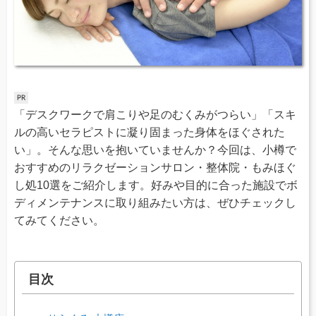
「デスクワークで肩こりや足のむくみがつらい」「スキ
ルの高いセラピストに凝り固まった身体をほぐされた
い」。そんな思いを抱いていませんか？今回は、小樽で
おすすめのリラクゼーションサロン・整体院・もみほぐ
し処10選をご紹介します。好みや目的に合った施設でボ
ディメンテナンスに取り組みたい方は、ぜひチェックし
てみてください。
目次