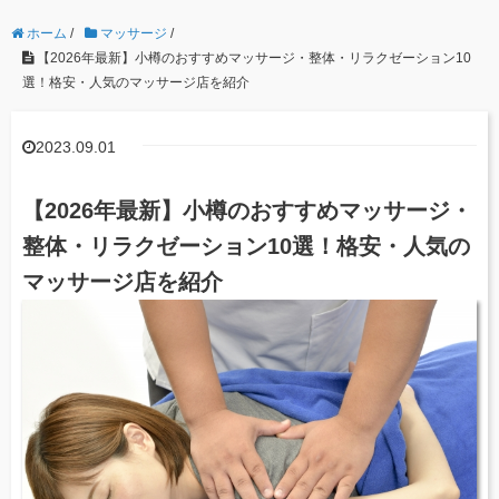
ホーム
/
マッサージ
/
【2026年最新】小樽のおすすめマッサージ・整体・リラクゼーション10
選！格安・人気のマッサージ店を紹介
2023.09.01
【2026年最新】小樽のおすすめマッサージ・
整体・リラクゼーション10選！格安・人気の
マッサージ店を紹介