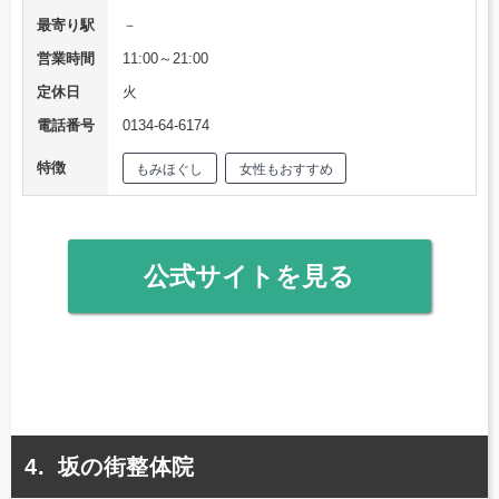
最寄り駅
－
営業時間
11:00～21:00
定休日
火
電話番号
0134-64-6174
特徴
もみほぐし
女性もおすすめ
公式サイトを見る
坂の街整体院