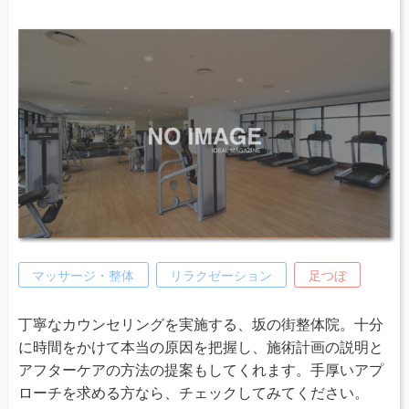
マッサージ・整体
リラクゼーション
足つぼ
丁寧なカウンセリングを実施する、坂の街整体院。十分
に時間をかけて本当の原因を把握し、施術計画の説明と
アフターケアの方法の提案もしてくれます。手厚いアプ
ローチを求める方なら、チェックしてみてください。