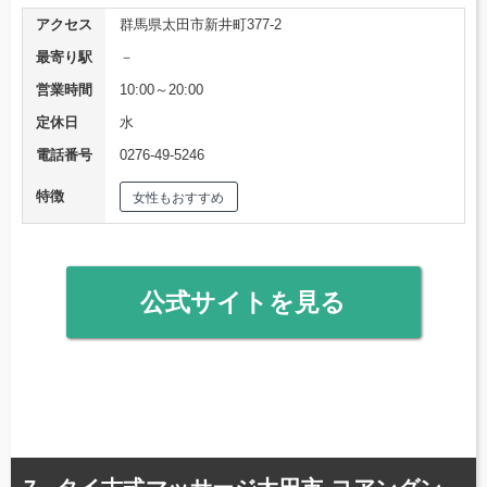
アクセス
群馬県太田市新井町377-2
最寄り駅
－
営業時間
10:00～20:00
定休日
水
電話番号
0276-49-5246
特徴
女性もおすすめ
公式サイトを見る