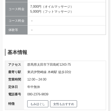
7,000円（オイルマッサージ）
コース料金
5,000円（フットマッサージ）
コース料金
－
体験等
－
基本情報
アクセス
群馬県太田市下田島町1243-75
最寄り駅
東武伊勢崎線 木崎駅 徒歩10分
営業時間
12:00～24:00
定休日
年中無休
電話番号
080-2376-9839
特徴
もみほぐし
女性もおすすめ