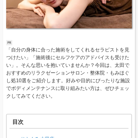
「自分の身体に合った施術をしてくれるセラピストを見
つけたい」「施術後にセルフケアのアドバイスも受けた
い」。そんな思いを抱いていませんか？今回は、太田で
おすすめのリラクゼーションサロン・整体院・もみほぐ
し処10選をご紹介します。好みや目的にぴったりな施設
でボディメンテナンスに取り組みたい方は、ぜひチェッ
クしてみてください。
目次