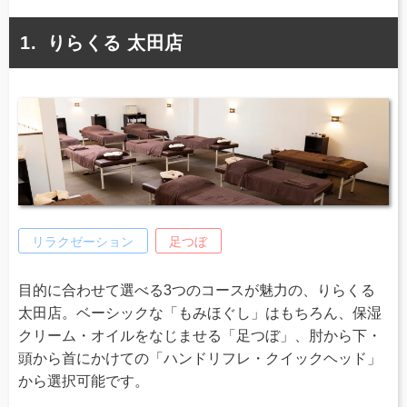
りらくる 太田店
リラクゼーション
足つぼ
目的に合わせて選べる3つのコースが魅力の、りらくる
太田店。ベーシックな「もみほぐし」はもちろん、保湿
クリーム・オイルをなじませる「足つぼ」、肘から下・
頭から首にかけての「ハンドリフレ・クイックヘッド」
から選択可能です。