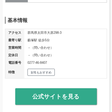
基本情報
アクセス
群馬県太田市大原298-3
最寄り駅
藪塚駅 徒歩5分
営業時間
－（問い合わせ）
定休日
－（問い合わせ）
電話番号
0277-46-8407
特徴
女性もおすすめ
公式サイトを見る