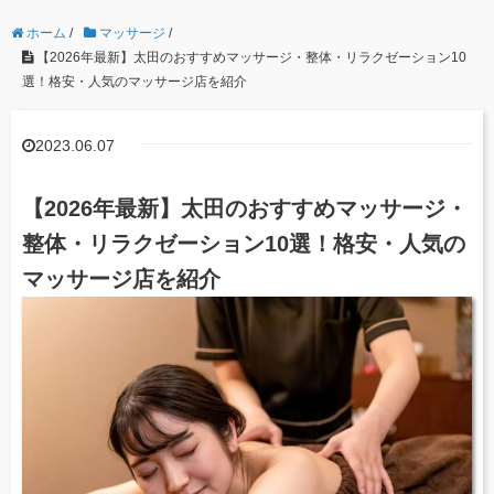
ホーム
/
マッサージ
/
【2026年最新】太田のおすすめマッサージ・整体・リラクゼーション10
選！格安・人気のマッサージ店を紹介
2023.06.07
【2026年最新】太田のおすすめマッサージ・
整体・リラクゼーション10選！格安・人気の
マッサージ店を紹介