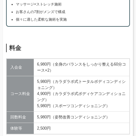
マッサージ×ストレッチ施術
お客さんの7割がメンズで構成
個々に適した柔軟な施術を実施
料金
6,980円（全身のバランスをしっかり整える60分コ
入会金
ース×2）
5,980円（カラダラボ式トータルボディコンディシ
ョニング）
コース料金
4,900円（カラダラボ式ボディケアコンディショニ
ング）
5,980円（スポーツコンディショニング）
回数料金
5,980円（姿勢改善コンディショニング）
体験等
2,500円