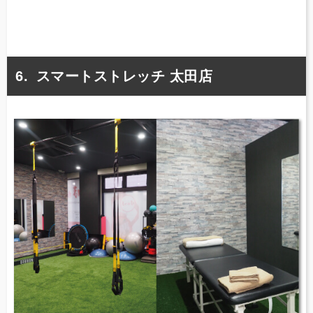
スマートストレッチ 太田店