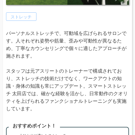
ストレッチ
パーソナルストレッチで、可動域を広げられるサロンで
す。人それぞれ姿勢や筋量、歪みや可動性が異なるた
め、丁寧なカウンセリングで個々に適したアプローチが
施されます。
スタッフは元アスリートのトレーナーで構成されてお
り、ストレッチの技術だけでなく、ワークアウトの知
識・身体の知識も常にアップデート。スマートストレッ
チ 太田店では、確かな経験を活かし、日常動作のクオリ
ティを上げられるファンクショナルトレーニングも実施
しています。
おすすめポイント！