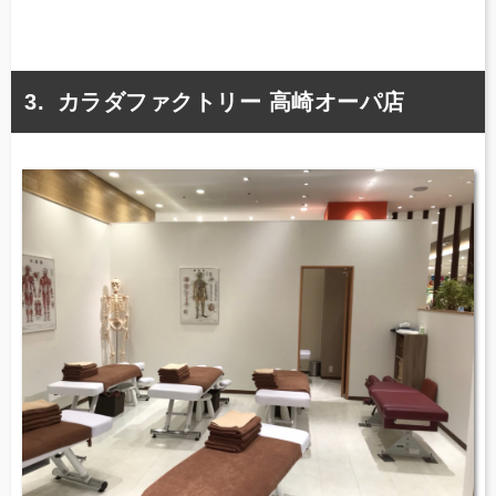
カラダファクトリー 高崎オーパ店