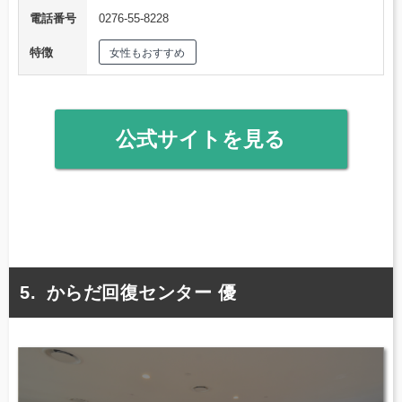
電話番号
0276-55-8228
特徴
女性もおすすめ
公式サイトを見る
からだ回復センター 優