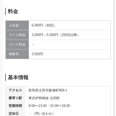
料金
入会金
6,000円（初回）
コース料金
3,500円～5,500円（2回目以降）
コース料金
－
体験等
3,500円
基本情報
アクセス
群馬県太田市飯塚町869-1
最寄り駅
東武伊勢崎線 太田駅
営業時間
9:00〜13:00・15:00〜19:00
定休日
－（問い合わせ）