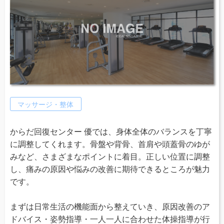
マッサージ・整体
からだ回復センター 優では、身体全体のバランスを丁寧
に調整してくれます。骨盤や背骨、首肩や頭蓋骨のゆが
みなど、さまざまなポイントに着目。正しい位置に調整
し、痛みの原因や悩みの改善に期待できるところが魅力
です。
まずは日常生活の機能面から整えていき、原因改善のア
ドバイス・姿勢指導・一人一人に合わせた体操指導が行