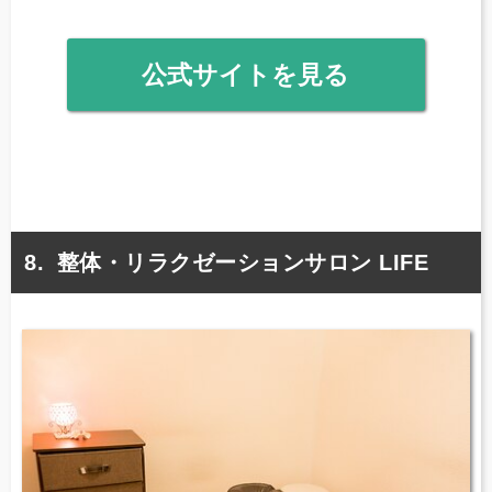
公式サイトを見る
整体・リラクゼーションサロン LIFE