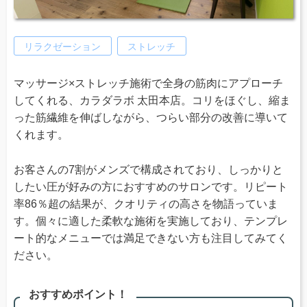
リラクゼーション
ストレッチ
マッサージ×ストレッチ施術で全身の筋肉にアプローチ
してくれる、カラダラボ 太田本店。コリをほぐし、縮ま
った筋繊維を伸ばしながら、つらい部分の改善に導いて
くれます。
お客さんの7割がメンズで構成されており、しっかりと
したい圧が好みの方におすすめのサロンです。リピート
率86％超の結果が、クオリティの高さを物語っていま
す。個々に適した柔軟な施術を実施しており、テンプレ
ート的なメニューでは満足できない方も注目してみてく
ださい。
おすすめポイント！