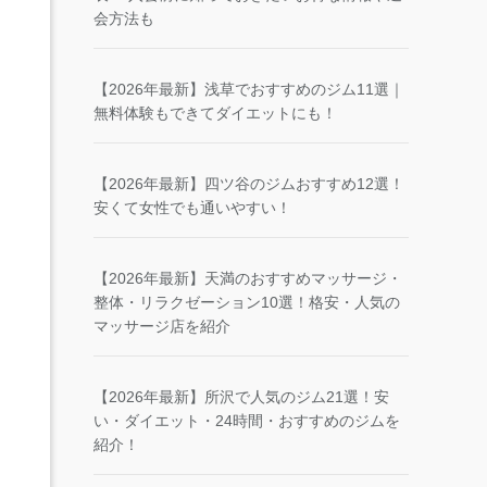
会方法も
【2026年最新】浅草でおすすめのジム11選｜
無料体験もできてダイエットにも！
【2026年最新】四ツ谷のジムおすすめ12選！
安くて女性でも通いやすい！
【2026年最新】天満のおすすめマッサージ・
整体・リラクゼーション10選！格安・人気の
マッサージ店を紹介
【2026年最新】所沢で人気のジム21選！安
い・ダイエット・24時間・おすすめのジムを
紹介！