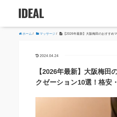
ホーム
/
マッサージ
/
【2026年最新】大阪梅田のおすすめ
2024.04.24
【2026年最新】大阪梅
クゼーション10選！格安