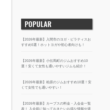
POPULAR
【2026年最新】入間市のヨガ・ピラティスお
すすめ5選！ホットヨガや初心者向けも！
【2026年最新】小伝馬町のジムおすすめ10
選！安くて女性も通いやすいジムも紹介！
【2026年最新】柏原のジムおすすめ10選！安
くて女性でも通いやすい！
【2026年最新】カーブスの料金・入会金一覧
表！ 入会前に知っておきたいお得な情報や退