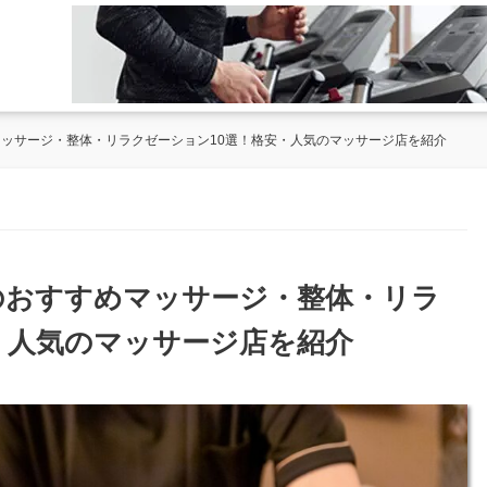
マッサージ・整体・リラクゼーション10選！格安・人気のマッサージ店を紹介
田のおすすめマッサージ・整体・リラ
・人気のマッサージ店を紹介