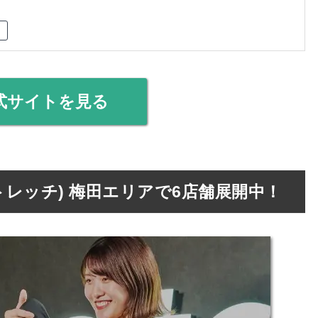
式サイトを見る
ターストレッチ) 梅田エリアで6店舗展開中！