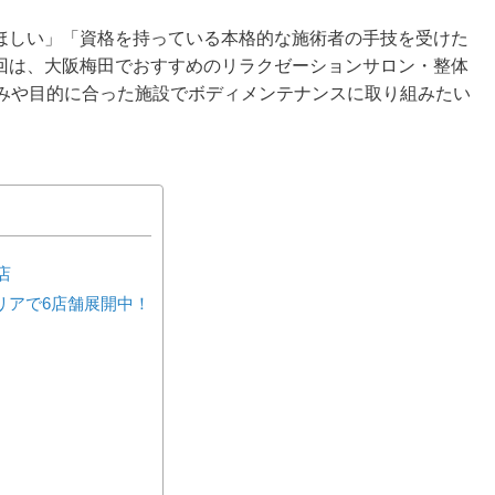
ほしい」「資格を持っている本格的な施術者の手技を受けた
回は、大阪梅田でおすすめのリラクゼーションサロン・整体
好みや目的に合った施設でボディメンテナンスに取り組みたい
店
田エリアで6店舗展開中！