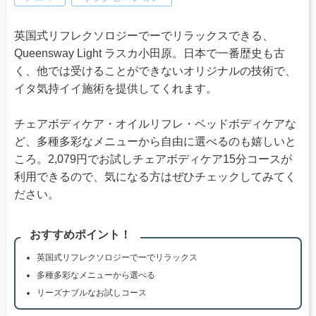
英国式リフレクソロジーでーでリラックスできる、
Queensway Light ラスカ小田原。日本で一番歴史も古
く、他では受けることができないオリジナルの技術で、
イタ気持イイ施術を提供してくれます。
チェアボディケア・オイルリフレ・ベッドボディケアな
ど、多種多彩なメニューから自由に選べるのも嬉しいと
ころ。2,079円でお試しチェアボディケア15分コースが
利用できるので、気になる方はぜひチェックしてみてく
ださい。
おすすめポイント！
英国式リフレクソロジーでーでリラックス
多種多彩なメニューから選べる
リーズナブルなお試しコース