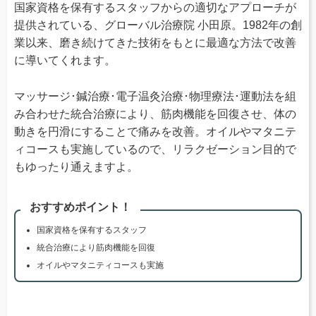
国家資格を保有するスタッフからの適切なアプローチが
提供されている、グローバル治療院 小田原。1982年の創
業以来、磨き続けてきた技術をもとに最適な方法で改善
に導いてくれます。
マッサージ･鍼治療･電子温灸治療･物理療法･運動法を組
み合わせた統合治療により、筋肉機能を回復させ、体の
動きを円滑にすることで痛みを改善。オイルやマタニテ
ィコースも実施しているので、リラクゼーション目的で
もゆったり通えますよ。
おすすめポイント！
国家資格を保有するスタッフ
統合治療により筋肉機能を回復
オイルやマタニティコースも実施