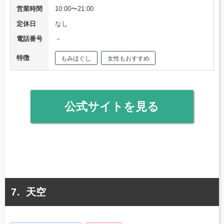
営業時間
10:00〜21:00
定休日
なし
電話番号
－
特徴
もみほぐし
女性もおすすめ
公式サイトを見る
天空