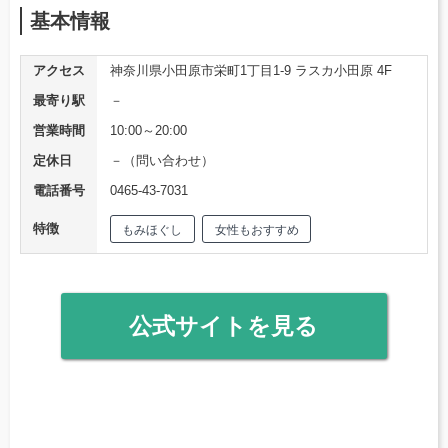
基本情報
アクセス
神奈川県小田原市栄町1丁目1-9 ラスカ小田原 4F
最寄り駅
－
営業時間
10:00～20:00
定休日
－（問い合わせ）
電話番号
0465-43-7031
特徴
もみほぐし
女性もおすすめ
公式サイトを見る