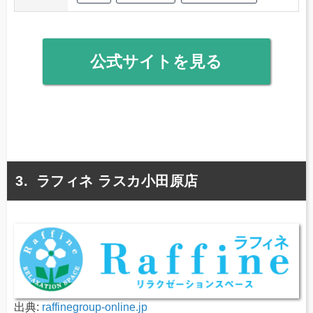
公式サイトを見る
ラフィネ ラスカ小田原店
出典:
raffinegroup-online.jp