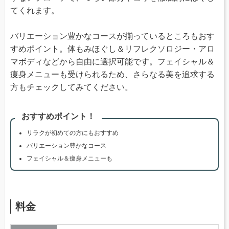
てくれます。
バリエーション豊かなコースが揃っているところもおす
すめポイント。体もみほぐし＆リフレクソロジー・アロ
マボディなどから自由に選択可能です。フェイシャル＆
痩身メニューも受けられるため、さらなる美を追求する
方もチェックしてみてください。
おすすめポイント！
リラクが初めての方にもおすすめ
バリエーション豊かなコース
フェイシャル＆痩身メニューも
料金