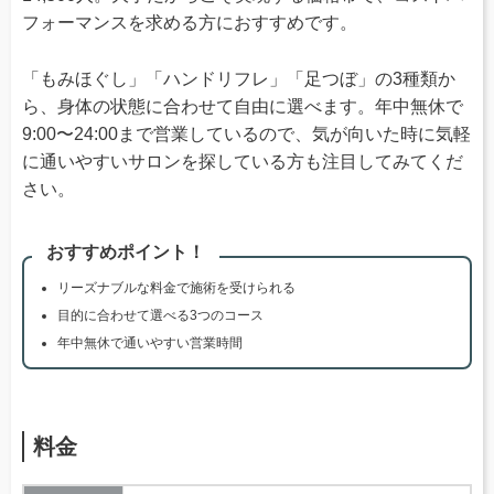
フォーマンスを求める方におすすめです。
「もみほぐし」「ハンドリフレ」「足つぼ」の3種類か
ら、身体の状態に合わせて自由に選べます。年中無休で
9:00〜24:00まで営業しているので、気が向いた時に気軽
に通いやすいサロンを探している方も注目してみてくだ
さい。
おすすめポイント！
リーズナブルな料金で施術を受けられる
目的に合わせて選べる3つのコース
年中無休で通いやすい営業時間
料金