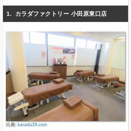
カラダファクトリー 小田原東口店
出典:
karada39.com