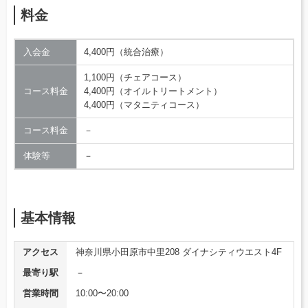
料金
入会金
4,400円（統合治療）
1,100円（チェアコース）
コース料金
4,400円（オイルトリートメント）
4,400円（マタニティコース）
コース料金
－
体験等
－
基本情報
アクセス
神奈川県小田原市中里208 ダイナシティウエスト4F
最寄り駅
－
営業時間
10:00〜20:00