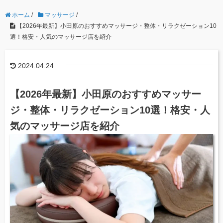
ホーム
/
マッサージ
/
【2026年最新】小田原のおすすめマッサージ・整体・リラクゼーション10
選！格安・人気のマッサージ店を紹介
2024.04.24
【2026年最新】小田原のおすすめマッサー
ジ・整体・リラクゼーション10選！格安・人
気のマッサージ店を紹介