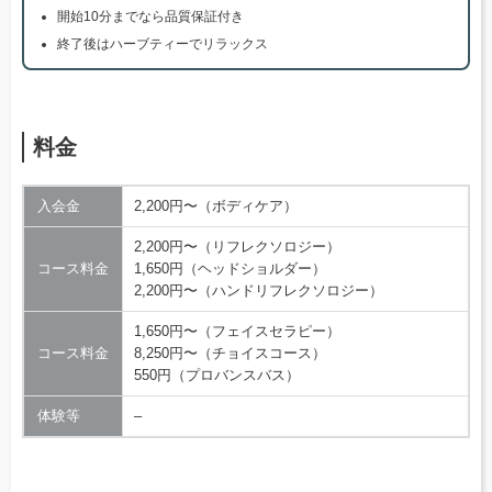
開始10分までなら品質保証付き
終了後はハーブティーでリラックス
料金
入会金
2,200円〜（ボディケア）
2,200円〜（リフレクソロジー）
コース料金
1,650円（ヘッドショルダー）
2,200円〜（ハンドリフレクソロジー）
1,650円〜（フェイスセラピー）
コース料金
8,250円〜（チョイスコース）
550円（プロバンスバス）
体験等
–