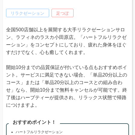
リラクゼーション
足つぼ
全国500店舗以上を展開する大手リラクゼーションサロ
ン、ラフィネのラスカ小田原店。「ハートフルリラクゼ
ーション」をコンセプトにしており、疲れた身体をほぐ
すだけでなく、心も癒してくれます。
開始10分までの品質保証が付いている点もおすすめポイ
ント。サービスに満足できない場合、「単品20分以上の
コース」または「単品20分以上のコースとの組み合わ
せ」なら、開始10分まで無料キャンセルが可能です。終
了後はハーブティーが提供され、リラックス状態で帰路
につけますよ。
おすすめポイント！
ハートフルリラクゼーション