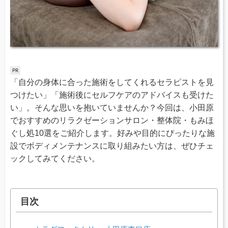
「自分の身体に合った施術をしてくれるセラピストを見
つけたい」「施術後にセルフケアのアドバイスも受けた
い」。そんな思いを抱いていませんか？今回は、小田原
でおすすめのリラクゼーションサロン・整体院・もみほ
ぐし処10選をご紹介します。好みや目的にぴったりな施
設でボディメンテナンスに取り組みたい方は、ぜひチェ
ックしてみてください。
目次