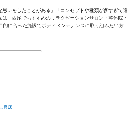
な思いをしたことがある」「コンセプトや種類が多すぎて違
回は、西尾でおすすめのリラクゼーションサロン・整体院・
や目的に合った施設でボディメンテナンスに取り組みたい方
Y吉良店