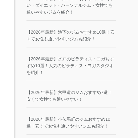
い・ダイエット・パーソナルジム・女性でも
通いやすいジムを紹介！
【2026年最新】池下のジムおすすめ10選！安
くて女性も通いやすいジムも紹介！
【2026年最新】水戸のピラティス・ヨガおす
すめ10選！人気のピラティス・ヨガスタジオ
を紹介！
【2026年最新】六甲道のジムおすすめ7選！
安くて女性でも通いやすい！
【2026年最新】小伝馬町のジムおすすめ10
選！安くて女性も通いやすいジムも紹介！