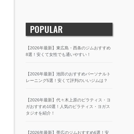
POPULAR
【2026年最新】東広島・西条のジムおすすめ
8選！安くて女性でも通いやすい！
【2026年最新】池田のおすすめパーソナルト
レーニング5選！安くて評判のいいジムは？
【2026年最新】代々木上原のピラティス・ヨ
ガおすすめ10選！人気のピラティス・ヨガス
タジオを紹介！
【2026年最新】帯広のジムおすすめ6選！安