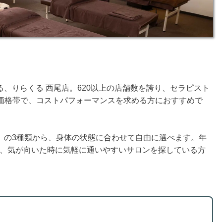
、りらくる 西尾店。620以上の店舗数を誇り、セラピスト
する価格帯で、コストパフォーマンスを求める方におすすめで
」の3種類から、身体の状態に合わせて自由に選べます。年
るので、気が向いた時に気軽に通いやすいサロンを探している方