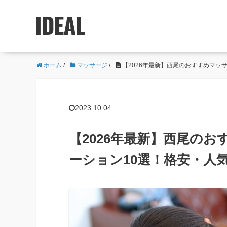
ホーム
/
マッサージ
/
【2026年最新】西尾のおすすめマッ
2023.10.04
【2026年最新】西尾の
ーション10選！格安・人