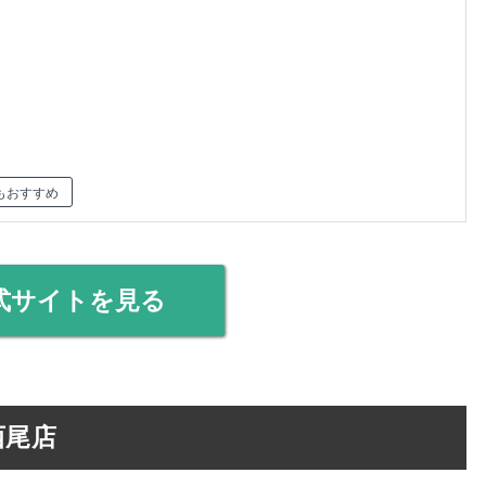
もおすすめ
式サイトを見る
a 西尾店