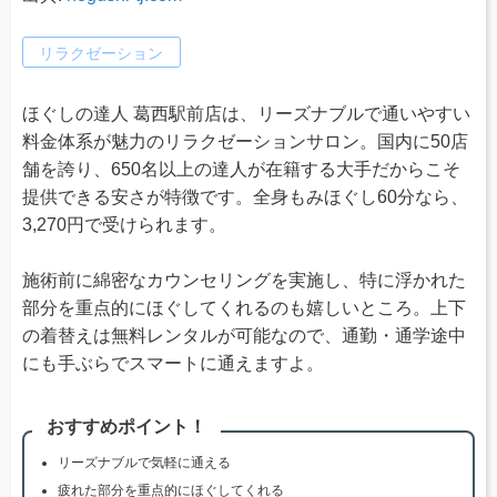
リラクゼーション
ほぐしの達人 葛西駅前店は、リーズナブルで通いやすい
料金体系が魅力のリラクゼーションサロン。国内に50店
舗を誇り、650名以上の達人が在籍する大手だからこそ
提供できる安さが特徴です。全身もみほぐし60分なら、
3,270円で受けられます。
施術前に綿密なカウンセリングを実施し、特に浮かれた
部分を重点的にほぐしてくれるのも嬉しいところ。上下
の着替えは無料レンタルが可能なので、通勤・通学途中
にも手ぶらでスマートに通えますよ。
おすすめポイント！
リーズナブルで気軽に通える
疲れた部分を重点的にほぐしてくれる