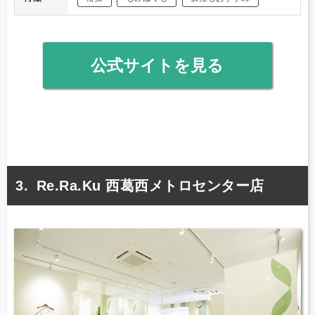
公式サイトを見る
Re.Ra.Ku 西葛西メトロセンター店