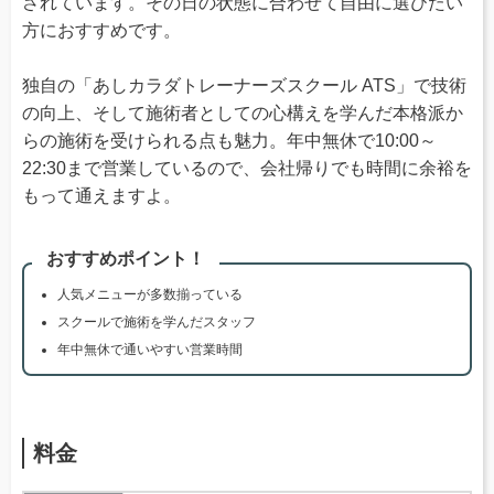
されています。その日の状態に合わせて自由に選びたい
方におすすめです。
独自の「あしカラダトレーナーズスクール ATS」で技術
の向上、そして施術者としての心構えを学んだ本格派か
らの施術を受けられる点も魅力。年中無休で10:00～
22:30まで営業しているので、会社帰りでも時間に余裕を
もって通えますよ。
おすすめポイント！
人気メニューが多数揃っている
スクールで施術を学んだスタッフ
年中無休で通いやすい営業時間
料金