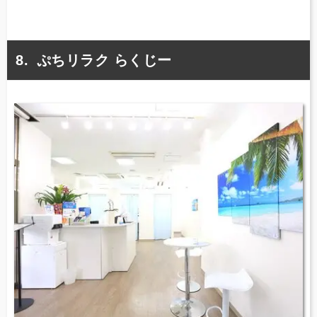
ぷちリラク らくじー