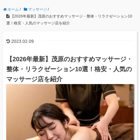
ホーム
/
マッサージ
/
【2026年最新】茂原のおすすめマッサージ・整体・リラクゼーション10
選！格安・人気のマッサージ店を紹介
2023.02.09
【2026年最新】茂原のおすすめマッサージ・
整体・リラクゼーション10選！格安・人気の
マッサージ店を紹介