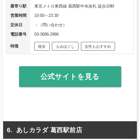
最寄り駅
東京メトロ東西線 葛西駅中央改札 徒歩10秒
営業時間
10:00～23:30
定休日
－（問い合わせ）
電話番号
03-3686-2986
特徴
格安
もみほぐし
女性もおすすめ
公式サイトを見る
あしカラダ 葛西駅前店