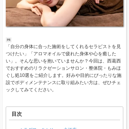
「自分の身体に合った施術をしてくれるセラピストを見
つけたい」「アロマオイルで疲れた身体や心を癒した
い」。そんな思いを抱いていませんか？今回は、西葛西
でおすすめのリラクゼーションサロン・整体院・もみほ
ぐし処10選をご紹介します。好みや目的にぴったりな施
設でボディメンテナンスに取り組みたい方は、ぜひチェ
ックしてみてください。
目次