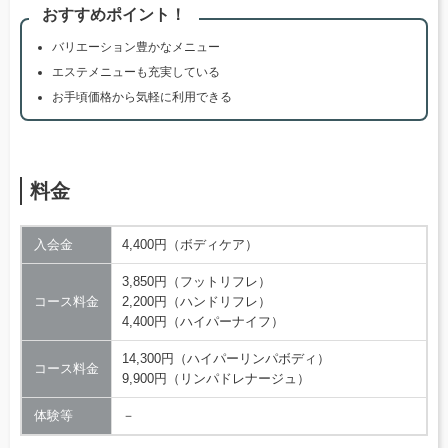
おすすめポイント！
バリエーション豊かなメニュー
エステメニューも充実している
お手頃価格から気軽に利用できる
料金
入会金
4,400円（ボディケア）
3,850円（フットリフレ）
コース料金
2,200円（ハンドリフレ）
4,400円（ハイパーナイフ）
14,300円（ハイパーリンパボディ）
コース料金
9,900円（リンパドレナージュ）
体験等
－