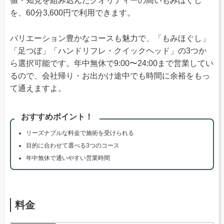
値・知見を組み込んだクオリティーの高いもみほぐし
を、60分3,600円で利用できます。
バリエーション豊かなコースも魅力で、「もみほぐし」
「足つぼ」「ハンドリフレ・クイックヘッド」の3つか
ら選択可能です。年中無休で9:00〜24:00まで営業してい
るので、会社帰り・お出かけ途中でも時間に余裕をもっ
て通えますよ。
おすすめポイント！
リーズナブルな料金で施術を受けられる
目的に合わせて選べる3つのコース
年中無休で通いやすい営業時間
料金