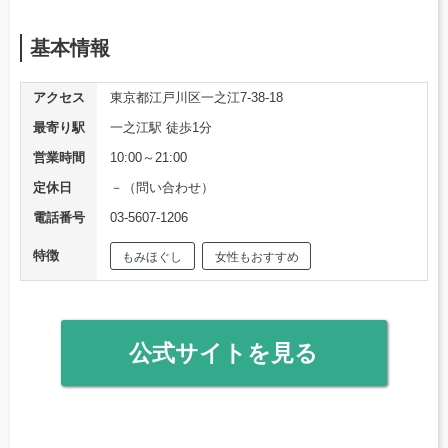
基本情報
アクセス
東京都江戸川区一之江7-38-18
最寄り駅
一之江駅 徒歩1分
営業時間
10:00～21:00
定休日
－（問い合わせ）
電話番号
03-5607-1206
特徴
もみほぐし
女性もおすすめ
公式サイトを見る