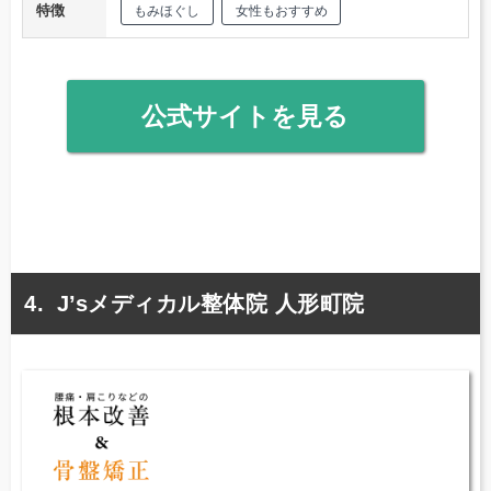
特徴
もみほぐし
女性もおすすめ
公式サイトを見る
J’sメディカル整体院 人形町院