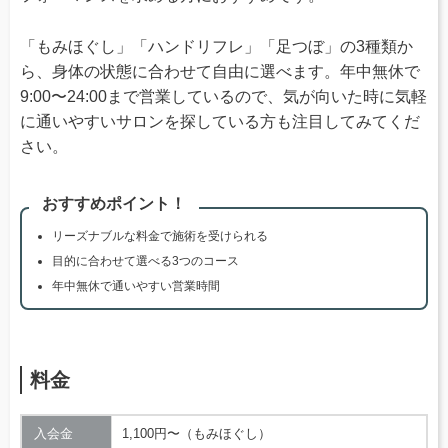
「もみほぐし」「ハンドリフレ」「足つぼ」の3種類か
ら、身体の状態に合わせて自由に選べます。年中無休で
9:00〜24:00まで営業しているので、気が向いた時に気軽
に通いやすいサロンを探している方も注目してみてくだ
さい。
おすすめポイント！
リーズナブルな料金で施術を受けられる
目的に合わせて選べる3つのコース
年中無休で通いやすい営業時間
料金
入会金
1,100円〜（もみほぐし）