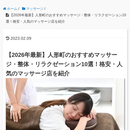
ホーム
/
マッサージ
/
【2026年最新】人形町のおすすめマッサージ・整体・リラクゼーション10
選！格安・人気のマッサージ店を紹介
2023.02.09
【2026年最新】人形町のおすすめマッサー
ジ・整体・リラクゼーション10選！格安・人
気のマッサージ店を紹介