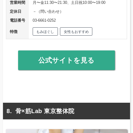
営業時間
月〜金11:30〜21:30、土日祝10:00〜19:00
定休日
－（問い合わせ）
電話番号
03-6661-0252
特徴
もみほぐし
女性もおすすめ
公式サイトを見る
骨×筋Lab 東京整体院