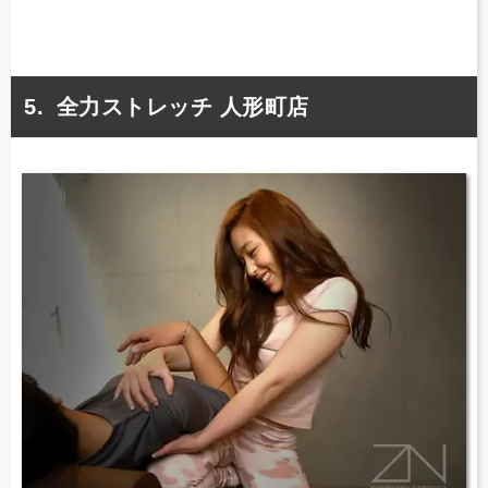
全力ストレッチ 人形町店