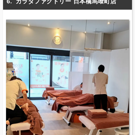
カラダファクトリー 日本橋馬喰町店