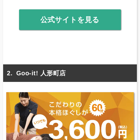
公式サイトを見る
Goo-it! 人形町店