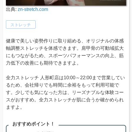
出典:
zn-stretch.com
ストレッチ
健康で美しい姿勢作りに取り組める、オリジナルの体感
軸調整ストレッチを体感できます。肩甲骨の可動域拡大
にもつながるため、スポーツパフォーマンスの向上、筋
力低下の改善にも期待できますよ。
全力ストレッチ 人形町店は10:00～22:00まで営業してい
るため、会社帰りでも時間に余裕をもって利用可能で
す。少しでも気になった方は、リーズナブルな体験コー
スがおすすめ。全力ストレッチが肌に合うか確かめられ
ますよ。
おすすめポイント！