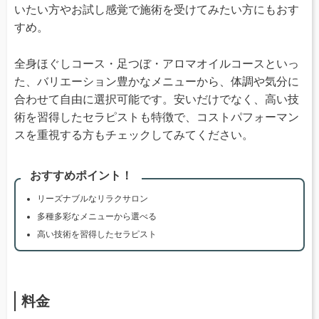
いたい方やお試し感覚で施術を受けてみたい方にもおす
すめ。
全身ほぐしコース・足つぼ・アロマオイルコースといっ
た、バリエーション豊かなメニューから、体調や気分に
合わせて自由に選択可能です。安いだけでなく、高い技
術を習得したセラピストも特徴で、コストパフォーマン
スを重視する方もチェックしてみてください。
おすすめポイント！
リーズナブルなリラクサロン
多種多彩なメニューから選べる
高い技術を習得したセラピスト
料金