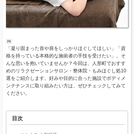
「凝り固まった首や肩をしっかりほぐしてほしい」「資
格を持っている本格的な施術者の手技を受けたい」。そ
んな思いを抱いていませんか？今回は、人形町でおすす
めのリラクゼーションサロン・整体院・もみほぐし処10
選をご紹介します。好みや目的に合った施設でボディメ
ンテナンスに取り組みたい方は、ぜひチェックしてみて
ください。
目次