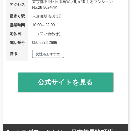
東京都中央区日本橋富沢町5-10 月村マンション
アクセス
No.28 902号室
最寄り駅
人形町駅 徒歩3分
営業時間
10:00～22:00
定休日
－（問い合わせ）
電話番号
050-5272-2686
特徴
女性もおすすめ
公式サイトを見る