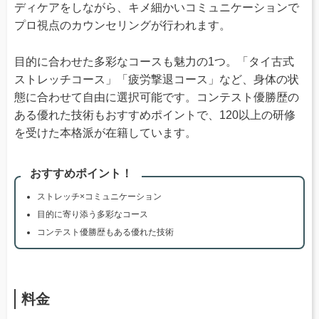
ディケアをしながら、キメ細かいコミュニケーションで
プロ視点のカウンセリングが行われます。
目的に合わせた多彩なコースも魅力の1つ。「タイ古式
ストレッチコース」「疲労撃退コース」など、身体の状
態に合わせて自由に選択可能です。コンテスト優勝歴の
ある優れた技術もおすすめポイントで、120以上の研修
を受けた本格派が在籍しています。
おすすめポイント！
ストレッチ×コミュニケーション
目的に寄り添う多彩なコース
コンテスト優勝歴もある優れた技術
料金