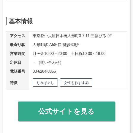
基本情報
アクセス
東京都中央区日本橋人形町3-7-11 三福びる 9F
最寄り駅
人形町駅 A5出口 徒歩30秒
営業時間
月〜金10:00～20:00、土日祝10:00～19:00
定休日
－（問い合わせ）
電話番号
03-6264-8855
特徴
もみほぐし
女性もおすすめ
公式サイトを見る