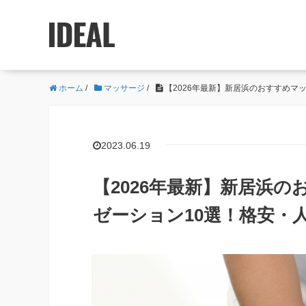
ホーム
/
マッサージ
/
【2026年最新】新居浜のおすすめマ
2023.06.19
【2026年最新】新居浜
ゼーション10選！格安・