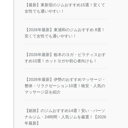
【最新】東新宿のジムおすすめ15選！安くて
女性でも通いやすい！
【2026年最新】東浦和のジムおすすめ 8選！
安くて女性でも通いやすい！
【2026年最新】栃木のヨガ・ピラティスおす
すめ10選！ホットヨガや初心者向けも！
【2026年最新】伊勢のおすすめマッサージ・
整体・リラクゼーション10選！格安・人気の
マッサージ店を紹介
【姫路】のジムおすすめ14選！安い・パーソ
ナルジム・24時間・人気ジムを厳選！【2026
年最新】