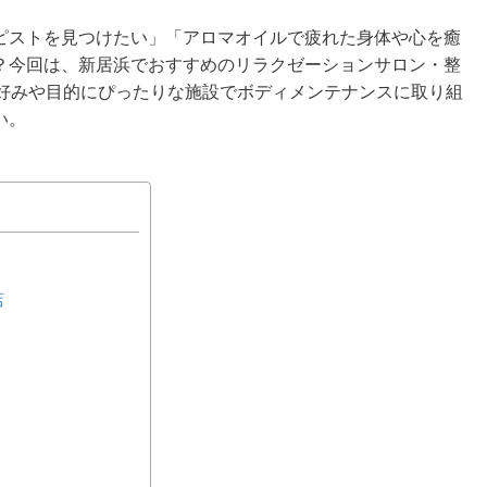
ピストを見つけたい」「アロマオイルで疲れた身体や心を癒
？今回は、新居浜でおすすめのリラクゼーションサロン・整
。好みや目的にぴったりな施設でボディメンテナンスに取り組
い。
店