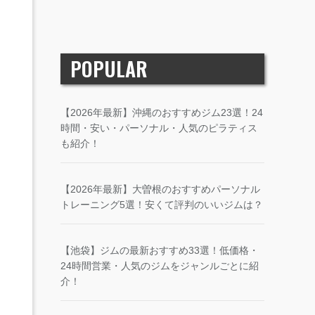
POPULAR
【2026年最新】沖縄のおすすめジム23選！24
時間・安い・パーソナル・人気のピラティス
も紹介！
【2026年最新】大曽根のおすすめパーソナル
トレーニング5選！安くて評判のいいジムは？
【池袋】ジムの最新おすすめ33選！低価格・
24時間営業・人気のジムをジャンルごとに紹
介！