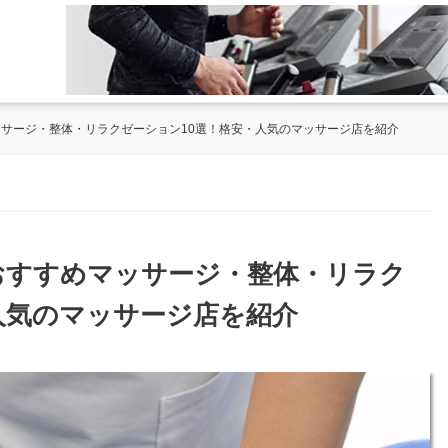
ッサージ・整体・リラクゼーション10選！格安・人気のマッサージ店を紹介
のおすすめマッサージ・整体・リラク
人気のマッサージ店を紹介