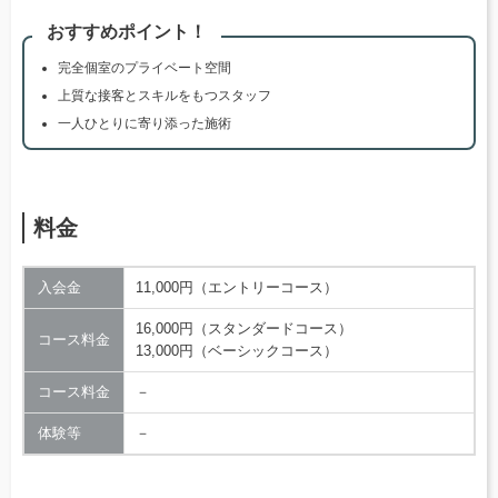
おすすめポイント！
完全個室のプライベート空間
上質な接客とスキルをもつスタッフ
一人ひとりに寄り添った施術
料金
入会金
11,000円（エントリーコース）
16,000円（スタンダードコース）
コース料金
13,000円（ベーシックコース）
コース料金
－
体験等
－