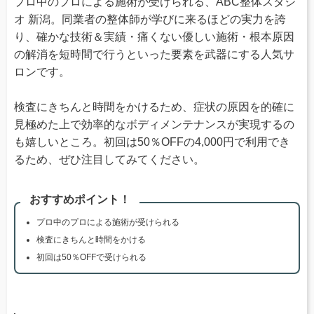
プロ中のプロによる施術が受けられる、ABC整体スタジ
オ 新潟。同業者の整体師が学びに来るほどの実力を誇
り、確かな技術＆実績・痛くない優しい施術・根本原因
の解消を短時間で行うといった要素を武器にする人気サ
ロンです。
検査にきちんと時間をかけるため、症状の原因を的確に
見極めた上で効率的なボディメンテナンスが実現するの
も嬉しいところ。初回は50％OFFの4,000円で利用でき
るため、ぜひ注目してみてください。
おすすめポイント！
プロ中のプロによる施術が受けられる
検査にきちんと時間をかける
初回は50％OFFで受けられる