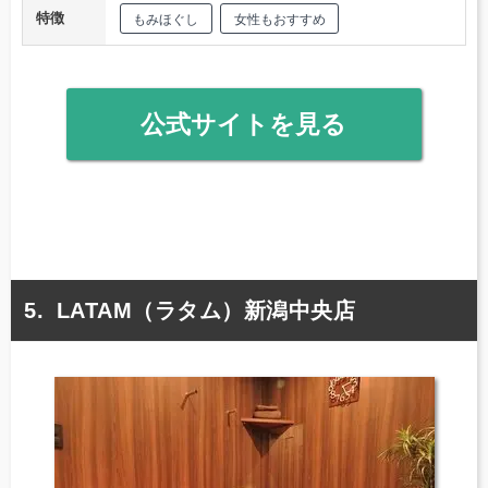
特徴
もみほぐし
女性もおすすめ
公式サイトを見る
LATAM（ラタム）新潟中央店