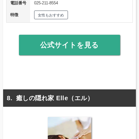
電話番号
025-211-8554
特徴
女性もおすすめ
公式サイトを見る
癒しの隠れ家 Elle（エル）