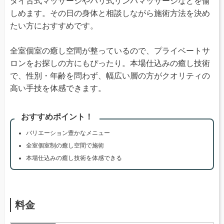
タイ古式マッサージやバリ式リンパマッサージなどを愉
しめます。その日の身体と相談しながら施術方法を決め
たい方におすすめです。
全室個室の癒し空間が整っているので、プライベートサ
ロンをお探しの方にもぴったり。本場仕込みの癒し技術
で、性別・年齢を問わず、幅広い層の方がクオリティの
高い手技を体感できます。
おすすめポイント！
バリエーション豊かなメニュー
全室個室制の癒し空間で施術
本場仕込みの癒し技術を体感できる
料金