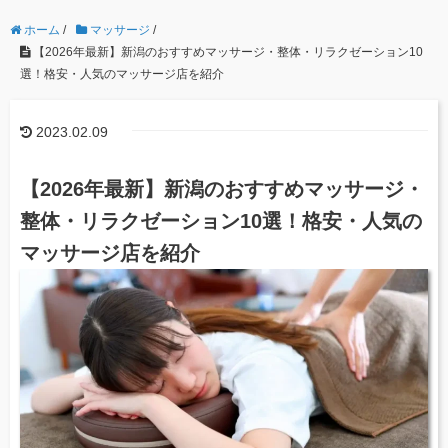
ホーム
/
マッサージ
/
【2026年最新】新潟のおすすめマッサージ・整体・リラクゼーション10
選！格安・人気のマッサージ店を紹介
2023.02.09
【2026年最新】新潟のおすすめマッサージ・
整体・リラクゼーション10選！格安・人気の
マッサージ店を紹介