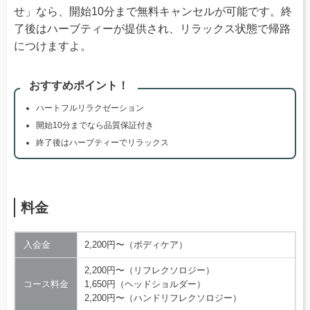
せ」なら、開始10分まで無料キャンセルが可能です。終
了後はハーブティーが提供され、リラックス状態で帰路
につけますよ。
おすすめポイント！
ハートフルリラクゼーション
開始10分までなら品質保証付き
終了後はハーブティーでリラックス
料金
入会金
2,200円〜（ボディケア）
2,200円〜（リフレクソロジー）
コース料金
1,650円（ヘッドショルダー）
2,200円〜（ハンドリフレクソロジー）