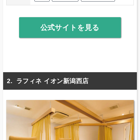
公式サイトを見る
ラフィネ イオン新潟西店