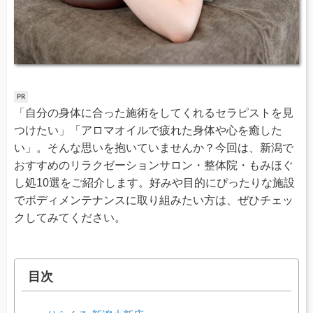
「自分の身体に合った施術をしてくれるセラピストを見
つけたい」「アロマオイルで疲れた身体や心を癒した
い」。そんな思いを抱いていませんか？今回は、新潟で
おすすめのリラクゼーションサロン・整体院・もみほぐ
し処10選をご紹介します。好みや目的にぴったりな施設
でボディメンテナンスに取り組みたい方は、ぜひチェッ
クしてみてください。
目次