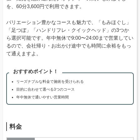
を、60分3,600円で利用できます。
バリエーション豊かなコースも魅力で、「もみほぐし」
「足つぼ」「ハンドリフレ・クイックヘッド」の3つか
ら選択可能です。年中無休で9:00〜24:00まで営業してい
るので、会社帰り・お出かけ途中でも時間に余裕をもっ
て通えますよ。
おすすめポイント！
リーズナブルな料金で施術を受けられる
目的に合わせて選べる3つのコース
年中無休で通いやすい営業時間
料金