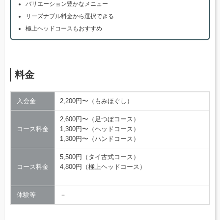
バリエーション豊かなメニュー
リーズナブル料金から選択できる
極上ヘッドコースもおすすめ
料金
入会金
2,200円〜（もみほぐし）
2,600円〜（足つぼコース）
コース料金
1,300円〜（ヘッドコース）
1,300円〜（ハンドコース）
5,500円（タイ古式コース）
コース料金
4,800円（極上ヘッドコース）
体験等
－