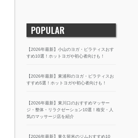
POPULAR
【2026年最新】小山のヨガ・ピラティスおす
すめ10選！ホットヨガや初心者向けも！
【2026年最新】東浦和のヨガ・ピラティスお
すすめ5選！ホットヨガや初心者向けも！
【2026年最新】東川口のおすすめマッサー
ジ・整体・リラクゼーション10選！格安・人
気のマッサージ店を紹介
【2026年最新】東久留米のジムおすすめ10