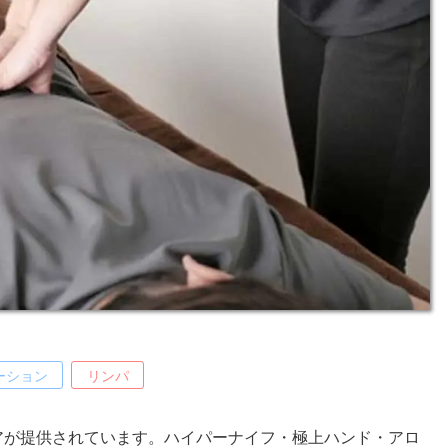
ーション
リンパ
ケアが提供されています。ハイパーナイフ・極上ハンド・アロ