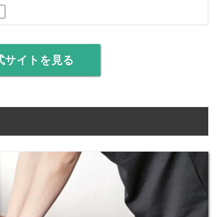
式サイトを見る