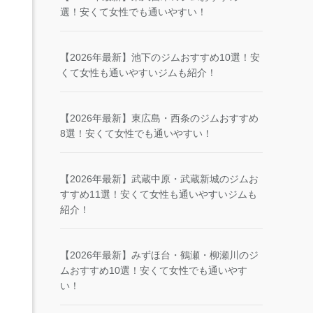
選！安くて女性でも通いやすい！
【2026年最新】池下のジムおすすめ10選！安
くて女性も通いやすいジムも紹介！
【2026年最新】東広島・西条のジムおすすめ
8選！安くて女性でも通いやすい！
【2026年最新】武蔵中原・武蔵新城のジムお
すすめ11選！安くて女性も通いやすいジムも
紹介！
【2026年最新】みずほ台・鶴瀬・柳瀬川のジ
ムおすすめ10選！安くて女性でも通いやす
い！