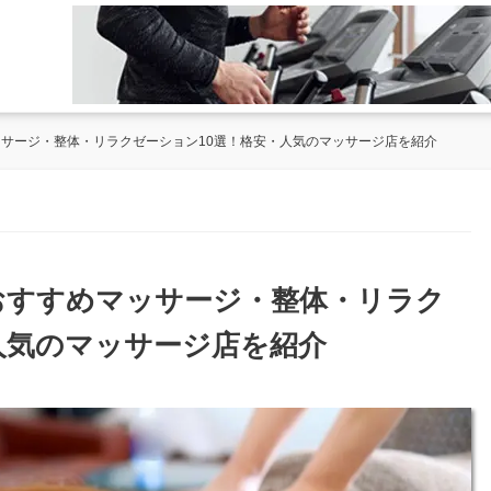
ッサージ・整体・リラクゼーション10選！格安・人気のマッサージ店を紹介
のおすすめマッサージ・整体・リラク
人気のマッサージ店を紹介