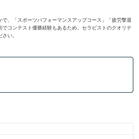
かで、「スポーツパフォーマンスアップコース」「疲労撃退
術でコンテスト優勝経験もあるため、セラピストのクオリテ
ださい。