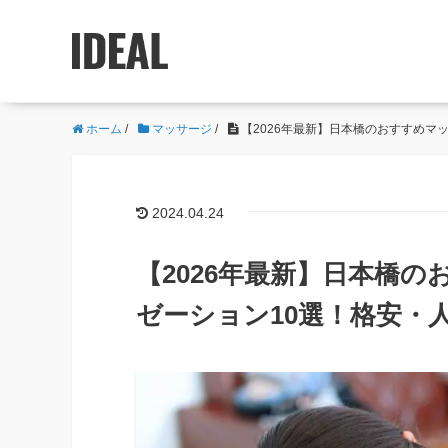
ホーム
/
マッサージ
/
【2026年最新】日本橋のおすすめマ
2024.04.24
【2026年最新】日本橋
ゼーション10選！格安・