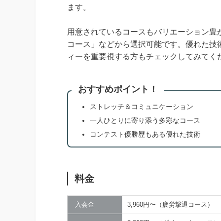
ます。
用意されているコースもバリエーション豊
コース」などから選択可能です。優れた技
ィーを重要視する方もチェックしてみてく
おすすめポイント！
ストレッチ＆コミュニケーション
一人ひとりに寄り添う多彩なコース
コンテスト優勝歴もある優れた技術
料金
入会金
3,960円〜（疲労撃退コース）