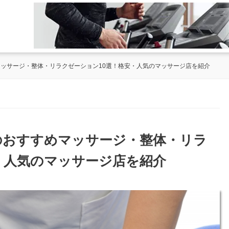
マッサージ・整体・リラクゼーション10選！格安・人気のマッサージ店を紹介
上のおすすめマッサージ・整体・リラ
・人気のマッサージ店を紹介