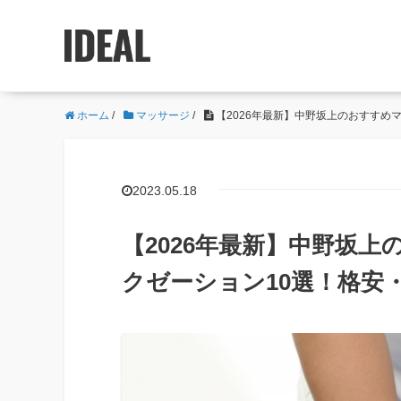
ホーム
/
マッサージ
/
【2026年最新】中野坂上のおすすめ
2023.05.18
【2026年最新】中野坂
クゼーション10選！格安