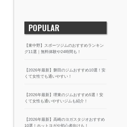
POPULAR
【東中野】スポーツジムのおすすめランキン
グ11選｜無料体験や24時間も！
【2026年最新】磐田のジムおすすめ10選！安
くて女性でも通いやすい！
【2026年最新】堺東のジムおすすめ5選！安
くて女性も通いやすいジムも紹介！
【2026年最新】高崎のヨガスタジオおすすめ
10選！ホットヨガや初心者向けも！