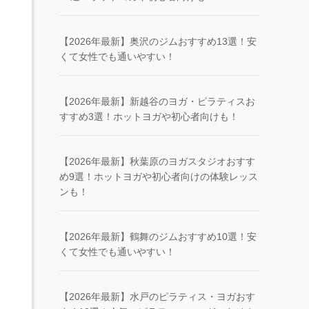
【2026年最新】奥沢のジムおすすめ13選！安
くて女性でも通いやすい！
【2026年最新】新越谷のヨガ・ピラティスお
すすめ3選！ホットヨガや初心者向けも！
【2026年最新】秋葉原のヨガスタジオおすす
め9選！ホットヨガや初心者向けの体験レッス
ンも！
【2026年最新】鶴舞のジムおすすめ10選！安
くて女性でも通いやすい！
【2026年最新】水戸のピラティス・ヨガおす