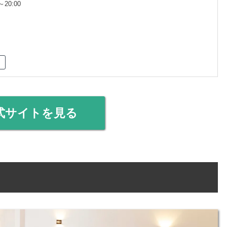
20:00
式サイトを見る