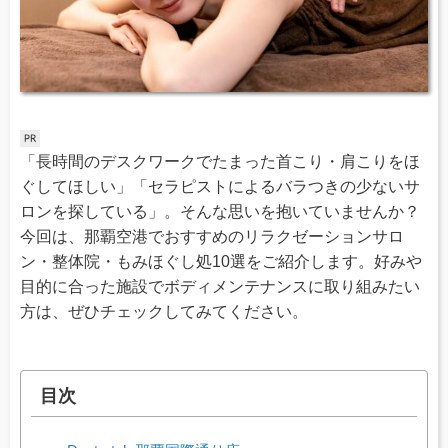
「長時間のデスクワークでたまった首こり・肩こりをほ
ぐしてほしい」「セラピストによるバラつきの少ないサ
ロンを探している」。そんな思いを抱いていませんか？
今回は、那覇空港でおすすめのリラクゼーションサロ
ン・整体院・もみほぐし処10選をご紹介します。好みや
目的に合った施設でボディメンテナンスに取り組みたい
方は、ぜひチェックしてみてください。
目次