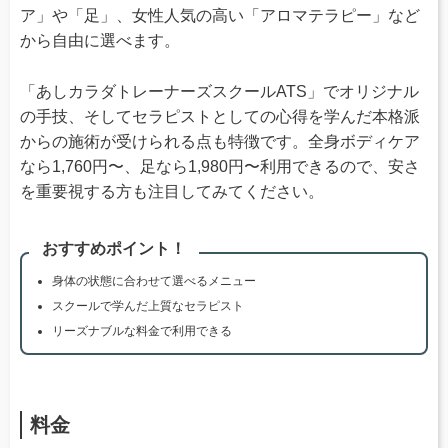
ア」や「足」、女性人気の高い「アロマテラピー」など
から自由に選べます。
「あしカラダトレーナーズスクールATS」でオリジナル
の手技、そしてセラピストとしての心得を学んだ本格派
からの施術が受けられる点も特徴です。全身ボディケア
なら1,760円〜、足なら1,980円〜利用できるので、安さ
を重要視する方も注目してみてください。
おすすめポイント！
身体の状態に合わせて選べるメニュー
スクールで学んだ上質なセラピスト
リーズナブルな料金で利用できる
料金