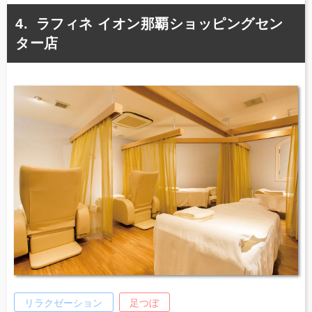
ラフィネ イオン那覇ショッピングセン
ター店
リラクゼーション
足つぼ