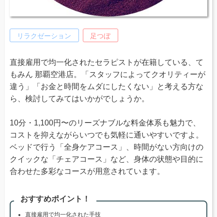
リラクゼーション
足つぼ
直接雇用で均一化されたセラピストが在籍している、て
もみん 那覇空港店。「スタッフによってクオリティーが
違う」「お金と時間をムダにしたくない」と考える方な
ら、検討してみてはいかがでしょうか。
10分・1,100円〜のリーズナブルな料金体系も魅力で、
コストを抑えながらいつでも気軽に通いやすいですよ。
ベッドで行う「全身ケアコース」、時間がない方向けの
クイックな「チェアコース」など、身体の状態や目的に
合わせた多彩なコースが用意されています。
おすすめポイント！
直接雇用で均一化された手技