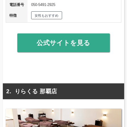
電話番号
050-5491-2925
特徴
女性もおすすめ
公式サイトを見る
りらくる 那覇店