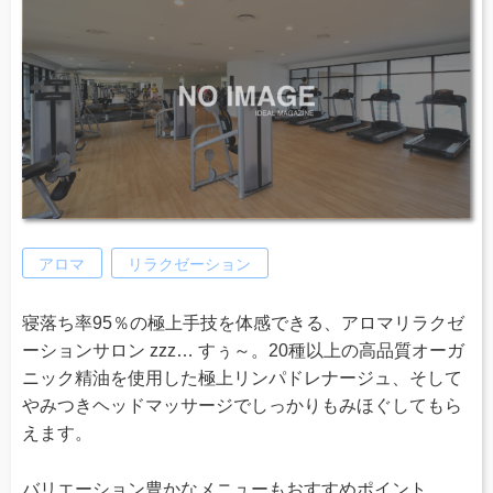
アロマ
リラクゼーション
寝落ち率95％の極上手技を体感できる、アロマリラクゼ
ーションサロン zzz… すぅ～。20種以上の高品質オーガ
ニック精油を使用した極上リンパドレナージュ、そして
やみつきヘッドマッサージでしっかりもみほぐしてもら
えます。
バリエーション豊かなメニューもおすすめポイント。