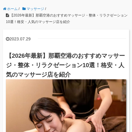
ホーム
/
マッサージ
/
【2026年最新】那覇空港のおすすめマッサージ・整体・リラクゼーション
10選！格安・人気のマッサージ店を紹介
2023.07.29
【2026年最新】那覇空港のおすすめマッサー
ジ・整体・リラクゼーション10選！格安・人
気のマッサージ店を紹介