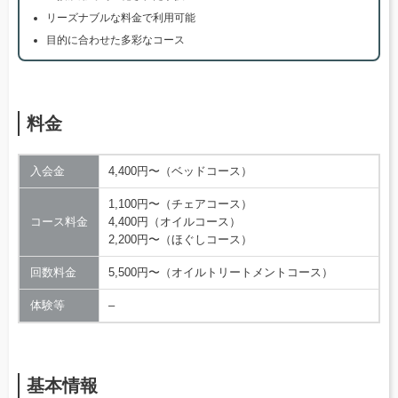
リーズナブルな料金で利用可能
目的に合わせた多彩なコース
料金
入会金
4,400円〜（ベッドコース）
1,100円〜（チェアコース）
コース料金
4,400円（オイルコース）
2,200円〜（ほぐしコース）
回数料金
5,500円〜（オイルトリートメントコース）
体験等
–
基本情報