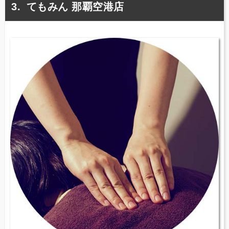
てもみん 那覇空港店