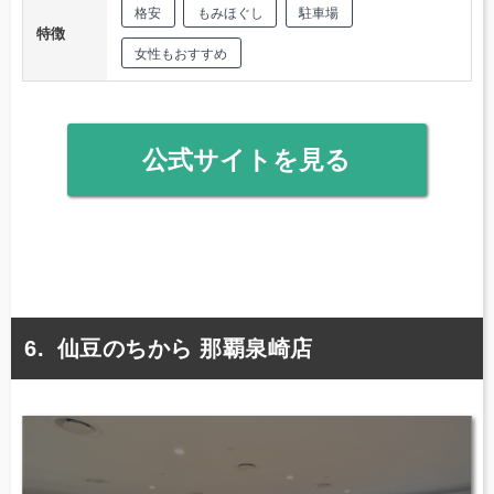
格安
もみほぐし
駐車場
特徴
女性もおすすめ
公式サイトを見る
仙豆のちから 那覇泉崎店