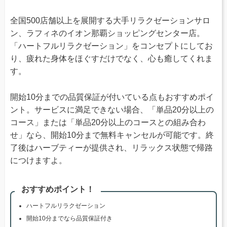
全国500店舗以上を展開する大手リラクゼーションサロ
ン、ラフィネのイオン那覇ショッピングセンター店。
「ハートフルリラクゼーション」をコンセプトにしてお
り、疲れた身体をほぐすだけでなく、心も癒してくれま
す。
開始10分までの品質保証が付いている点もおすすめポイ
ント。サービスに満足できない場合、「単品20分以上の
コース」または「単品20分以上のコースとの組み合わ
せ」なら、開始10分まで無料キャンセルが可能です。終
了後はハーブティーが提供され、リラックス状態で帰路
につけますよ。
おすすめポイント！
ハートフルリラクゼーション
開始10分までなら品質保証付き