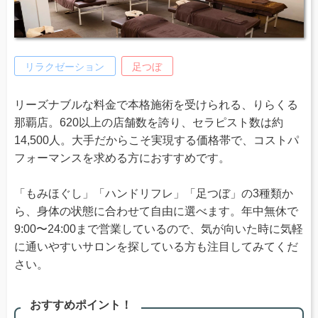
リラクゼーション
足つぼ
リーズナブルな料金で本格施術を受けられる、りらくる
那覇店。620以上の店舗数を誇り、セラピスト数は約
14,500人。大手だからこそ実現する価格帯で、コストパ
フォーマンスを求める方におすすめです。
「もみほぐし」「ハンドリフレ」「足つぼ」の3種類か
ら、身体の状態に合わせて自由に選べます。年中無休で
9:00〜24:00まで営業しているので、気が向いた時に気軽
に通いやすいサロンを探している方も注目してみてくだ
さい。
おすすめポイント！