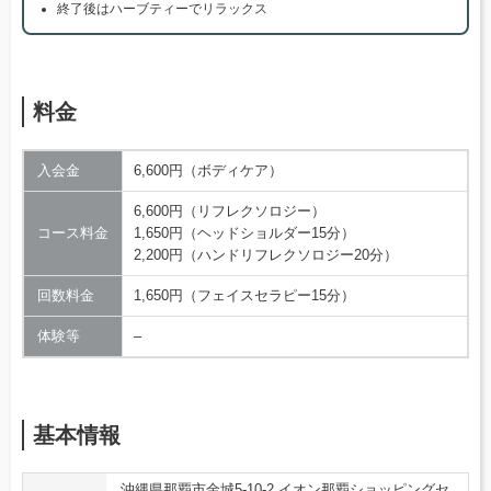
終了後はハーブティーでリラックス
料金
入会金
6,600円（ボディケア）
6,600円（リフレクソロジー）
コース料金
1,650円（ヘッドショルダー15分）
2,200円（ハンドリフレクソロジー20分）
回数料金
1,650円（フェイスセラピー15分）
体験等
–
基本情報
沖縄県那覇市金城5-10-2 イオン那覇ショッピングセ