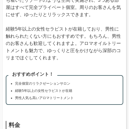
ち着いたリゾートのような空間で実施され、3つある部
屋はすべて完全プライベート個室。周りのお客さんを気
にせず、ゆったりとリラックスできます。
経験5年以上の女性セラピストが在籍しており、男性に
触れられたくない方にもおすすめです。もちろん、男性
のお客さんも歓迎してくれますよ。アロマオイルトリー
トメントも魅力で、ゆっくりと圧をかけながら深部のコ
リまでほぐしてくれます。
おすすめポイント！
完全個室のリラクゼーションサロン
経験5年以上の女性セラピストが在籍
男性人気も高いアロマトリートメント
料金