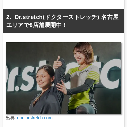
Dr.stretch(ドクターストレッチ) 名古屋
エリアで8店舗展開中！
出典:
doctorstretch.com