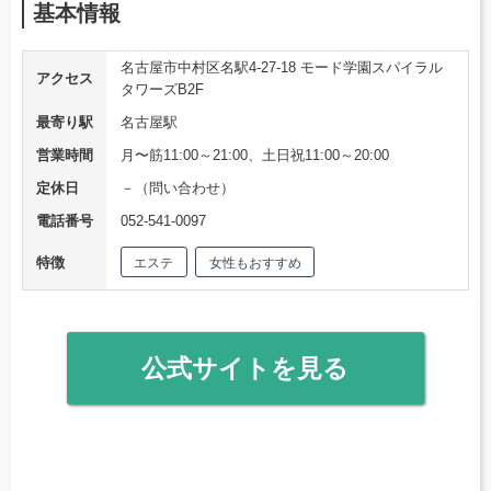
基本情報
名古屋市中村区名駅4-27-18 モード学園スパイラル
アクセス
タワーズB2F
最寄り駅
名古屋駅
営業時間
月〜筋11:00～21:00、土日祝11:00～20:00
定休日
－（問い合わせ）
電話番号
052-541-0097
特徴
エステ
女性もおすすめ
公式サイトを見る