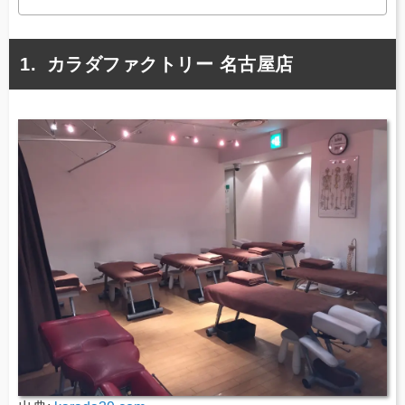
カラダファクトリー 名古屋店