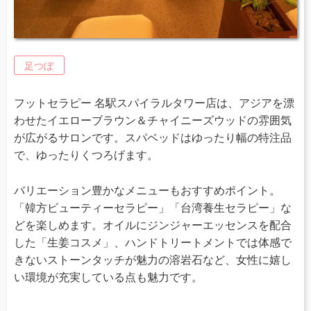
足つぼ
フットセラピー 名駅スパイラルタワー店は、アジアを漂
わせたイエローブラウン＆チャイニーズウッドの雰囲気
が広がるサロンです。スパベッドはゆったり幅の特注品
で、ゆったりくつろげます。
バリエーション豊かなメニューもおすすめポイント。
「韓方ビューティーセラピー」「台湾養生セラピー」な
どを楽しめます。オイルにジンジャーエッセンスを配合
した「生姜コスメ」、ハンドトリートメントでは体感で
きないストーンタッチが魅力の溶岩石など、女性に嬉し
い環境が充実している点も魅力です。