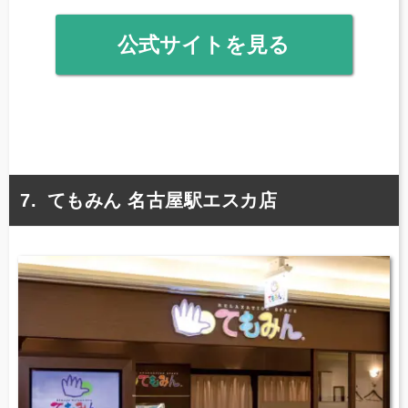
公式サイトを見る
てもみん 名古屋駅エスカ店