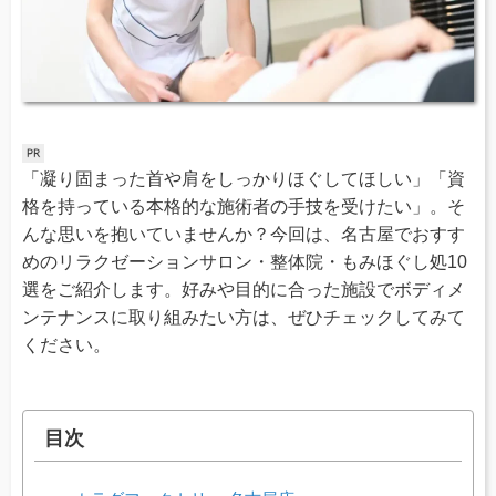
「凝り固まった首や肩をしっかりほぐしてほしい」「資
格を持っている本格的な施術者の手技を受けたい」。そ
んな思いを抱いていませんか？今回は、名古屋でおすす
めのリラクゼーションサロン・整体院・もみほぐし処10
選をご紹介します。好みや目的に合った施設でボディメ
ンテナンスに取り組みたい方は、ぜひチェックしてみて
ください。
目次