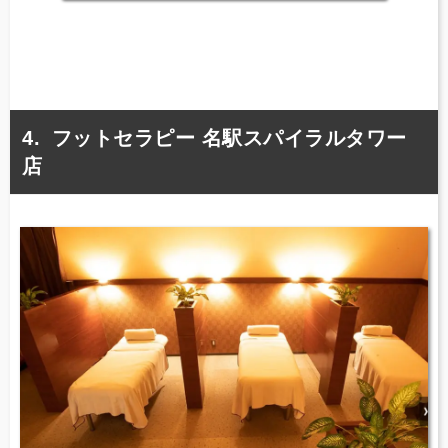
フットセラピー 名駅スパイラルタワー
店