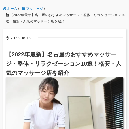
ホーム
/
マッサージ
/
【2022年最新】名古屋のおすすめマッサージ・整体・リラクゼーション10
選！格安・人気のマッサージ店を紹介
2023.08.15
【2022年最新】名古屋のおすすめマッサー
ジ・整体・リラクゼーション10選！格安・人
気のマッサージ店を紹介