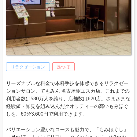
リラクゼーション
足つぼ
リーズナブルな料金で本科手技を体感できるリラクゼー
ションサロン、てもみん 名古屋駅エスカ店。これまでの
利用者数は530万人を誇り、店舗数は620店。さまざまな
経験値・知見を組み込んだクオリティーの高いもみほぐ
しを、60分3,600円で利用できます。
バリエーション豊かなコースも魅力で、「もみほぐし」