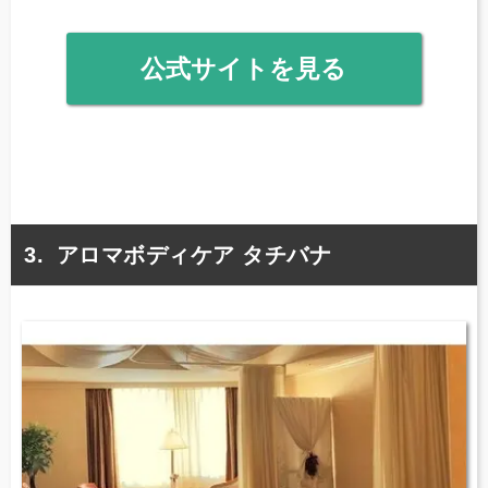
公式サイトを見る
アロマボディケア タチバナ