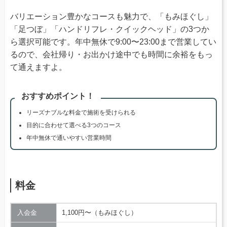
バリエーション豊かなコースも魅力で、「もみほぐし」
「足つぼ」「ハンドリフレ・クイックヘッド」の3つか
ら選択可能です。年中無休で9:00〜23:00まで営業してい
るので、会社帰り・お出かけ途中でも時間に余裕をもっ
て通えますよ。
おすすめポイント！
リーズナブルな料金で施術を受けられる
目的に合わせて選べる3つのコース
年中無休で通いやすい営業時間
料金
入会金
1,100円〜（もみほぐし）