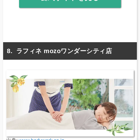
ラフィネ mozoワンダーシティ店