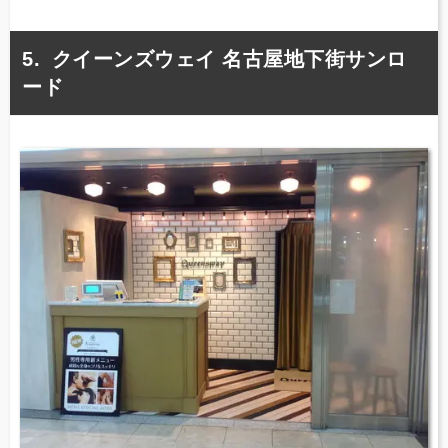
クイーンズウェイ 名古屋地下街サンロ
ード