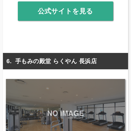
公式サイトを見る
手もみの殿堂 らくやん 長浜店