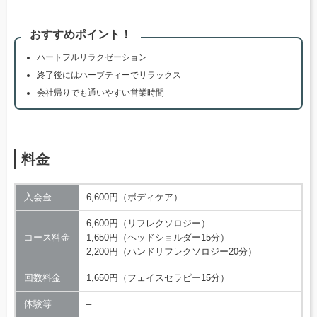
おすすめポイント！
ハートフルリラクゼーション
終了後にはハーブティーでリラックス
会社帰りでも通いやすい営業時間
料金
入会金
6,600円（ボディケア）
6,600円（リフレクソロジー）
コース料金
1,650円（ヘッドショルダー15分）
2,200円（ハンドリフレクソロジー20分）
回数料金
1,650円（フェイスセラピー15分）
体験等
–