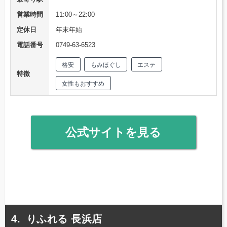
営業時間
11:00～22:00
定休日
年末年始
電話番号
0749-63-6523
格安
もみほぐし
エステ
特徴
女性もおすすめ
公式サイトを見る
りふれる 長浜店