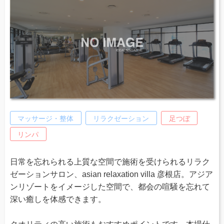
マッサージ・整体
リラクゼーション
足つぼ
リンパ
日常を忘れられる上質な空間で施術を受けられるリラク
ゼーションサロン、asian relaxation villa 彦根店。アジア
ンリゾートをイメージした空間で、都会の喧騒を忘れて
深い癒しを体感できます。