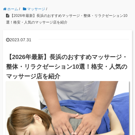
ホーム
/
マッサージ
/
【2026年最新】長浜のおすすめマッサージ・整体・リラクゼーション10
選！格安・人気のマッサージ店を紹介
2023.07.31
【2026年最新】長浜のおすすめマッサージ・
整体・リラクゼーション10選！格安・人気の
マッサージ店を紹介