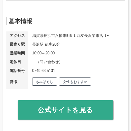
基本情報
アクセス
滋賀県長浜市八幡東町9-1 西友長浜楽市店 1F
最寄り駅
長浜駅 徒歩20分
営業時間
10:00～20:00
定休日
－（問い合わせ）
電話番号
0749-63-5131
特徴
もみほぐし
女性もおすすめ
公式サイトを見る