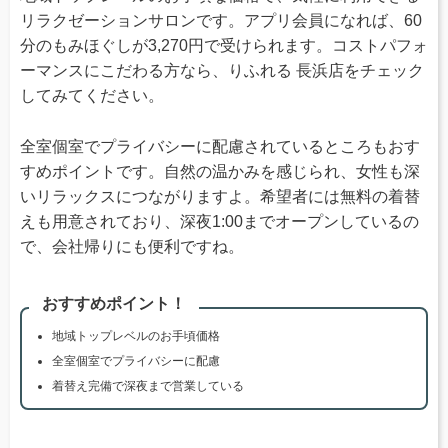
リラクゼーションサロンです。アプリ会員になれば、60
分のもみほぐしが3,270円で受けられます。コストパフォ
ーマンスにこだわる方なら、りふれる 長浜店をチェック
してみてください。
全室個室でプライバシーに配慮されているところもおす
すめポイントです。自然の温かみを感じられ、女性も深
いリラックスにつながりますよ。希望者には無料の着替
えも用意されており、深夜1:00までオープンしているの
で、会社帰りにも便利ですね。
おすすめポイント！
地域トップレベルのお手頃価格
全室個室でプライバシーに配慮
着替え完備で深夜まで営業している