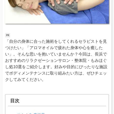
「自分の身体に合った施術をしてくれるセラピストを見
つけたい」「アロマオイルで疲れた身体や心を癒した
い」。そんな思いを抱いていませんか？今回は、長浜で
おすすめのリラクゼーションサロン・整体院・もみほぐ
し処10選をご紹介します。好みや目的にぴったりな施設
でボディメンテナンスに取り組みたい方は、ぜひチェッ
クしてみてください。
目次