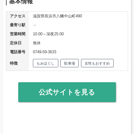
基本情報
アクセス
滋賀県長浜市八幡中山町490
最寄り駅
－
営業時間
10:00～深夜25:00
定休日
無休
電話番号
0749-59-3633
特徴
もみほぐし
駐車場
女性もおすすめ
公式サイトを見る