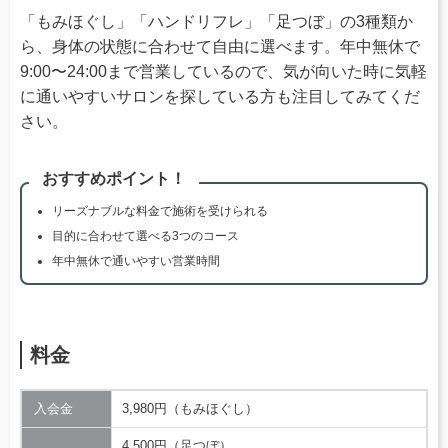
「もみほぐし」「ハンドリフレ」「足つぼ」の3種類か
ら、身体の状態に合わせて自由に選べます。年中無休で
9:00〜24:00まで営業しているので、気が向いた時に気軽
に通いやすいサロンを探している方も注目してみてくだ
さい。
おすすめポイント！
リーズナブルな料金で施術を受けられる
目的に合わせて選べる3つのコース
年中無休で通いやすい営業時間
料金
入会金
3,980円（もみほぐし）
4,500円（足つぼ）