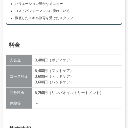
バリエーション豊かなメニュー
コストパフォーマンスに優れている
徹底したスキル教育を受けたスタッフ
料金
入会金
3,480円（ボディケア）
5,400円（フットケア）
コース料金
3,600円（ヘッドケア）
3,600円（ハンドケア）
回数料金
5,258円（リンパオイルトリートメント）
体験等
－