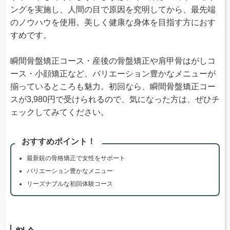
ングを実施し、人間の目で原因を究明してから、最先端
のノウハウを使用。美しく健康な身体を目指す方におす
すめです。
瞬間骨盤矯正コース・産後の骨盤矯正や肩甲骨はがしコ
ース・小顔矯正など、バリエーション豊かなメニューが
揃っているところも魅力。初回なら、瞬間骨盤矯正コー
スが3,980円で受けられるので、気になった方は、ぜひチ
ェックしてみてください。
おすすめポイント！
最新鋭の骨格矯正で女性をサポート
バリエーション豊かなメニュー
リーズナブルな初回体験コース