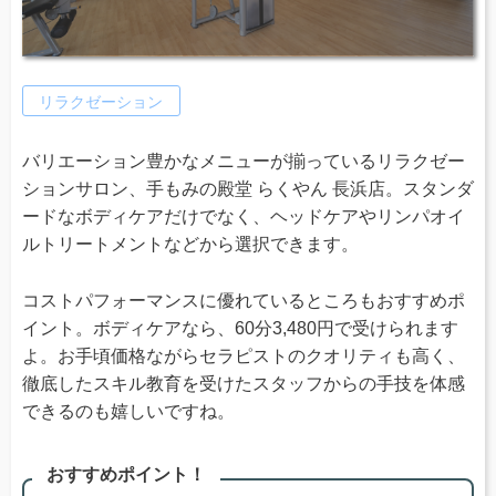
リラクゼーション
バリエーション豊かなメニューが揃っているリラクゼー
ションサロン、手もみの殿堂 らくやん 長浜店。スタンダ
ードなボディケアだけでなく、ヘッドケアやリンパオイ
ルトリートメントなどから選択できます。
コストパフォーマンスに優れているところもおすすめポ
イント。ボディケアなら、60分3,480円で受けられます
よ。お手頃価格ながらセラピストのクオリティも高く、
徹底したスキル教育を受けたスタッフからの手技を体感
できるのも嬉しいですね。
おすすめポイント！