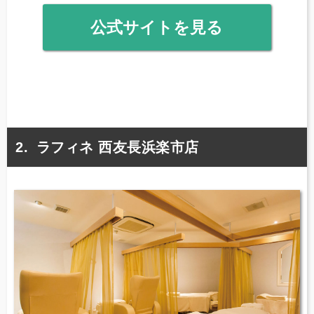
公式サイトを見る
ラフィネ 西友長浜楽市店