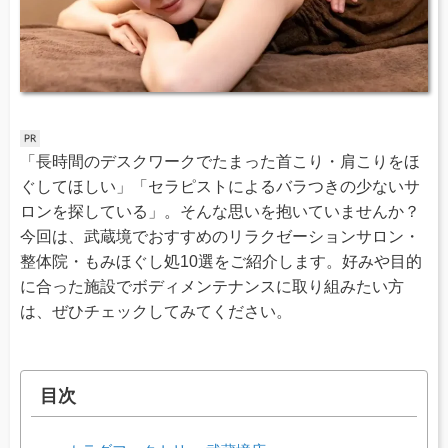
「長時間のデスクワークでたまった首こり・肩こりをほ
ぐしてほしい」「セラピストによるバラつきの少ないサ
ロンを探している」。そんな思いを抱いていませんか？
今回は、武蔵境でおすすめのリラクゼーションサロン・
整体院・もみほぐし処10選をご紹介します。好みや目的
に合った施設でボディメンテナンスに取り組みたい方
は、ぜひチェックしてみてください。
目次