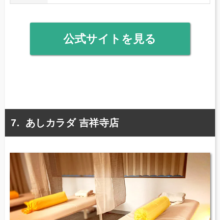
公式サイトを見る
あしカラダ 吉祥寺店