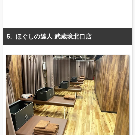
ほぐしの達人 武蔵境北口店