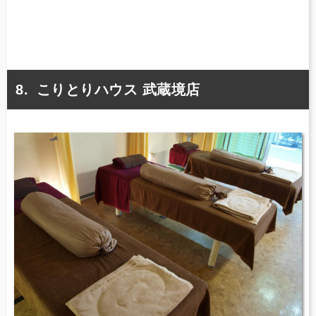
こりとりハウス 武蔵境店