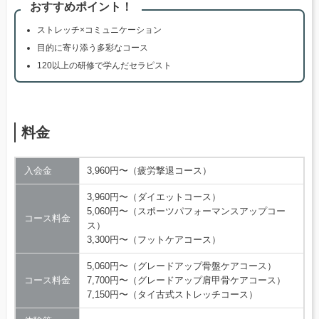
おすすめポイント！
ストレッチ×コミュニケーション
目的に寄り添う多彩なコース
120以上の研修で学んだセラピスト
料金
入会金
3,960円〜（疲労撃退コース）
3,960円〜（ダイエットコース）
5,060円〜（スポーツパフォーマンスアップコー
コース料金
ス）
3,300円〜（フットケアコース）
5,060円〜（グレードアップ骨盤ケアコース）
コース料金
7,700円〜（グレードアップ肩甲骨ケアコース）
7,150円〜（タイ古式ストレッチコース）