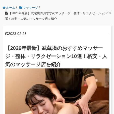
ホーム
/
マッサージ
/
【2026年最新】武蔵境のおすすめマッサージ・整体・リラクゼーション10
選！格安・人気のマッサージ店を紹介
2023.02.23
【2026年最新】武蔵境のおすすめマッサー
ジ・整体・リラクゼーション10選！格安・人
気のマッサージ店を紹介