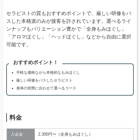
セラピストの質もおすすめポイントで、厳しい研修をパ
スした本格派のみが接客を許されています。選べるライ
ンナップもバリエーション豊かで「全身もみほぐし」
「アロマほぐし」「ヘッドほぐし」などから自由に選択
可能です。
おすすめポイント！
手軽な価格ながら本格的なもみほぐし
厳しい研修をパスしたセラピスト
身体の状態に合わせて選べるコース
料金
入会金
2,300円〜（全身もみほぐし）