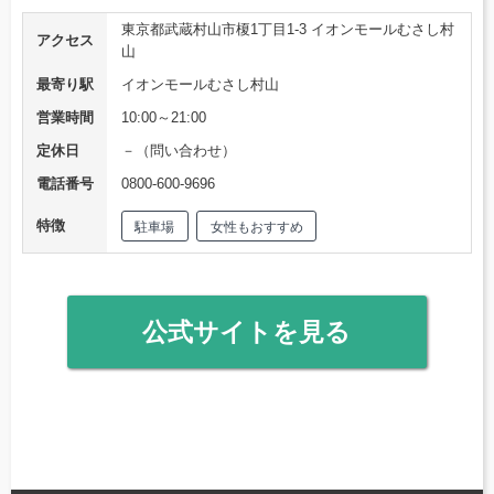
東京都武蔵村山市榎1丁目1-3 イオンモールむさし村
アクセス
山
最寄り駅
イオンモールむさし村山
営業時間
10:00～21:00
定休日
－（問い合わせ）
電話番号
0800-600-9696
特徴
駐車場
女性もおすすめ
公式サイトを見る