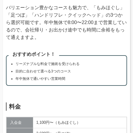
バリエーション豊かなコースも魅力で、「もみほぐし」
「足つぼ」「ハンドリフレ・クイックヘッド」の3つか
ら選択可能です。年中無休で8:00〜22:00まで営業してい
るので、会社帰り・お出かけ途中でも時間に余裕をもっ
て通えますよ。
おすすめポイント！
リーズナブルな料金で施術を受けられる
目的に合わせて選べる3つのコース
年中無休で通いやすい営業時間
料金
入会金
1,100円〜（もみほぐし）