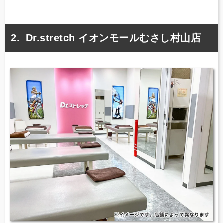
Dr.stretch イオンモールむさし村山店