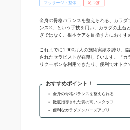
マッサージ・整体
足つぼ
全身の骨格バランスを整えられる、カラダフ
ンス®」という手技を用い、カラダの土台
ぎではなく、根本ケアを目指す方におすす
これまでに1,900万人の施術実績を誇り
されたセラピストが在籍しています。『カ
りクーポンを利用できたり、便利でオトク
おすすめポイント！
全身の骨格バランスを整えられる
徹底指導された質の高いスタッフ
便利なカラダメンバーズアプリ