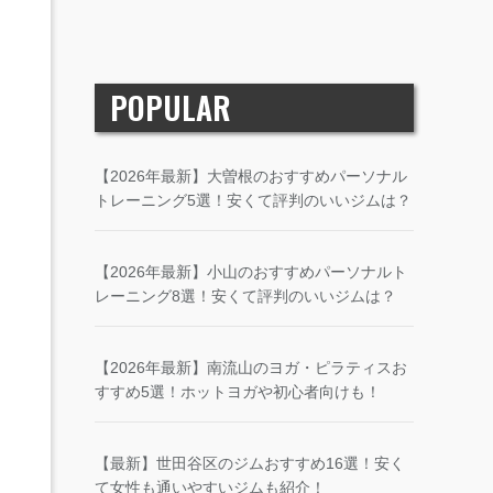
POPULAR
【2026年最新】大曽根のおすすめパーソナル
トレーニング5選！安くて評判のいいジムは？
【2026年最新】小山のおすすめパーソナルト
レーニング8選！安くて評判のいいジムは？
【2026年最新】南流山のヨガ・ピラティスお
すすめ5選！ホットヨガや初心者向けも！
【最新】世田谷区のジムおすすめ16選！安く
て女性も通いやすいジムも紹介！