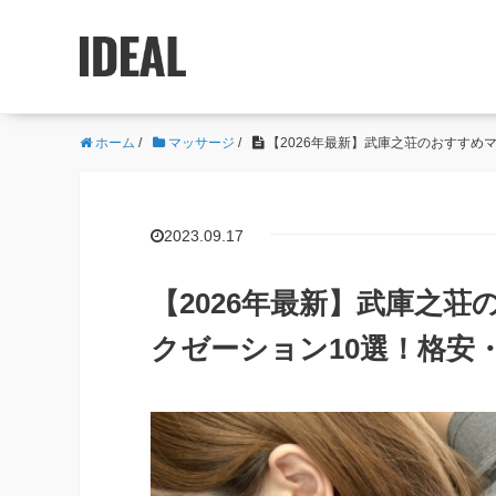
ホーム
/
マッサージ
/
【2026年最新】武庫之荘のおすすめ
2023.09.17
【2026年最新】武庫之
クゼーション10選！格安