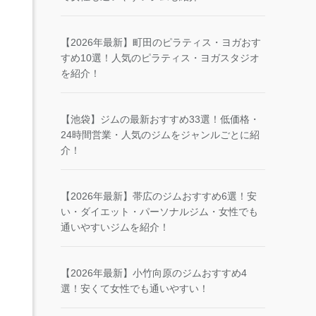
【2026年最新】町田のピラティス・ヨガおす
すめ10選！人気のピラティス・ヨガスタジオ
を紹介！
【池袋】ジムの最新おすすめ33選！低価格・
24時間営業・人気のジムをジャンルごとに紹
介！
【2026年最新】帯広のジムおすすめ6選！安
い・ダイエット・パーソナルジム・女性でも
通いやすいジムを紹介！
【2026年最新】小竹向原のジムおすすめ4
選！安くて女性でも通いやすい！