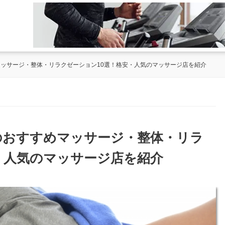
マッサージ・整体・リラクゼーション10選！格安・人気のマッサージ店を紹介
荘のおすすめマッサージ・整体・リラ
・人気のマッサージ店を紹介