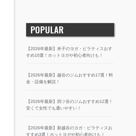
POPULAR
【2026年最新】米子のヨガ・ピラティスおす
すめ10選！ホットヨガや初心者向けも！
【2026年最新】越谷のジムおすすめ17選！料
金・設備を解説！
【2026年最新】四ツ谷のジムおすすめ12選！
安くて女性でも通いやすい！
【2026年最新】新越谷のヨガ・ピラティスお
すすめ3選！ホットヨガや初心者向けも！