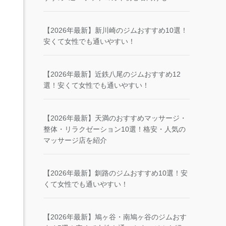
【2026年最新】新川崎のジムおすすめ10選！
安くて女性でも通いやすい！
【2026年最新】近鉄八尾のジムおすすめ12
選！安くて女性でも通いやすい！
【2026年最新】天満のおすすめマッサージ・
整体・リラクゼーション10選！格安・人気の
マッサージ店を紹介
【2026年最新】釧路のジムおすすめ10選！安
くて女性でも通いやすい！
【2026年最新】鳩ヶ谷・南鳩ヶ谷のジムおす